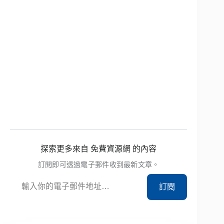
探索更多來自 免費資源網 的內容
訂閱即可透過電子郵件收到最新文章。
輸入你的電子郵件地址…
訂閱