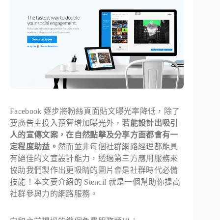
Facebook 逐步將粉絲頁面貼文曝光率降低，除了
要廣告主投入預算增加曝光外，
若能設計出吸引
人的宣傳文案，在自然點擊及分享方面都會有一
定程度助益。
然而並非每個社群網路經理都能具
有絕佳的文宣設計能力，透過第三方應用服務來
協助我們製作出更吸睛的圖片會是社群時代必備
技能！本文要介紹的 Stencil 就是一個幫助你提高
社群參與力的網路服務。