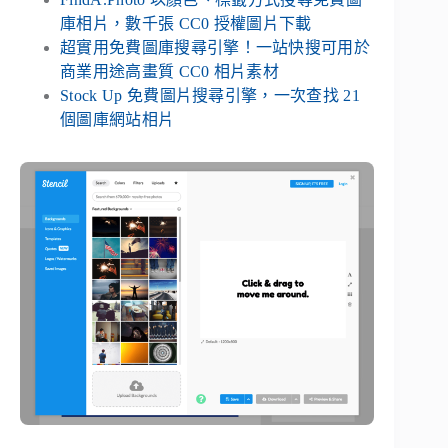
庫相片，數千張 CC0 授權圖片下載
超實用免費圖庫搜尋引擎！一站快搜可用於
商業用途高畫質 CC0 相片素材
Stock Up 免費圖片搜尋引擎，一次查找 21
個圖庫網站相片