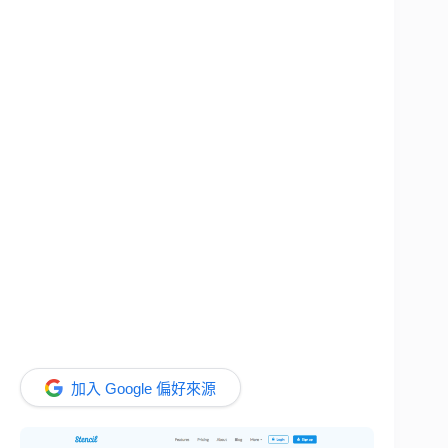
加入 Google 偏好來源