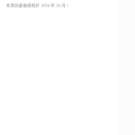
本資訊最後檢核於 2024 年 10 月。