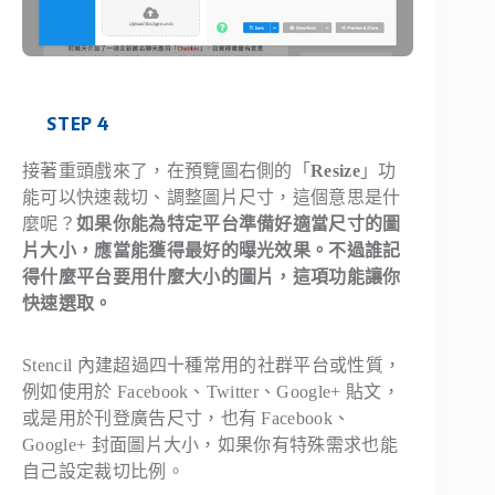
STEP 4
接著重頭戲來了，在預覽圖右側的「
Resize
」功
能可以快速裁切、調整圖片尺寸，這個意思是什
麼呢？
如果你能為特定平台準備好適當尺寸的圖
片大小，應當能獲得最好的曝光效果。不過誰記
得什麼平台要用什麼大小的圖片，這項功能讓你
快速選取。
Stencil 內建超過四十種常用的社群平台或性質，
例如使用於 Facebook、Twitter、Google+ 貼文，
或是用於刊登廣告尺寸，也有 Facebook、
Google+ 封面圖片大小，如果你有特殊需求也能
自己設定裁切比例。