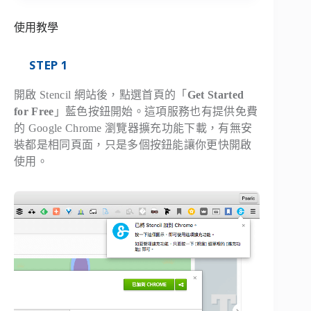
使用教學
STEP 1
開啟 Stencil 網站後，點選首頁的「
Get Started
for Free
」藍色按鈕開始。這項服務也有提供免費
的 Google Chrome 瀏覽器擴充功能下載，有無安
裝都是相同頁面，只是多個按鈕能讓你更快開啟
使用。