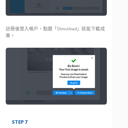
註冊後登入帳戶，點選「Download」就能下載成
果。
STEP 7