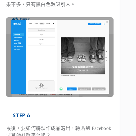
果不多，只有黑白色較吸引人。
STEP 6
最後，要如何將製作成品輸出，轉貼到 Facebook
或其他社群平台呢？