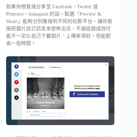
如果你想直接分享至 Facebook、Twitter 或
Pinterest、Instagram 的話，點選「Preview &
Share」能夠分別連接到不同的社群平台，讓你直
接把圖片自訂訊息來發佈出去，不過這個成效可
能不一定比自己下載相片、上傳來得好，但能節
省一些時間。