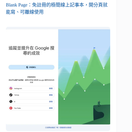
Blank Page：免註冊的極簡線上記事本，開分頁就
能寫、可離線使用