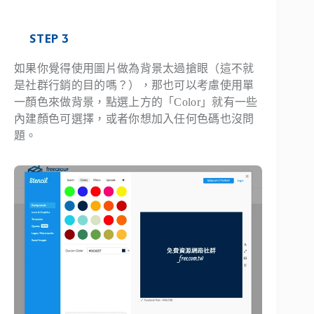
STEP 3
如果你覺得使用圖片做為背景太過搶眼（這不就
是社群行銷的目的嗎？），那也可以考慮使用單
一顏色來做背景，點選上方的「Color」就有一些
內建顏色可選擇，或者你想加入任何色碼也沒問
題。