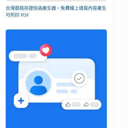
台灣郵局存證信函產生器，免費線上填寫內容產生
可列印 PDF