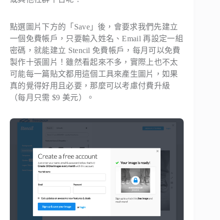
點選圖片下方的「Save」後，會要求我們先建立
一個免費帳戶，只要輸入姓名、Email 再設定一組
密碼，就能建立 Stencil 免費帳戶，每月可以免費
製作十張圖片！雖然看起來不多，實際上也不太
可能每一篇貼文都用這個工具來產生圖片，如果
真的覺得好用且必要，那麼可以考慮付費升級
（每月只需 $9 美元）。