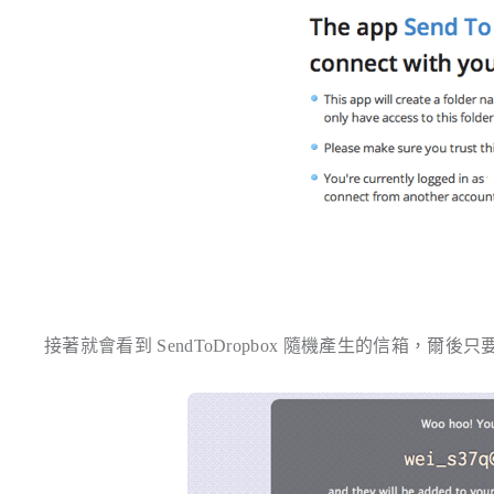
接著就會看到 SendToDropbox 隨機產生的信箱，爾後只要