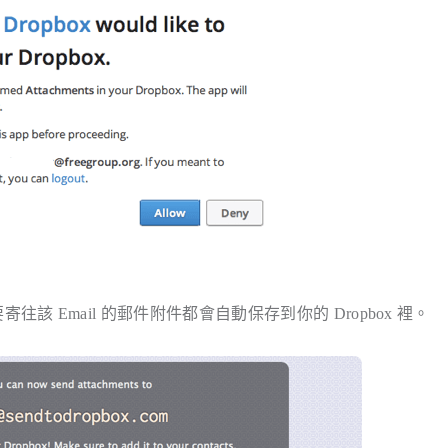
寄往該 Email 的郵件附件都會自動保存到你的 Dropbox 裡。