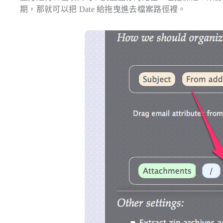
期，那就可以把 Date 給拖曳進去檔案路徑裡。