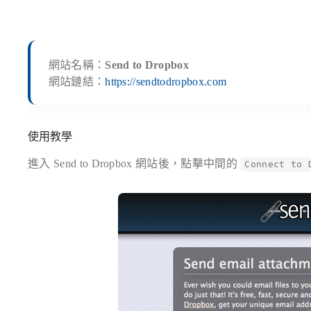
網站名稱：
Send to Dropbox
網站鏈結：
https://sendtodropbox.com
使用教學
進入 Send to Dropbox 網站後，點擊中間的
Connect to 