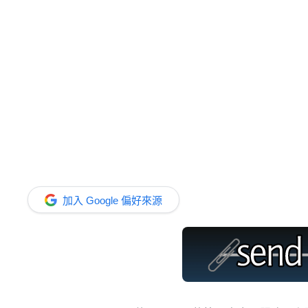
加入 Google 偏好來源