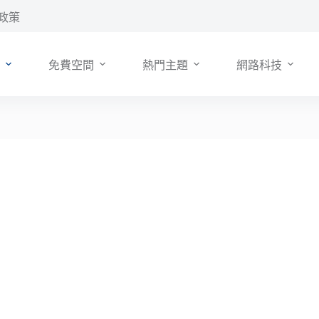
政策
免費空間
熱門主題
網路科技