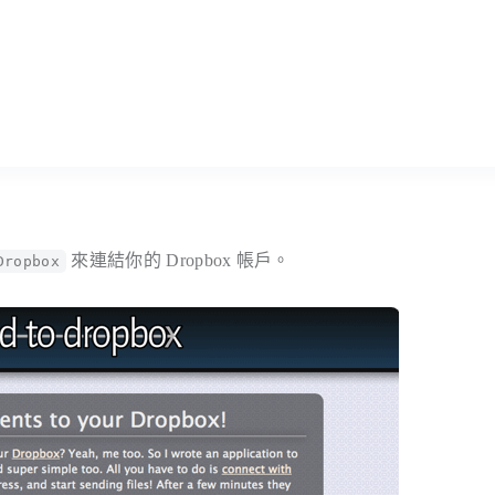
來連結你的 Dropbox 帳戶。
Dropbox