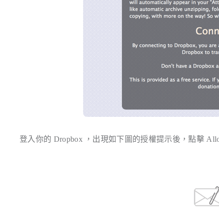
登入你的 Dropbox ，出現如下圖的授權提示後，點擊 All