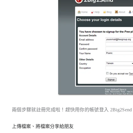
兩個步驟就註冊完成啦！趕快用你的帳號登入 2Big2Send
上傳檔案、將檔案分享給朋友