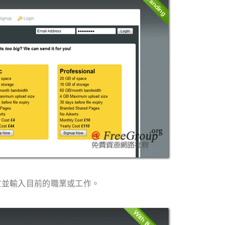
國家並輸入目前的職業或工作。