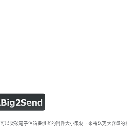
可以突破電子信箱提供者的附件大小限制，來寄送更大容量的