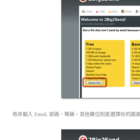
依序輸入 Email, 密碼、暱稱，其他欄位則是選擇你的