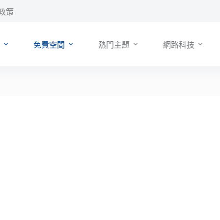
政策
免費空間
熱門主題
網路科技