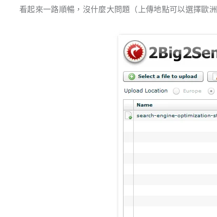
看起來一路順暢，沒什麼大問題（
上傳地點可以選擇歐