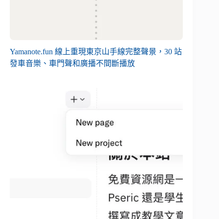
Yamanote.fun 線上重現東京山手線完整聲景，30 站
發車音樂、車門聲和廣播不間斷播放