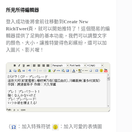
所見所得編輯器
登入成功後將會前往移動到
Create New
RichTweet
頁，就可以開始推特了！這個簡易的編
輯器提供了足夠的基本功能，我們可以調整文字
的顏色、大小，讓推特變得色彩繽紛，還可以加
入圖片、影片喔！
（
：加入特殊符號
：加入可愛的表情圖