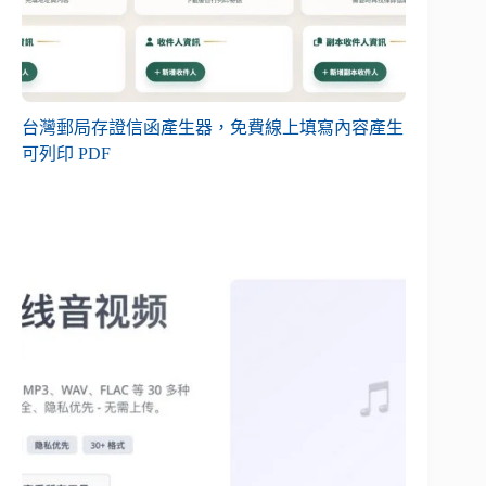
台灣郵局存證信函產生器，免費線上填寫內容產生
可列印 PDF