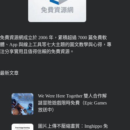
免費資源網成立於 2006 年，累積超過 7000 篇免費軟
體、App 與線上工具等七大主題的圖文教學與心得，專
注分享實用且值得信賴的免費資源。
最新文章
We Were Here Together 雙人合作解
謎冒險遊戲限時免費（Epic Games
放送中）
圖片上傳不壓縮畫質：Imghippo 免