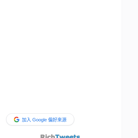
加入 Google 偏好來源