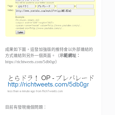
成果如下圖，這發加強版的推特會以外部連結的
方式連結到另外一個頁面。（
示範網址：
https://richtweets.com/5db0gr）
目前有發現幾個問題：