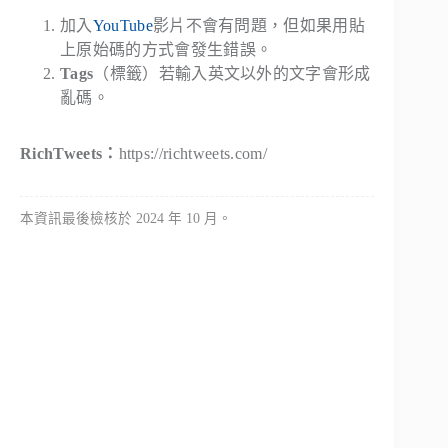
加入
YouTube
影片不會有問題，但如果用貼
上原始碼的方式會發生錯誤。
Tags
（標籤）若輸入英文以外的文字會形成
亂碼。
RichTweets
：
https://richtweets.com/
本資訊最後檢核於 2024 年 10 月。