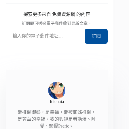
探索更多來自 免費資源網 的內容
訂閱即可透過電子郵件收到最新文章。
輸入你的電子郵件地址…
訂閱
feichaia
能推倒御姊，是幸福，能被御姊推倒，
是奢華的幸福。我的興趣是看動漫、睡
覺、騷擾Pseric。