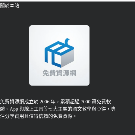
關於本站
免費資源網成立於 2006 年，累積超過 7000 篇免費軟
體、App 與線上工具等七大主題的圖文教學與心得，專
注分享實用且值得信賴的免費資源。