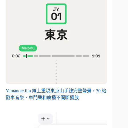
Yamanote.fun 線上重現東京山手線完整聲景，30 站
發車音樂、車門聲和廣播不間斷播放