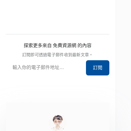
探索更多來自 免費資源網 的內容
訂閱即可透過電子郵件收到最新文章。
輸入你的電子郵件地址…
訂閱