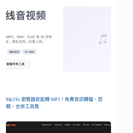
Mp3To 瀏覽器就能轉 MP3！免費音訊轉檔、剪
輯、合併工具集