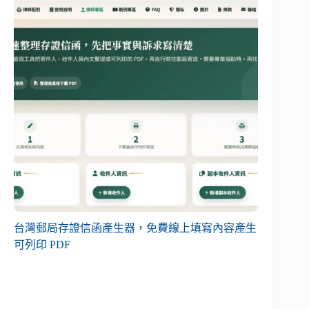
台灣郵局存證信函產生器，免費線上填寫內容產生
可列印 PDF