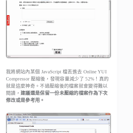
我將網站內某個 JavaScript 檔丟進去 Online YUI
Compressor 壓縮後，發現容量減少了 52%！真的
就是這麼神奇。不過壓縮後的檔案就會變得難以
閱讀，
建議還是保留一份未壓縮的檔案作為下次
修改或是參考用。