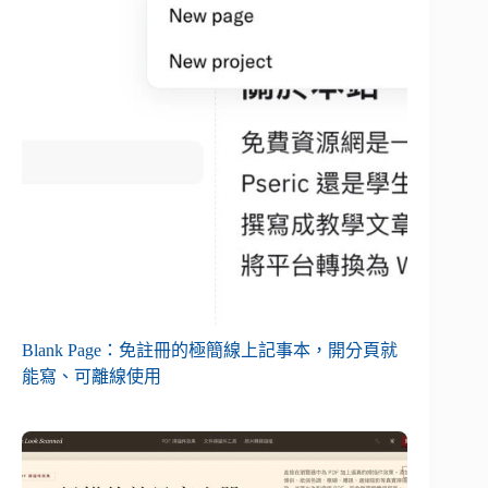
Blank Page：免註冊的極簡線上記事本，開分頁就
能寫、可離線使用