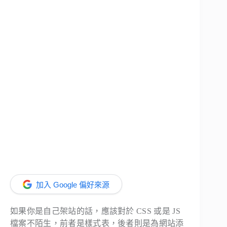
加入 Google 偏好來源
如果你是自己架站的話，應該對於 CSS 或是 JS
檔案不陌生，前者是樣式表，後者則是為網站添