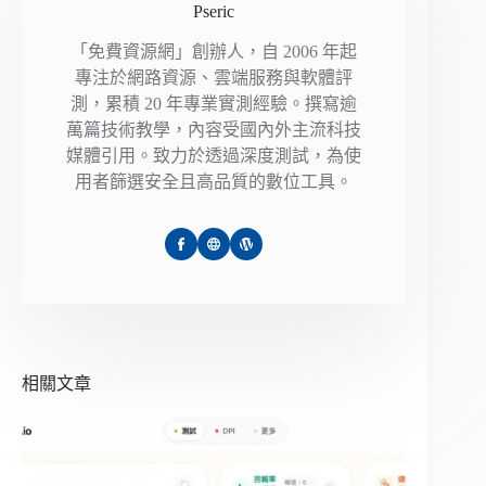
Pseric
「免費資源網」創辦人，自 2006 年起
專注於網路資源、雲端服務與軟體評
測，累積 20 年專業實測經驗。撰寫逾
萬篇技術教學，內容受國內外主流科技
媒體引用。致力於透過深度測試，為使
用者篩選安全且高品質的數位工具。
相關文章