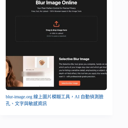
blur-image.org 線上圖片模糊工具，AI 自動偵測臉
孔、文字與敏感資訊