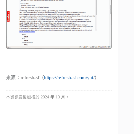
來源：refresh-sf（
https://refresh-sf.com/yui/
）
本資訊最後檢核於 2024 年 10 月。