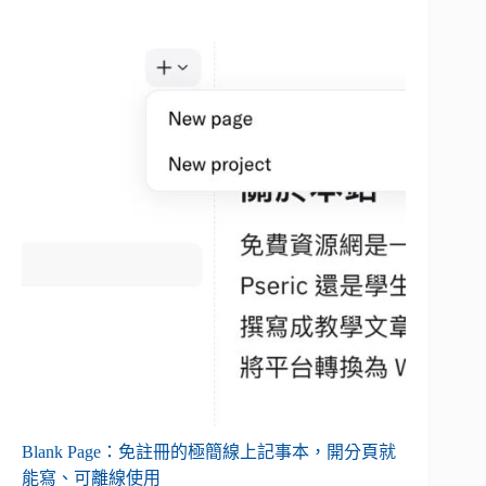
Blank Page：免註冊的極簡線上記事本，開分頁就
能寫、可離線使用