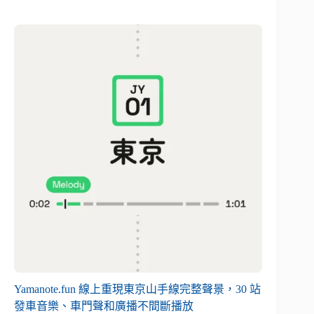
Yamanote.fun 線上重現東京山手線完整聲景，30 站
發車音樂、車門聲和廣播不間斷播放