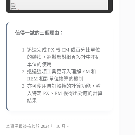
值得一試的三個理由：
迅速完成 PX 轉 EM 或百分比單位
的轉換，輕鬆應對網頁設計中不同
單位的使用
透過這項工具更深入理解 EM 和
REM 相對單位換算的機制
亦可使用自訂轉換的計算功能，輸
入特定 PX、EM 後得出對應的計算
結果
本資訊最後檢核於 2024 年 10 月。