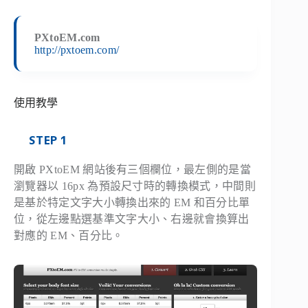
PXtoEM.com
http://pxtoem.com/
使用教學
STEP 1
開啟 PXtoEM 網站後有三個欄位，最左側的是當
瀏覽器以 16px 為預設尺寸時的轉換模式，中間則
是基於特定文字大小轉換出來的 EM 和百分比單
位，從左邊點選基準文字大小、右邊就會換算出
對應的 EM、百分比。