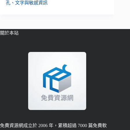
孔、文字與敏感資訊
關於本站
免費資源網成立於 2006 年，累積超過 7000 篇免費軟