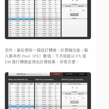
另外，最右側有一個自訂轉換、計算機功能，輸
入基本的 Pixel（PX）數值，下方就能以 PX 或
EM 進行轉換並得出計算結果，非常方便。