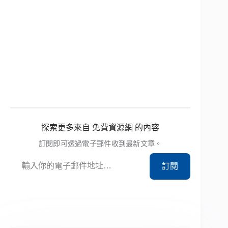
探索更多來自 免費資源網 的內容
訂閱即可透過電子郵件收到最新文章。
輸入你的電子郵件地址…
訂閱