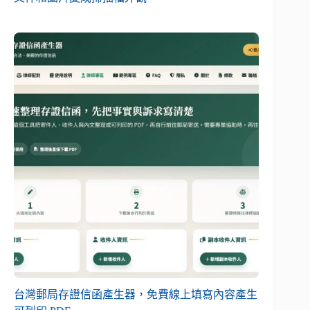
台灣郵局存證信函產生器，免費線上填寫內容產生