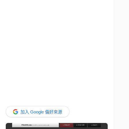
加入 Google 偏好來源