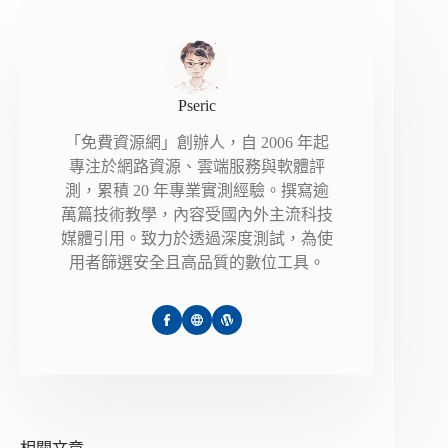
Pseric
「免費資源網」創辦人，自 2006 年起
專注於網路資源、雲端服務與軟體評
測，累積 20 年專業實測經驗。撰寫逾
萬篇技術教學，內容受國內外主流科技
媒體引用。致力於透過深度測試，為使
用者篩選安全且高品質的數位工具。