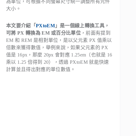
為單位，可根據不同螢幕尺寸統一調整所有元件
大小。
本文要介紹「
PXtoEM
」是一個線上轉換工具，
可將 PX 轉換為 EM 或百分比單位
，前面有提到
EM 和 REM 是相對單位，是以父元素 PX 值乘以
倍數來獲得數值，舉例來說，如果父元素的 PX
值是 16px，那麼 20px 會對應 1.25em（也就是 16
乘以 1.25 倍得到 20），透過 PXtoEM 就能快速
計算並且得出對應的單位數值。