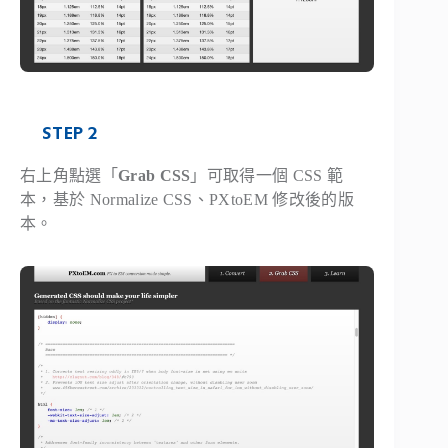
STEP 2
右上角點選「
Grab CSS
」可取得一個 CSS 範
本，基於 Normalize CSS、PXtoEM 修改後的版
本。