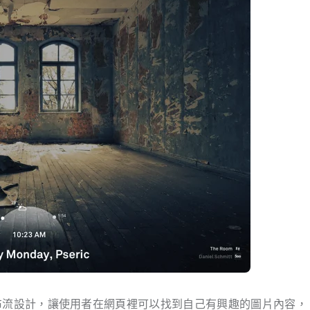
布流設計，讓使用者在網頁裡可以找到自己有興趣的圖片內容，