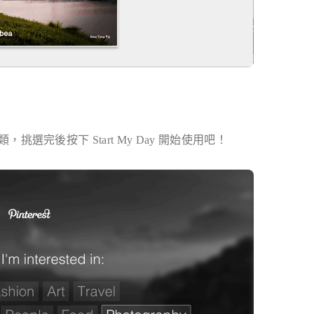
類，挑選完後按下 Start My Day 開始使用吧！