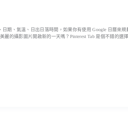
的時間、日期、氣溫、日出日落時間，如果你有使用 Google 日曆來
攝影圖片開啟新的一天嗎？Pinterest Tab 是個不錯的選