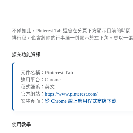
不僅如此，Pinterest Tab 還會在分頁下方顯示目前
排行程，也會將你的行事曆一併顯示於左下角。想以一張美麗的
擴充功能資訊
元件名稱：
Pinterest Tab
適用平台：Chrome
程式語系：英文
官方網站：
https://www.pinterest.com/
安裝頁面：
從 Chrome 線上應用程式商店下載
使用教學