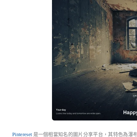
Pintereset
是一個相當知名的圖片分享平台，其特色為瀑