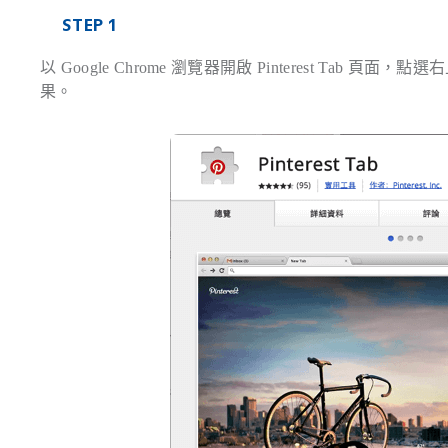
STEP 1
以 Google Chrome 瀏覽器開啟 Pinterest T
果。