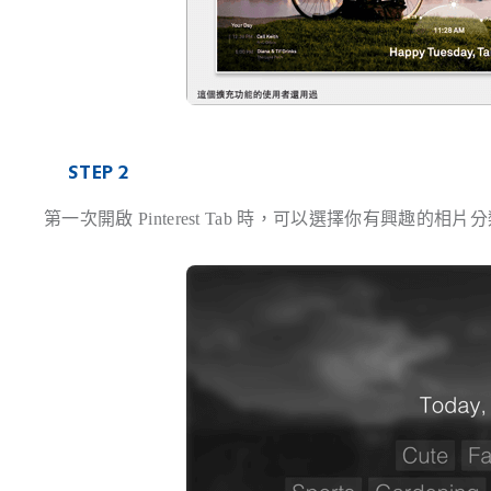
STEP 2
第一次開啟 Pinterest Tab 時，可以選擇你有興趣的相片分