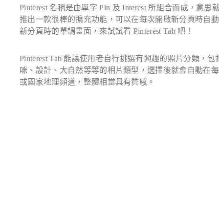
Pinterest 名稱是由單字 Pin 及 Interest 所組合而成
推出一款很棒的擴充功能，可以在每次開啟新分頁時自動隨機
新分頁時的單調畫面，來試試看 Pinterest Tab 吧！
Pinterest Tab 能讓使用者自行挑選有興趣的照
咪、設計、大自然等等的相片類型，選擇後就會自動在每次
或國家地理頻道，整體相當具有質感。