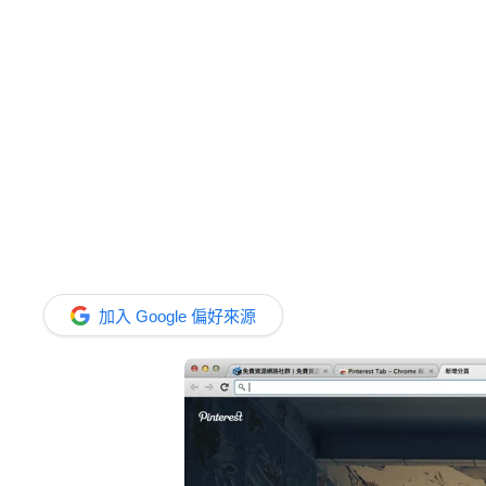
加入 Google 偏好來源