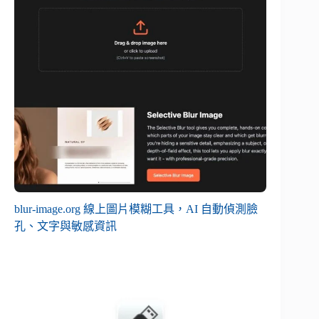
blur-image.org 線上圖片模糊工具，AI 自動偵測臉
孔、文字與敏感資訊