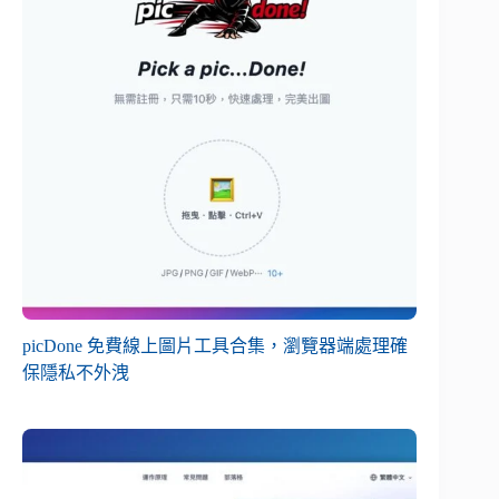
picDone 免費線上圖片工具合集，瀏覽器端處理確
保隱私不外洩