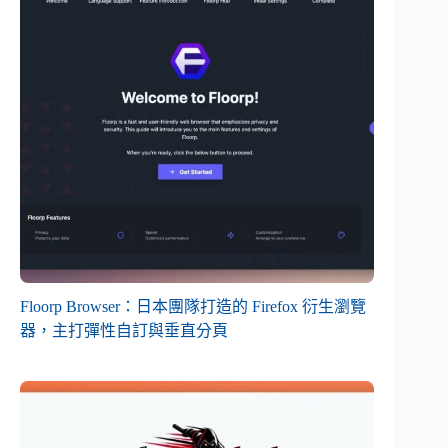
Floorp Browser：日本團隊打造的 Firefox 衍生瀏覽
器，主打彈性自訂與垂直分頁