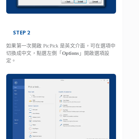
STEP 2
如果第一次開啟 PicPick 是英文介面，可在選項中
切換成中文，點選左側「
Options
」開啟選項設
定。