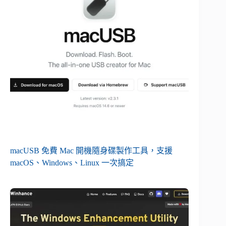
macUSB 免費 Mac 開機隨身碟製作工具，支援
macOS、Windows、Linux 一次搞定