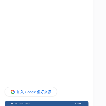
加入 Google 偏好來源