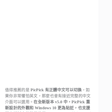
值得推薦的是
PicPick 有正體中文可以切換
，如
果你非常懼怕英文，那麼也會有接近完整的中文
介面可以選用。
在全新版本 v5.0 中，PicPick 重
新設計的外觀和 Windows 10 更為貼近，也支援