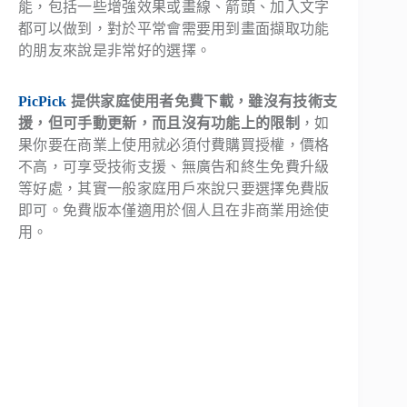
能，包括一些增強效果或畫線、箭頭、加入文字
都可以做到，對於平常會需要用到畫面擷取功能
的朋友來說是非常好的選擇。
PicPick
提供家庭使用者免費下載，雖沒有技術支
援，但可手動更新，而且沒有功能上的限制
，如
果你要在商業上使用就必須付費購買授權，價格
不高，可享受技術支援、無廣告和終生免費升級
等好處，其實一般家庭用戶來說只要選擇免費版
即可。免費版本僅適用於個人且在非商業用途使
用。