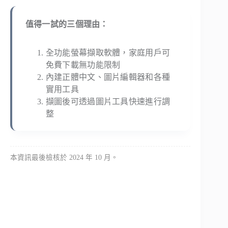
值得一試的三個理由：
全功能螢幕擷取軟體，家庭用戶可
免費下載無功能限制
內建正體中文、圖片編輯器和各種
實用工具
擷圖後可透過圖片工具快速進行調
整
本資訊最後檢核於 2024 年 10 月。