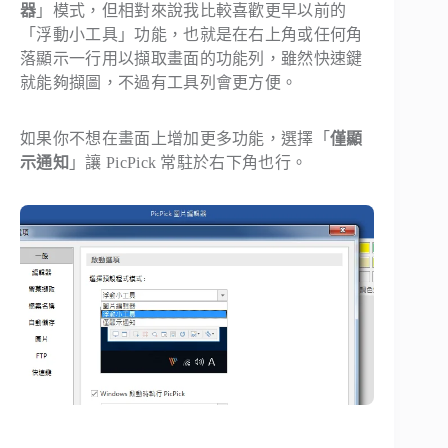
器
」模式，但相對來說我比較喜歡更早以前的
「浮動小工具」功能，也就是在右上角或任何角
落顯示一行用以擷取畫面的功能列，雖然快速鍵
就能夠擷圖，不過有工具列會更方便。
如果你不想在畫面上增加更多功能，選擇「
僅顯
示通知
」讓 PicPick 常駐於右下角也行。