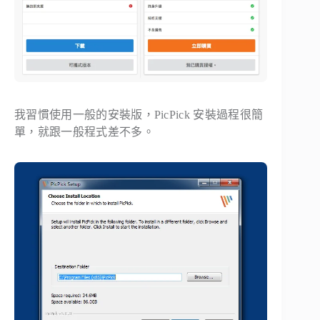
我習慣使用一般的安裝版，PicPick 安裝過程很簡
單，就跟一般程式差不多。