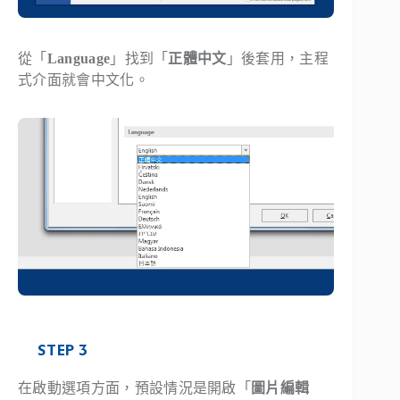
從「
Language
」找到「
正體中文
」後套用，主程
式介面就會中文化。
STEP 3
在啟動選項方面，預設情況是開啟「
圖片編輯