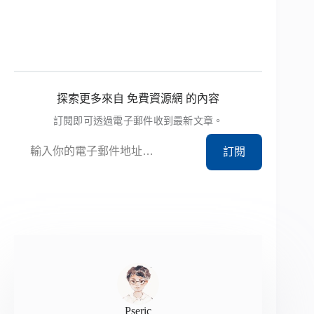
探索更多來自 免費資源網 的內容
訂閱即可透過電子郵件收到最新文章。
輸入你的電子郵件地址…
訂閱
Pseric