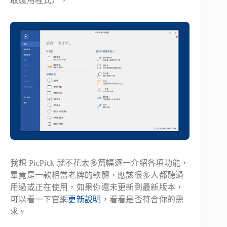
取應用程式）。
我想 PicPick 就不花太多篇幅逐一介紹各項功能，
畢竟是一款相當老牌的軟體，應該很多人都聽過
用過或正在使用，如果你還未更新到最新版本，
可以看一下官網
更新說明
，看看是否符合你的需
求。