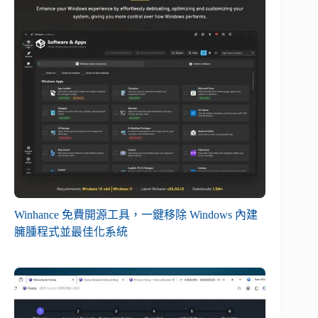
Winhance 免費開源工具，一鍵移除 Windows 內建
臃腫程式並最佳化系統