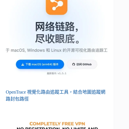
OpenTrace 視覺化路由追蹤工具，結合地圖追蹤網
路封包路徑