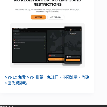
VPNLY 免費 VPN 推薦：免註冊、不限流量，內建
4 國免費節點