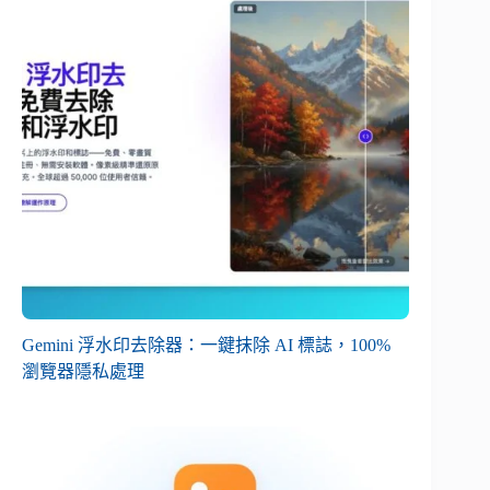
Gemini 浮水印去除器：一鍵抹除 AI 標誌，100%
瀏覽器隱私處理