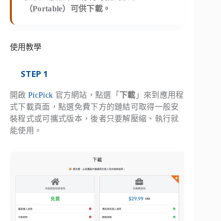
（Portable）可供下載。
使用教學
STEP 1
開啟
PicPick
官方網站，點選「
下載
」來到應用程
式下載頁面，點選免費下方的鏈結可取得一般安
裝程式或可攜式版本，後者只要解壓縮、執行就
能使用。