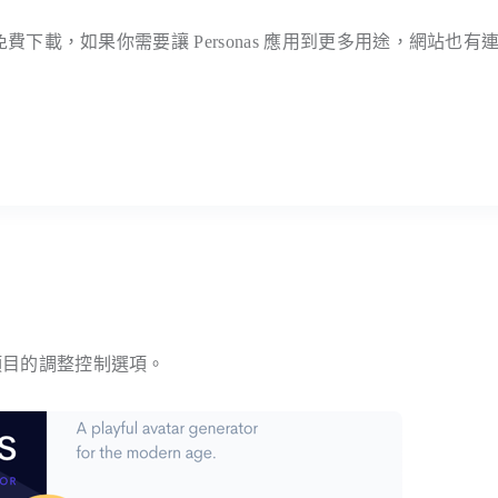
下載，如果你需要讓 Personas 應用到更多用途，網站也有
個項目的調整控制選項。