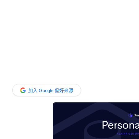
加入 Google 偏好來源