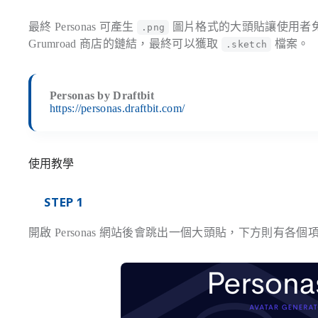
最終 Personas 可產生
圖片格式的大頭貼讓使用者免費
.png
Grumroad 商店的鏈結，最終可以獲取
檔案。
.sketch
Personas by Draftbit
https://personas.draftbit.com/
使用教學
STEP 1
開啟 Personas 網站後會跳出一個大頭貼，下方則有各