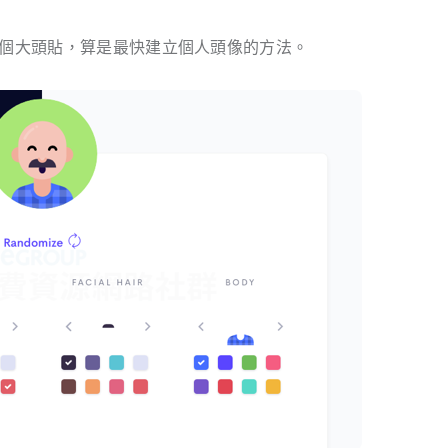
個大頭貼，算是最快建立個人頭像的方法。