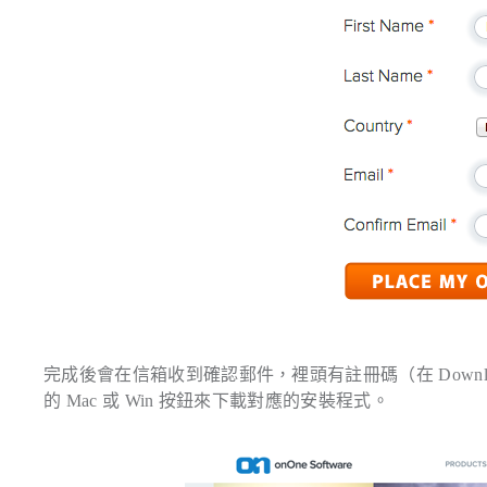
完成後會在信箱收到確認郵件，裡頭有註冊碼（在 Downloa
的 Mac 或 Win 按鈕來下載對應的安裝程式。