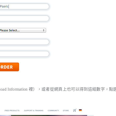
d Information 裡），或者從網頁上也可以得到這組數字，點