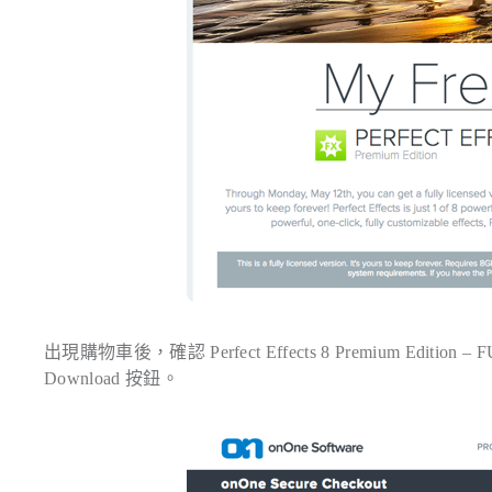
出現購物車後，確認 Perfect Effects 8 Premium Edi
Download 按鈕。