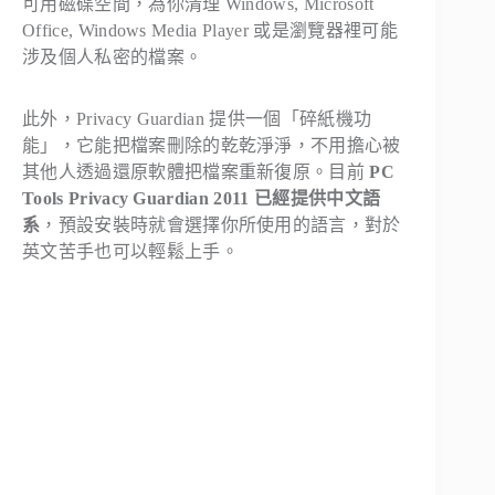
可用磁碟空間，為你清理 Windows, Microsoft
Office, Windows Media Player 或是瀏覽器裡可能
涉及個人私密的檔案。
此外，Privacy Guardian 提供一個「碎紙機功
能」，它能把檔案刪除的乾乾淨淨，不用擔心被
其他人透過還原軟體把檔案重新復原。目前
PC
Tools Privacy Guardian 2011 已經提供中文語
系
，預設安裝時就會選擇你所使用的語言，對於
英文苦手也可以輕鬆上手。