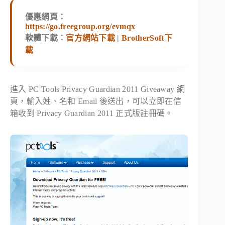
優惠網頁：
https://go.freegroup.org/evmqx
軟體下載：
官方網站下載
|
BrotherSoft下
載
進入 PC Tools Privacy Guardian 2011 Giveaway 網
頁，輸入姓、名和 Email 後送出，可以立即在信
箱收到 Privacy Guardian 2011 正式版註冊碼。