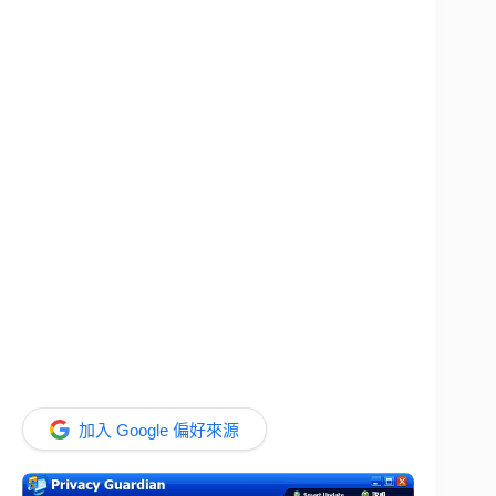
加入 Google 偏好來源