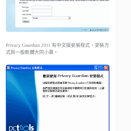
Privacy Guardian 2011 有中文版安裝程式，安裝方
式與一般軟體大同小異。