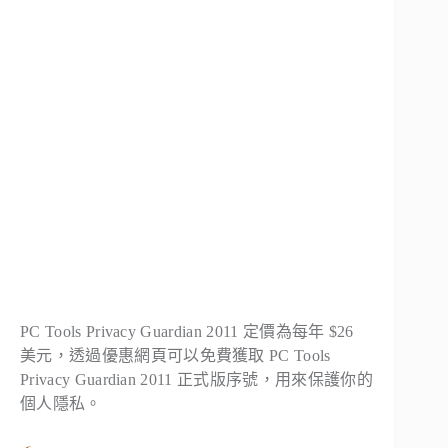
PC Tools Privacy Guardian 2011 定價為每年 $26
美元，透過優惠網頁可以免費獲取 PC Tools
Privacy Guardian 2011 正式版序號，用來保護你的
個人隱私。