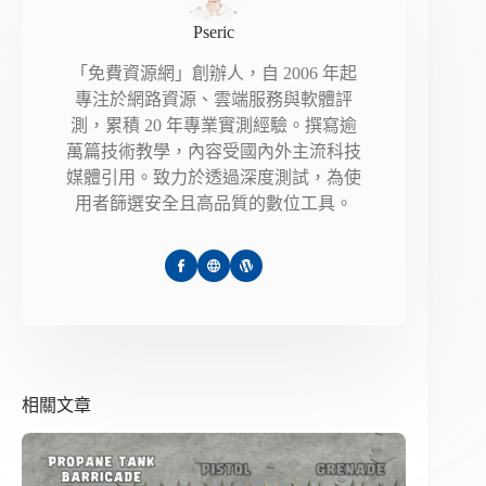
Pseric
「免費資源網」創辦人，自 2006 年起
專注於網路資源、雲端服務與軟體評
測，累積 20 年專業實測經驗。撰寫逾
萬篇技術教學，內容受國內外主流科技
媒體引用。致力於透過深度測試，為使
用者篩選安全且高品質的數位工具。
相關文章