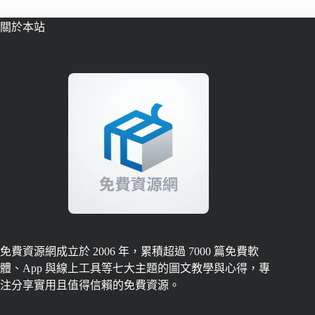
關於本站
免費資源網成立於 2006 年，累積超過 7000 篇免費軟
體、App 與線上工具等七大主題的圖文教學與心得，專
注分享實用且值得信賴的免費資源。