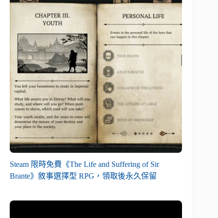
Steam 限時免費《The Life and Suffering of Sir
Brante》敘事選擇型 RPG，領取後永久保留