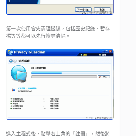
第一次使用會先清理磁碟，包括歷史紀錄、暫存
檔等等都可以先行搜尋清除。
進入主程式後，點擊右上角的「註冊」，然後將