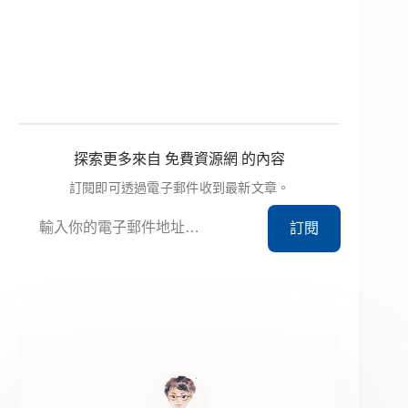
探索更多來自 免費資源網 的內容
訂閱即可透過電子郵件收到最新文章。
輸入你的電子郵件地址…
訂閱