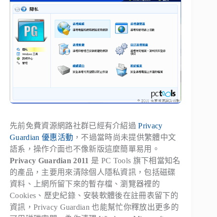
先前免費資源網路社群已經有介紹過
Privacy
Guardian 優惠活動
，不過當時尚未提供繁體中文
語系，操作介面也不像新版這麼簡單易用。
Privacy Guardian 2011
是 PC Tools 旗下相當知名
的產品，主要用來清除個人隱私資訊，包括磁碟
資料、上網所留下來的暫存檔、瀏覽器裡的
Cookies、歷史紀錄、安裝軟體後在註冊表留下的
資訊，Privacy Guardian 也能幫忙你釋放出更多的