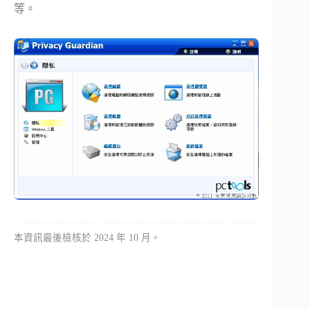
等。
本資訊最後檢核於 2024 年 10 月。