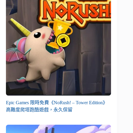
Epic Games 限時免費《NoRush! – Tower Edition》
高難度爬塔跑酷遊戲，永久保留