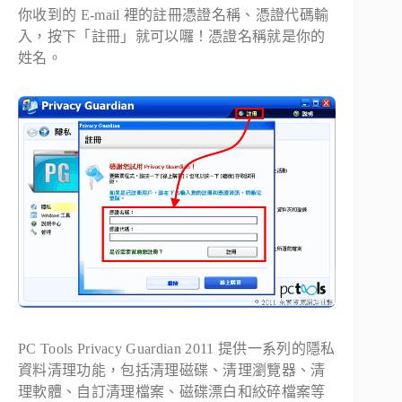
你收到的 E-mail 裡的註冊憑證名稱、憑證代碼輸
入，按下「註冊」就可以囉！憑證名稱就是你的
姓名。
PC Tools Privacy Guardian 2011 提供一系列的隱私
資料清理功能，包括清理磁碟、清理瀏覽器、清
理軟體、自訂清理檔案、磁碟漂白和絞碎檔案等