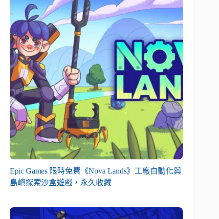
Epic Games 限時免費《Nova Lands》工廠自動化與
島嶼探索沙盒遊戲，永久收藏