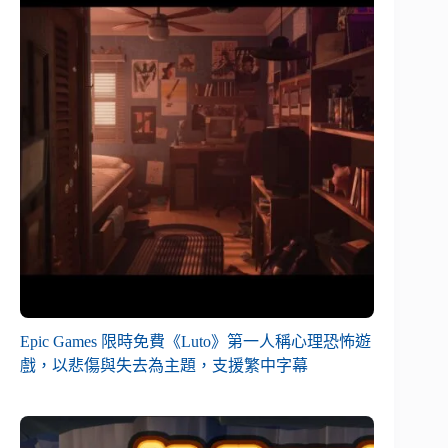
Epic Games 限時免費《Luto》第一人稱心理恐怖遊
戲，以悲傷與失去為主題，支援繁中字幕