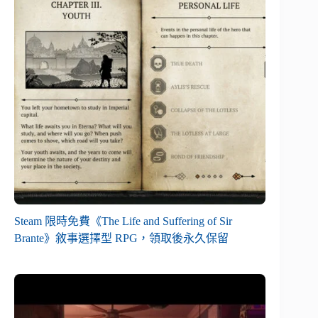
Steam 限時免費《The Life and Suffering of Sir
Brante》敘事選擇型 RPG，領取後永久保留