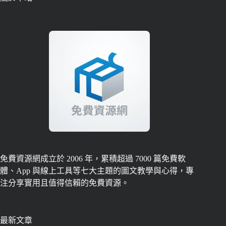
免費資源網成立於 2006 年，累積超過 7000 篇免費軟
體、App 與線上工具等七大主題的圖文教學與心得，專
注分享實用且值得信賴的免費資源。
最新文章