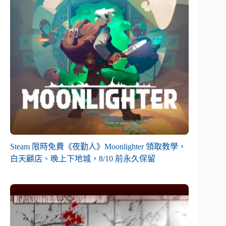
Steam 限時免費《夜勤人》Moonlighter 領取教學，
白天顧店、晚上下地城，8/10 前永久保留