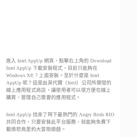
進入 Intel AppUp 網頁，點擊右上角的 Download
Intel AppUp 下載安裝程式，目前只能夠在
Windows XP, 7 上面安裝。至於什麼是 Intel
AppUp 呢？這是由英代爾（Intel）公司所開發的
線上應用程式商店，讓使用者可以很方便在線上
購買、管理自己需要的應用程式。
Intel AppUp 找來了時下最熱門的 Angry Birds RIO
共同合作，只要安裝此平台服務，就能夠免費下
載憤怒鳥里約大冒險遊戲。