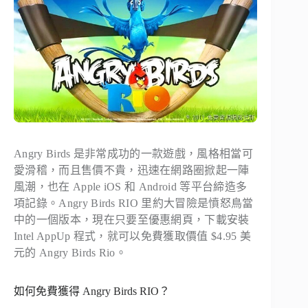
Angry Birds 是非常成功的一款遊戲，風格相當可
愛滑稽，而且售價不貴，迅速在網路圈掀起一陣
風潮，也在 Apple iOS 和 Android 等平台締造多
項記錄。Angry Birds RIO 里約大冒險是憤怒鳥當
中的一個版本，現在只要至優惠網頁，下載安裝
Intel AppUp 程式，就可以免費獲取價值 $4.95 美
元的 Angry Birds Rio。
如何免費獲得 Angry Birds RIO？