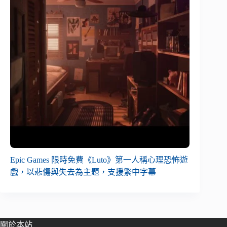
Epic Games 限時免費《Luto》第一人稱心理恐怖遊
戲，以悲傷與失去為主題，支援繁中字幕
關於本站