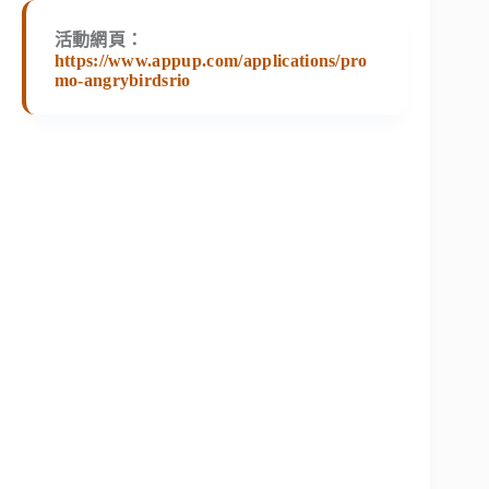
活動網頁：
https://www.appup.com/applications/pro
mo-angrybirdsrio