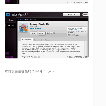
本資訊最後檢核於 2024 年 10 月。