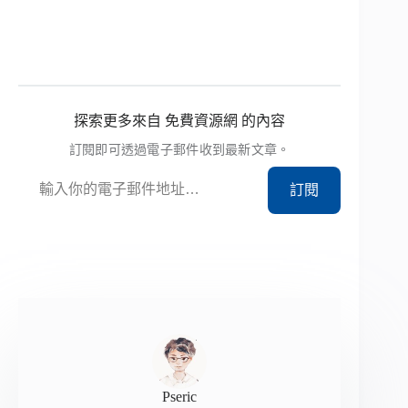
探索更多來自 免費資源網 的內容
訂閱即可透過電子郵件收到最新文章。
輸入你的電子郵件地址…
訂閱
Pseric