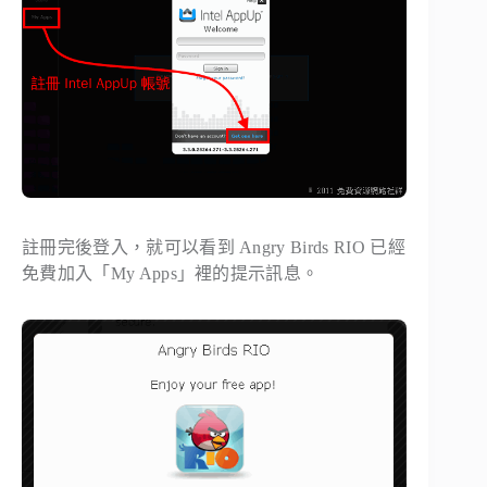
註冊完後登入，就可以看到 Angry Birds RIO 已經
免費加入「My Apps」裡的提示訊息。