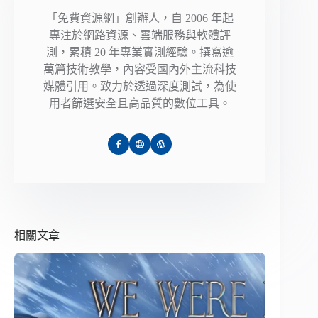
「免費資源網」創辦人，自 2006 年起
專注於網路資源、雲端服務與軟體評
測，累積 20 年專業實測經驗。撰寫逾
萬篇技術教學，內容受國內外主流科技
媒體引用。致力於透過深度測試，為使
用者篩選安全且高品質的數位工具。
相關文章