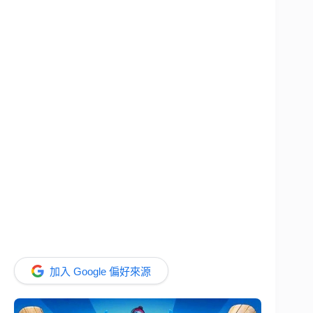
加入 Google 偏好來源