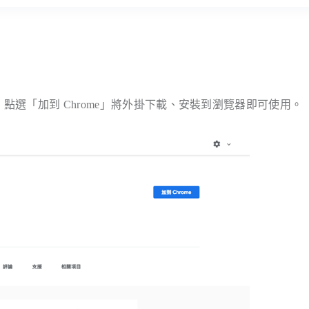
 擴充功能頁面，點選「加到 Chrome」將外掛下載、安裝到瀏覽器即可使用。