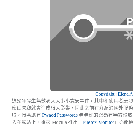
Copyright : Elena 
這幾年發生無數次大大小小資安事件，其中和使用者最
密碼失竊就會造成很大影響，因此之前有介紹過國外服
取，接著還有
Pwned Passwords
看看你的密碼有無被竊取
入在網站上。後來 Mozilla 推出「
Firefox Monitor
」亦能檢