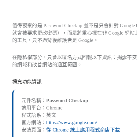
值得觀察的是 Password Checkup 並不是只會針對 G
就會被要求更改密碼），而是將重心擺在非 Google 網站上，因此可以視
的工具，只不過背後維護者是 Google。
在隱私權部分，只會以匿名方式回報以下資訊：揭露不
的網域和改善網站的涵蓋範圍。
擴充功能資訊
元件名稱：
Password Checkup
適用平台：Chrome
程式語系：英文
官方網站：
https://www.google.com/
安裝頁面：
從 Chrome 線上應用程式商店下載