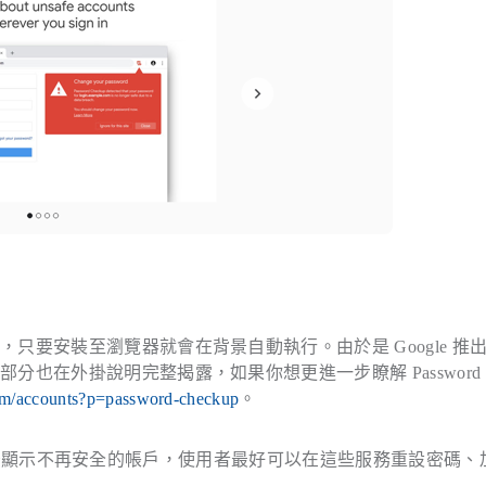
要安裝至瀏覽器就會在背景自動執行。由於是 Google 推
也在外掛說明完整揭露，如果你想更進一步瞭解 Password
com/accounts?p=password-checkup
。
圖示，然後顯示不再安全的帳戶，使用者最好可以在這些服務重設密碼