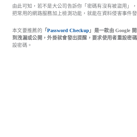
由此可知，若不是大公司告訴你「密碼有沒有被盜用」
把常用的網路服務加上檢測功能，就能在資料侵害事件
本文要推薦的
「
Password Checkup
」是一款由 Google 
到洩漏或公開，外掛就會發出提醒，要求使用者重設密
設密碼。