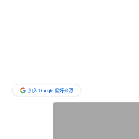
加入 Google 偏好來源