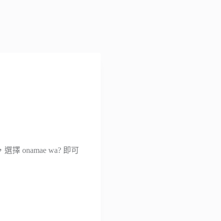
namae wa? 即可