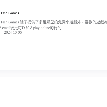
 Fish Games
ig Fish Games 除了提供了多種類型的免費小遊戲外，喜歡的
email後更可以加入play online的行列…
2024-10-06