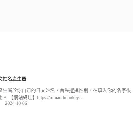
文姓名產生器
產生屬於你自己的日文姓名，首先選擇性別，在填入你的名字後，選擇 o
。 【網站網址】https://rumandmonkey…
2024-10-06