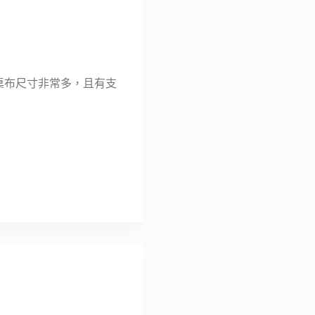
供的桌布尺寸非常多，且有支