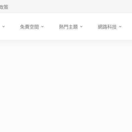
政策
免費空間
熱門主題
網路科技