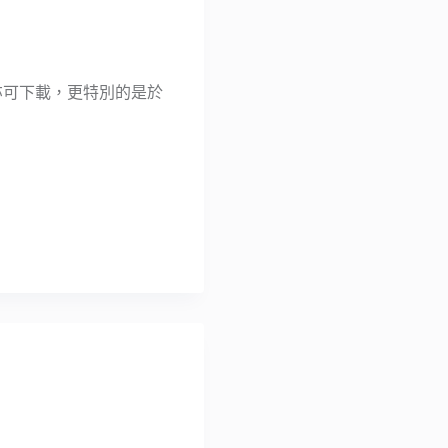
遊戲亦可下載，更特別的是於