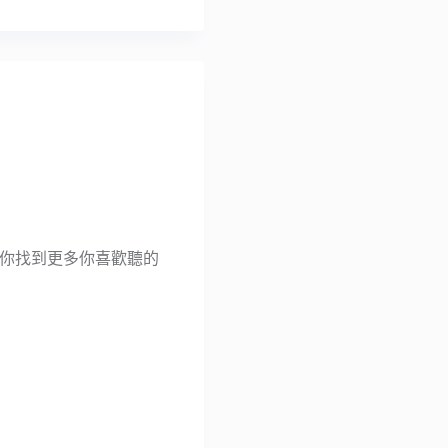
能夠幫忙你找到更多你喜歡聽的