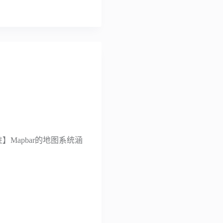
】Mapbar的地图系统涵