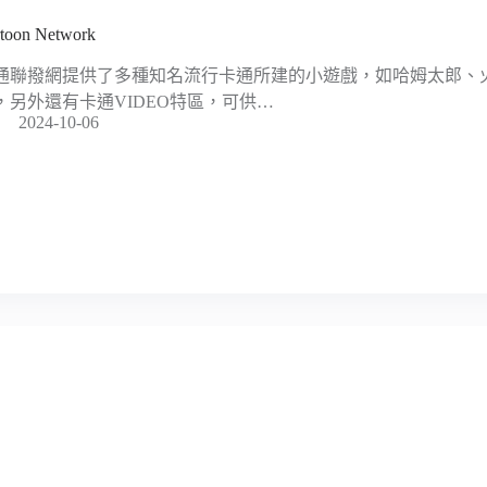
toon Network
通聯撥網提供了多種知名流行卡通所建的小遊戲，如哈姆太郎、火影忍者與
，另外還有卡通VIDEO特區，可供…
2024-10-06