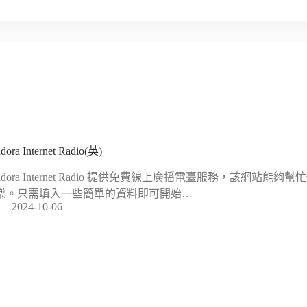
dora Internet Radio(英)
andora Internet Radio 提供免費線上廣播電臺服務，該網站
樂。只需填入一些簡單的資料即可開始…
2024-10-06