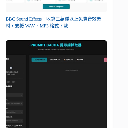
BBC Sound Effects：收錄三萬種以上免費音效素
材，支援 WAV、MP3 格式下載