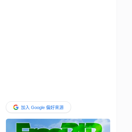
加入 Google 偏好來源