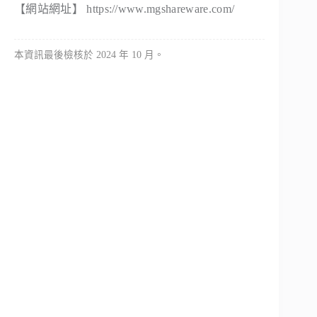
【網站網址】 https://www.mgshareware.com/
本資訊最後檢核於 2024 年 10 月。