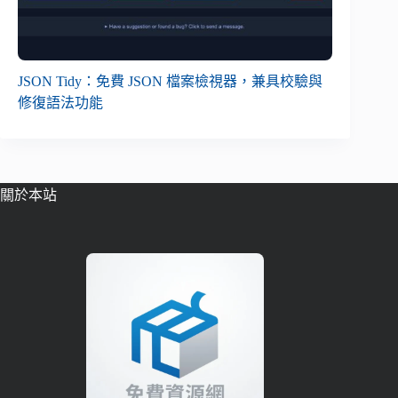
JSON Tidy：免費 JSON 檔案檢視器，兼具校驗與
修復語法功能
關於本站