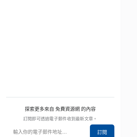
探索更多來自 免費資源網 的內容
訂閱即可透過電子郵件收到最新文章。
輸入你的電子郵件地址…
訂閱