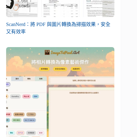
ScanNerd：將 PDF 與圖片轉換為掃描效果，安全
又有效率