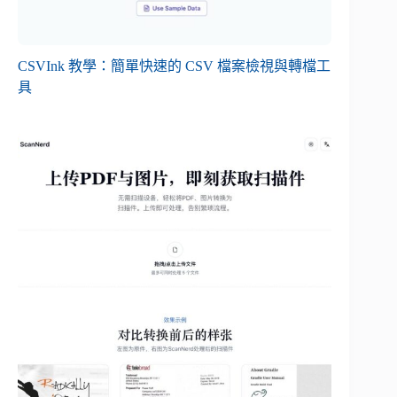
CSVInk 教學：簡單快速的 CSV 檔案檢視與轉檔工
具