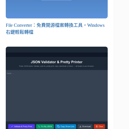
File Converter：免費開源檔案轉換工具，Windows
右鍵輕鬆轉檔