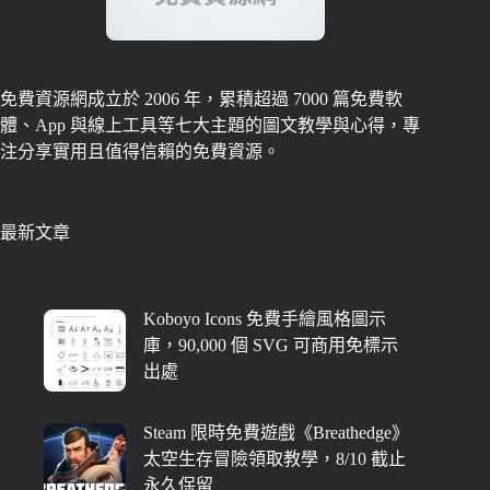
免費資源網成立於 2006 年，累積超過 7000 篇免費軟
體、App 與線上工具等七大主題的圖文教學與心得，專
注分享實用且值得信賴的免費資源。
最新文章
Koboyo Icons 免費手繪風格圖示
庫，90,000 個 SVG 可商用免標示
出處
Steam 限時免費遊戲《Breathedge》
太空生存冒險領取教學，8/10 截止
永久保留