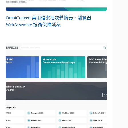
OmniConvert 萬用檔案批次轉換器，瀏覽器
WebAssembly 技術保障隱私