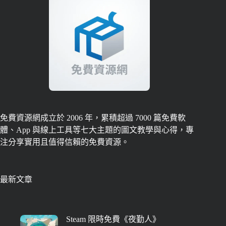
免費資源網成立於 2006 年，累積超過 7000 篇免費軟
體、App 與線上工具等七大主題的圖文教學與心得，專
注分享實用且值得信賴的免費資源。
最新文章
Steam 限時免費《夜勤人》