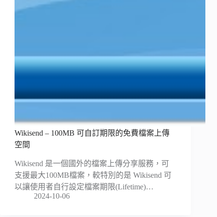
Wikisend – 100MB 可自訂期限的免費檔案上傳
空間
Wikisend 是一個國外的檔案上傳分享服務，可
支援最大100MB檔案，較特別的是 Wikisend 可
以讓使用者自行設定檔案期限(Lifetime)…
2024-10-06