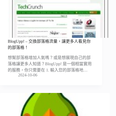
BlogUpp! – 交換部落格流量，讓更多人看見你
的部落格！
想幫部落格增加人氣嗎？或是想展現自己的部
落格讓更多人知道？BlogUpp! 是一個相當實用
的服務，你只需要在 1. 輸入您的部落格地…
2024-10-06