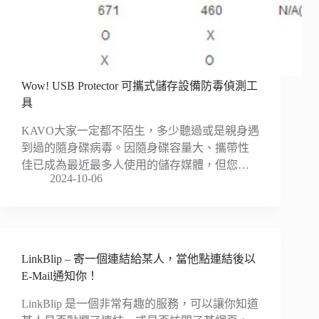
Wow! USB Protector 可攜式儲存設備防毒偵測工
具
KAVO大家一定都不陌生，多少聽過或是親身遇
到過的隨身碟病毒。因隨身碟容量大、攜帶性
佳已成為最近最多人使用的儲存媒體，但您…
2024-10-06
LinkBlip – 寄一個連結給某人，當他點連結後以
E-Mail通知你！
LinkBlip 是一個非常有趣的服務，可以讓你知道