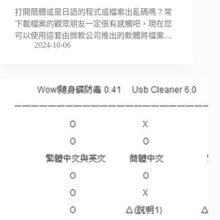
打開簡體或是日語的程式或檔案出亂碼嗎？常
下載檔案的觀眾朋友一定很有感觸吧，現在您
可以使用這套由微軟公司推出的軟體將檔案…
2024-10-06