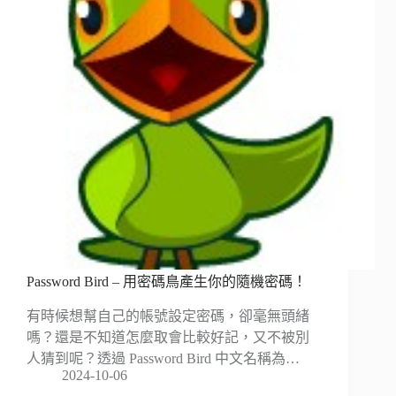
Password Bird – 用密碼鳥產生你的隨機密碼！
有時候想幫自己的帳號設定密碼，卻毫無頭緒
嗎？還是不知道怎麼取會比較好記，又不被別
人猜到呢？透過 Password Bird 中文名稱為…
2024-10-06