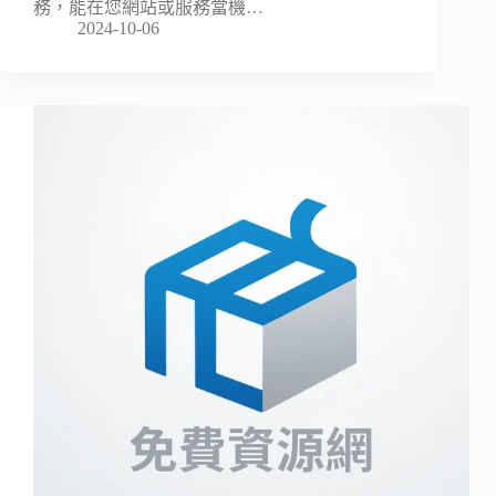
務，能在您網站或服務當機…
2024-10-06