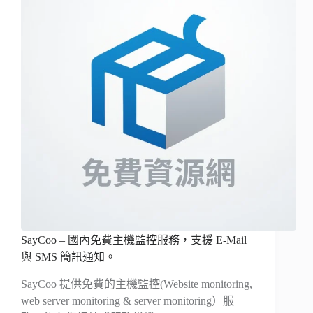
SayCoo – 國內免費主機監控服務，支援 E-Mail
與 SMS 簡訊通知。
SayCoo 提供免費的主機監控(Website monitoring,
web server monitoring & server monitoring）服