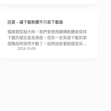
迅雷 – 讓下載軟體不只是下載器
檔案類型越大時，我們會使用續傳軟體來保持
下載的穩定度及速度，但您一定有過下載到某
個階段時突然不動了，這時該掛著跑還是另…
2024-10-06