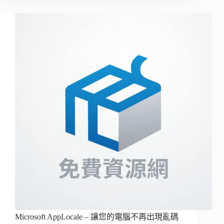
Microsoft AppLocale – 讓您的電腦不再出現亂碼