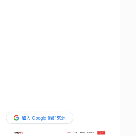
加入 Google 偏好來源