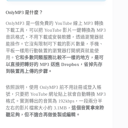
OnlyMP3 是什麼？
OnlyMP3 是一個免費的 YouTube 線上 MP3 轉換
下載工具，可以把 YouTube 影片一鍵轉換為 MP3
音訊格式，不用下載或安裝軟體，透過瀏覽器就
能操作。它沒有限制可下載的影片數量，手機、
平板一樣用行動裝置的瀏覽器打開網頁就能使
用。
它和多數同類服務比較不一樣的地方，是可
以直接把轉好的 MP3 送進 Dropbox，省掉先存
到裝置再上傳的步驟。
依照說明，使用 OnlyMP3 前不用註冊或登入帳
號，只要把 YouTube 網址貼上就會自動轉換 MP3
格式。實測轉出的音質為 192kbps，一段兩分半
左右的影片檔案大小約 3.1MB，
這個音質拿來聆
聽足夠，但不適合再做後製或編輯。