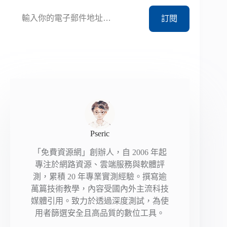
輸入你的電子郵件地址…
訂閱
Pseric
「免費資源網」創辦人，自 2006 年起
專注於網路資源、雲端服務與軟體評
測，累積 20 年專業實測經驗。撰寫逾
萬篇技術教學，內容受國內外主流科技
媒體引用。致力於透過深度測試，為使
用者篩選安全且高品質的數位工具。