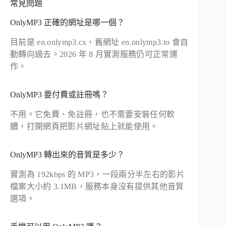
常見問題
OnlyMP3 正確的網址是哪一個？
目前是 en.onlymp3.cx，舊網址 en.onlymp3.to 會自
動轉向過去。2026 年 8 月實測服務仍可正常運
作。
OnlyMP3 要付費或註冊嗎？
不用。它免費、免註冊，也不需要安裝任何軟
體，打開網頁把影片網址貼上就能使用。
OnlyMP3 轉出來的音質是多少？
實測為 192kbps 的 MP3，一段兩分半左右的影片
檔案大小約 3.1MB，服務本身沒有提供其他音質
選項。