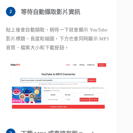
等待自動擷取影片資訊
貼上後會自動擷取，稍待一下就會顯示 YouTube
影片標題、長度和縮圖，下方也會同時顯示 MP3
音質、檔案大小和下載按鈕。