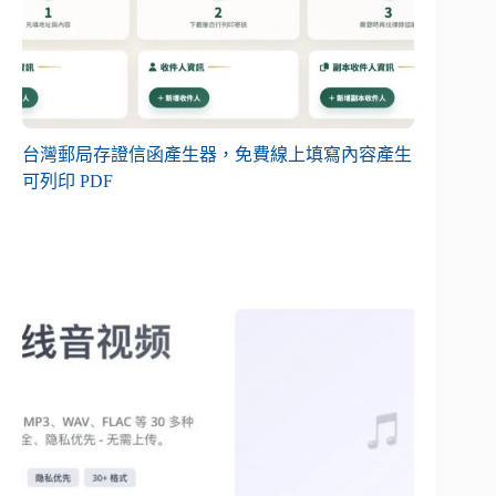
台灣郵局存證信函產生器，免費線上填寫內容產生
可列印 PDF