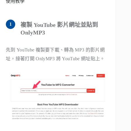
使用教學
複製 YouTube 影片網址並貼到
OnlyMP3
先到 YouTube 複製要下載、轉為 MP3 的影片網
址，接著打開 OnlyMP3 將 YouTube 網址貼上。