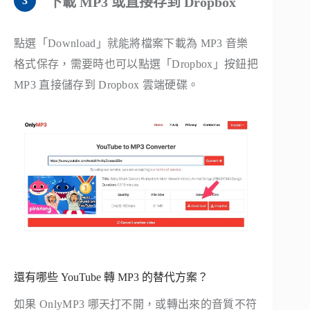
下載 MP3 或直接存到 Dropbox
點選「Download」就能將檔案下載為 MP3 音樂
格式保存，需要時也可以點選「Dropbox」按鈕把
MP3 直接儲存到 Dropbox 雲端硬碟。
還有哪些 YouTube 轉 MP3 的替代方案？
如果 OnlyMP3 哪天打不開，或轉出來的音質不符