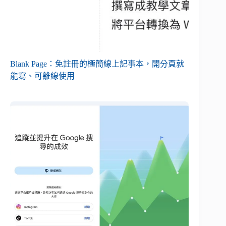
Blank Page：免註冊的極簡線上記事本，開分頁就
能寫、可離線使用