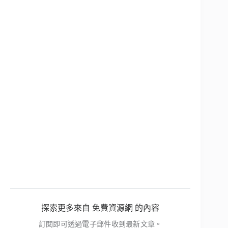
探索更多來自 免費資源網 的內容
訂閱即可透過電子郵件收到最新文章。