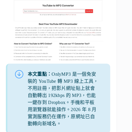
本文重點：
OnlyMP3 是一個免安
裝的 YouTube 轉 MP3 線上工具，
不用註冊，把影片網址貼上就會
自動轉出 192kbps 的 MP3，也能
一鍵存到 Dropbox。手機和平板
用瀏覽器就能操作。2026 年 8 月
實測服務仍在運作，原網址已自
動轉向新域名。