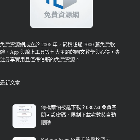
免費資源網成立於 2006 年，累積超過 7000 篇免費軟
體、App 與線上工具等七大主題的圖文教學與心得，專
注分享實用且值得信賴的免費資源。
最新文章
傳檔案怕被亂下載？0807.st 免費空
間可設密碼、限制下載次數與自動
刪除
Koboyo Icons 免費手繪風格圖示