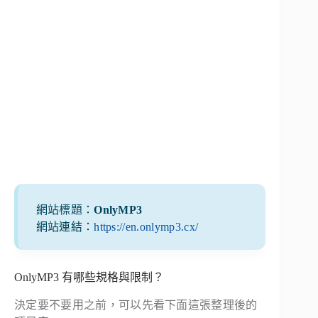
網站標題：
OnlyMP3
網站連結：
https://en.onlymp3.cx/
OnlyMP3 有哪些規格與限制？
決定要不要用之前，可以先看下面這張整理後的