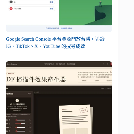
Google Search Console 平台資源開放台灣，追蹤
IG、TikTok、X、YouTube 的搜尋成效