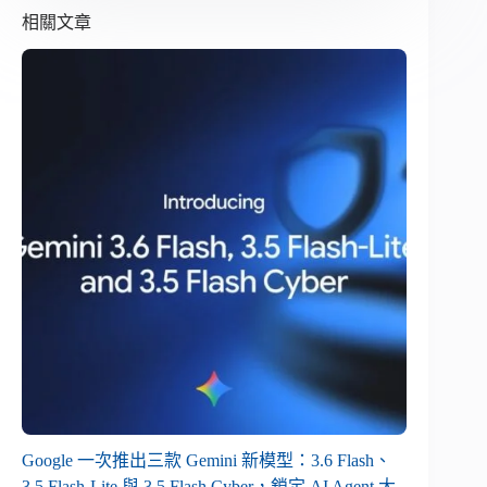
相關文章
Google 一次推出三款 Gemini 新模型：3.6 Flash、
3.5 Flash-Lite 與 3.5 Flash Cyber，鎖定 AI Agent 大