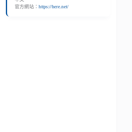
官方網站：
https://here.net/