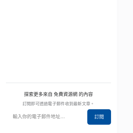
探索更多來自 免費資源網 的內容
訂閱即可透過電子郵件收到最新文章。
輸入你的電子郵件地址…
訂閱