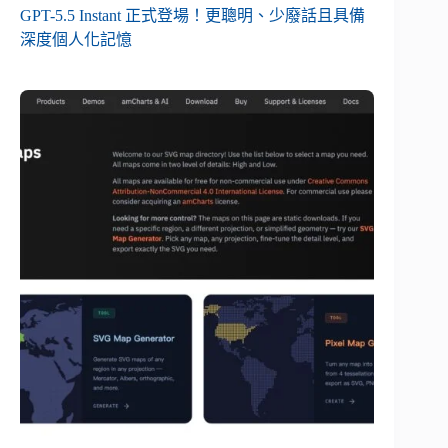
GPT-5.5 Instant 正式登場！更聰明、少廢話且具備
深度個人化記憶