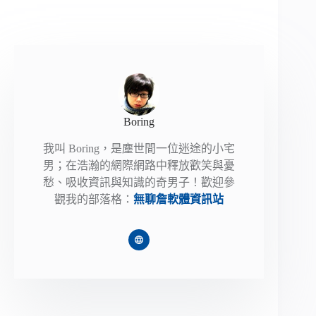
Boring
我叫 Boring，是塵世間一位迷途的小宅
男；在浩瀚的網際網路中釋放歡笑與憂
愁、吸收資訊與知識的奇男子！歡迎參
觀我的部落格：
無聊詹軟體資訊站