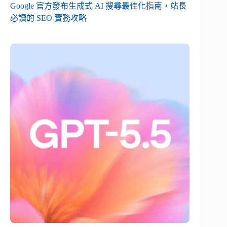
Google 官方發布生成式 AI 搜尋最佳化指南，站長
必讀的 SEO 實務攻略