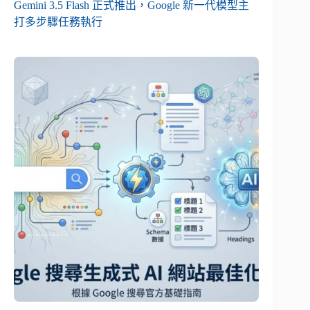
Gemini 3.5 Flash 正式推出，Google 新一代模型主
打多步驟任務執行