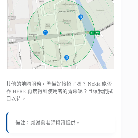
其他的地圖服務，準備好接招了嗎？ Nokia 能否
靠 HERE 再度得到使用者的青睞呢？且讓我們拭
目以待。
備註：感謝欒老師資訊提供。