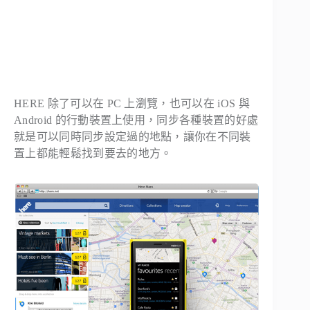
HERE 除了可以在 PC 上瀏覽，也可以在 iOS 與
Android 的行動裝置上使用，同步各種裝置的好處
就是可以同時同步設定過的地點，讓你在不同裝
置上都能輕鬆找到要去的地方。