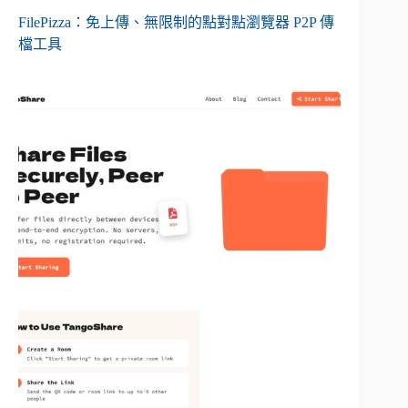
FilePizza：免上傳、無限制的點對點瀏覽器 P2P 傳
檔工具