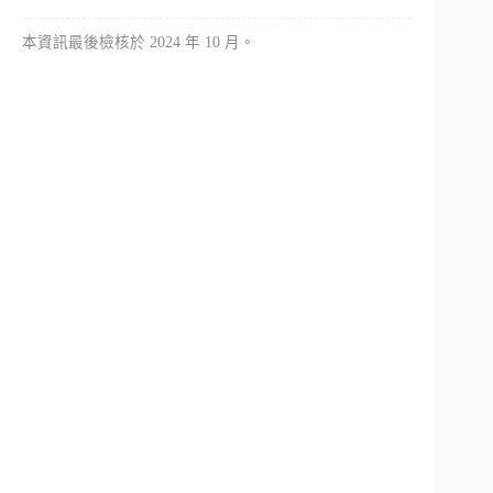
本資訊最後檢核於 2024 年 10 月。