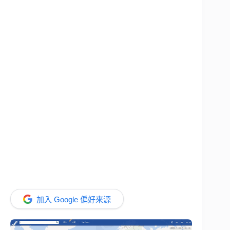
加入 Google 偏好來源