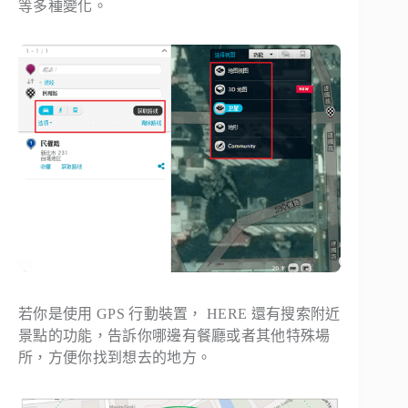
等多種變化。
若你是使用 GPS 行動裝置， HERE 還有搜索附近
景點的功能，告訴你哪邊有餐廳或者其他特殊場
所，方便你找到想去的地方。