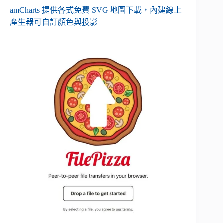
amCharts 提供各式免費 SVG 地圖下載，內建線上
產生器可自訂顏色與投影