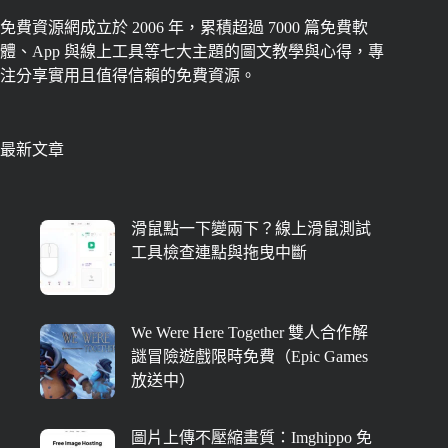
免費資源網成立於 2006 年，累積超過 7000 篇免費軟
體、App 與線上工具等七大主題的圖文教學與心得，專
注分享實用且值得信賴的免費資源。
最新文章
滑鼠點一下變兩下？線上滑鼠測試
工具檢查連點與拖曳中斷
We Were Here Together 雙人合作解
謎冒險遊戲限時免費（Epic Games
放送中）
圖片上傳不壓縮畫質：Imghippo 免