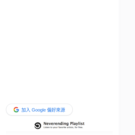
加入 Google 偏好來源