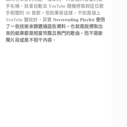
手名稱，就會自動去 YouTube 隨機撈取與這位歌
手相關的 50 首歌。但如果是這樣，不如直接上
YouTube 聽就好，其實
Neverending Playlist 使用
了一些技術來篩選過這些資料，也就是說撈取出
來的結果都是相當完整且熱門的歌曲，而不是新
聞片段或是不相干內容
。