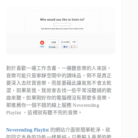
對
於喜歡一邊工作念書、一邊聽音樂的人來說，
音樂可能只是寧靜空間中的調味品，倒不是真正
要深入去欣賞音樂，而是要藉此讓氣氛不會太乾
澀，如果是我，我就會去找一些平常沒聽過的歌
曲來聽。如果剛好你的電腦裡沒有那麼多音樂，
那推薦你一個不錯的線上服務 Neverending
Playlist ，這裡就有聽不完的音樂。
Neverending Playlist
的網站介面很簡單乾淨，就
如同它本身的功能一樣單純，只要輸入喜愛的歌