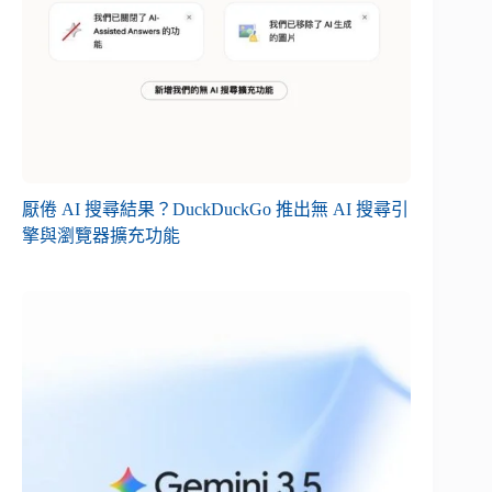
厭倦 AI 搜尋結果？DuckDuckGo 推出無 AI 搜尋引
擎與瀏覽器擴充功能