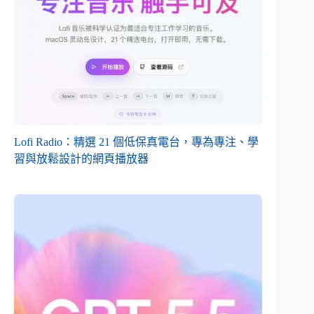
Lofi Radio：精選 21 個低保真電台，專為專注、學
習與放鬆設計的網頁播放器