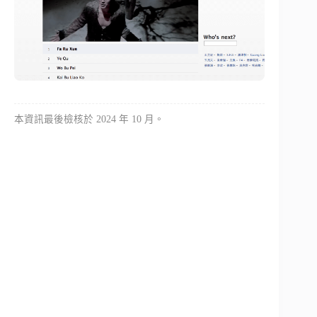
本資訊最後檢核於 2024 年 10 月。