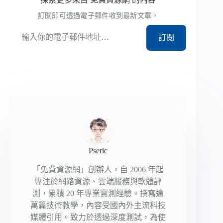
訂閱即可透過電子郵件收到最新文章。
輸入你的電子郵件地址…
訂閱
Pseric
「免費資源網」創辦人，自 2006 年起
專注於網路資源、雲端服務與軟體評
測，累積 20 年專業實測經驗。撰寫逾
萬篇技術教學，內容受國內外主流科技
媒體引用。致力於透過深度測試，為使