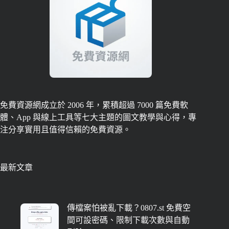
免費資源網成立於 2006 年，累積超過 7000 篇免費軟
體、App 與線上工具等七大主題的圖文教學與心得，專
注分享實用且值得信賴的免費資源。
最新文章
傳檔案怕被亂下載？0807.st 免費空
間可設密碼、限制下載次數與自動