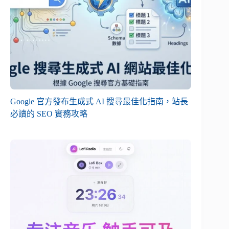
Google 官方發布生成式 AI 搜尋最佳化指南，站長
必讀的 SEO 實務攻略