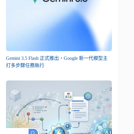
Gemini 3.5 Flash 正式推出，Google 新一代模型主
打多步驟任務執行