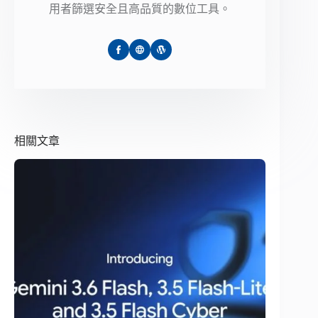
用者篩選安全且高品質的數位工具。
相關文章