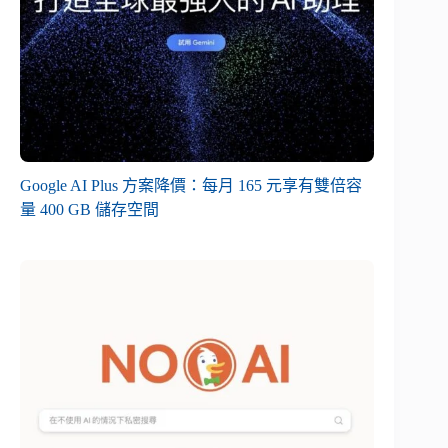
Google AI Plus 方案降價：每月 165 元享有雙倍容
量 400 GB 儲存空間