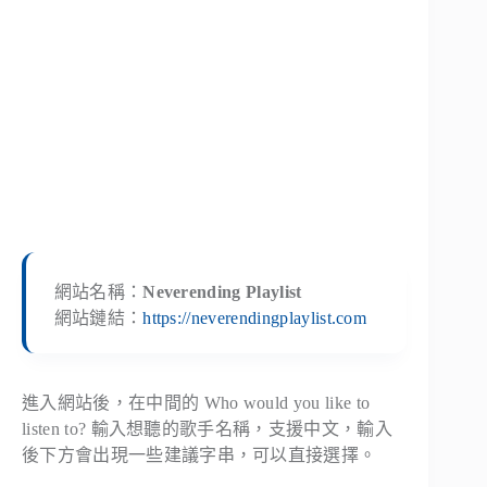
網站名稱：
Neverending Playlist
網站鏈結：
https://neverendingplaylist.com
進入網站後，在中間的
Who would you like to
listen to?
輸入想聽的歌手名稱，支援中文，輸入
後下方會出現一些建議字串，可以直接選擇。