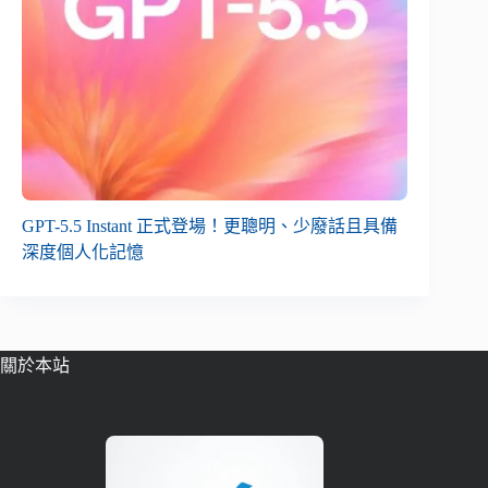
GPT-5.5 Instant 正式登場！更聰明、少廢話且具備
深度個人化記憶
關於本站