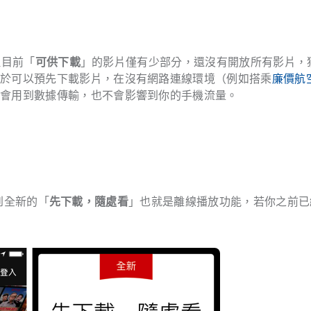
但目前「
可供下載
」的影片僅有少部分，還沒有開放所有影片，
終於可以預先下載影片，在沒有網路連線環境（例如搭乘
廉價航
不會用到數據傳輸，也不會影響到你的手機流量。
看到全新的「
先下載，隨處看
」也就是離線播放功能，若你之前已