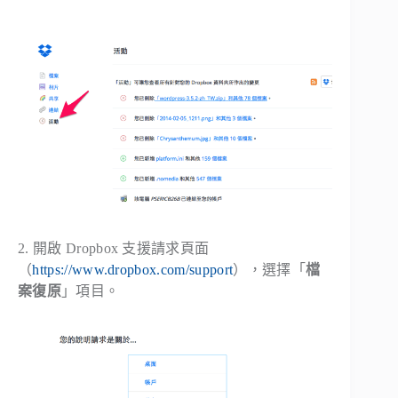
2. 開啟 Dropbox 支援請求頁面
（
https://www.dropbox.com/support
），選擇「
檔
案復原
」項目。