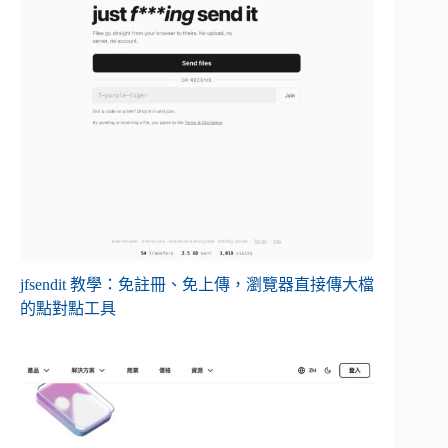
jfsendit 教學：免註冊、免上傳，瀏覽器直接傳大檔
的點對點工具