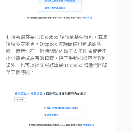
4. 接著選擇要把 Dropbox 復原至某個時刻，或是
復原多次變更。Dropbox 雲端硬碟也有還原功
能，倘若你在一個時間點內做了太多刪除或者不
小心覆蓋掉原有的檔案，除了手動把檔案歷程回
復外，也可以提交服務單給 Dropbox 請他們回復
至某個時間。