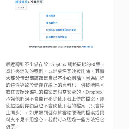
最近聽到不少儲存於 Dropbox 網路硬碟的檔案、
資料夾消失的案例，或是莫名其妙被刪除，
其實
大部分情況應該都是自己不小心刪除
，因為同步
的特性導致於儲存在線上的資料也一併被清除。
放在雲端硬碟裡的檔案是相當安全的，Dropbox
承諾他們絕不會自行移除使用者上傳的檔案，即
使超過儲存額度也不會砍使用者的檔案（只會停
止同步），如果遇到儲存於雲端硬碟的檔案或資
料夾不見不用擔心，我們可以透過一些方法把它
復原。