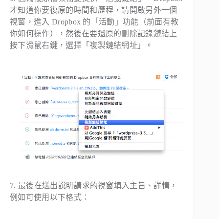
才知道你要復原的時間和歷程，請開啟另外一個
視窗，進入 Dropbox 的「活動」功能（前面有教
你如何操作），然後在要還原的刪除記錄鏈結上
按下滑鼠右鍵，選擇「複製鏈結網址」。
7. 最後在送出說明請求的視窗填入主旨、詳情，
例如可使用以下格式：