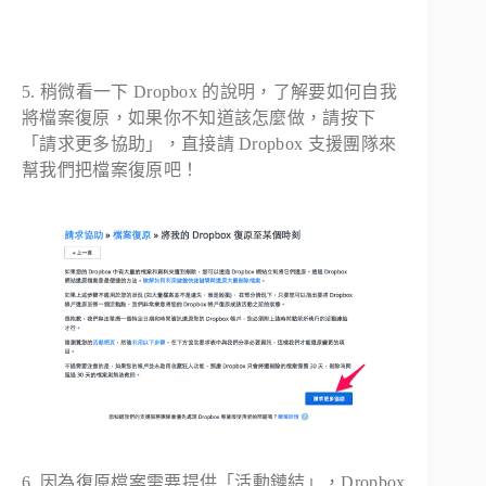
5. 稍微看一下 Dropbox 的說明，了解要如何自我
將檔案復原，如果你不知道該怎麼做，請按下
「請求更多協助」，直接請 Dropbox 支援團隊來
幫我們把檔案復原吧！
6. 因為復原檔案需要提供「活動鏈結」，Dropbox