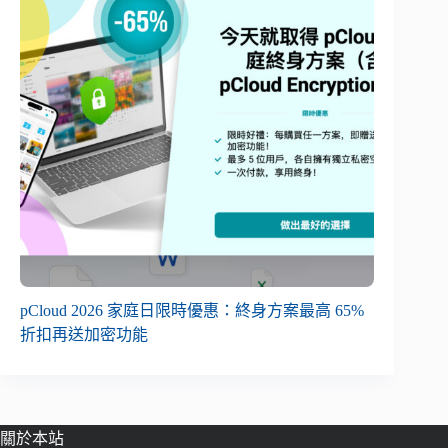
pCloud 2026 家庭日限時優惠：終身方案最高 65%
折扣再送加密功能
關於本站