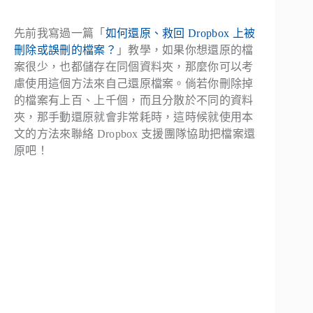
先前我寫過一篇「
如何還原、救回 Dropbox 上被
刪除或誤刪的檔案？
」教學，如果你想還原的檔
案很少，也都儲存在同個資料夾，那麼你可以考
慮使用這個方法來自己還原檔案。倘若你刪除掉
的檔案有上百、上千個，而且分散於不同的資料
夾，那手動還原就會非常耗時，這時候就使用本
文的方法來聯絡 Dropbox 支援團隊協助把檔案還
原吧！