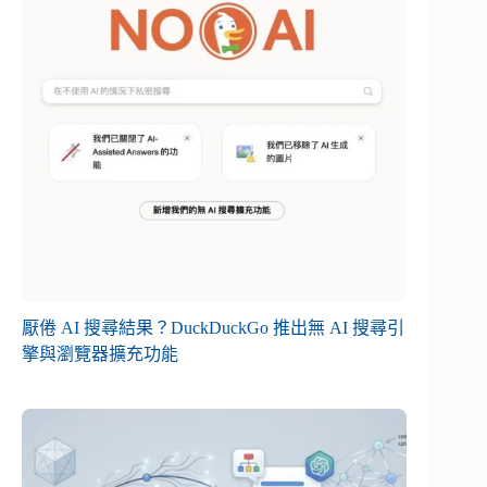
厭倦 AI 搜尋結果？DuckDuckGo 推出無 AI 搜尋引
擎與瀏覽器擴充功能