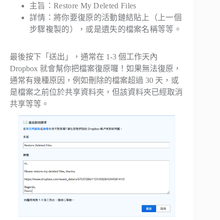
主旨：Restore My Deleted Files
詳情：將你要復原的活動鏈結貼上（上一個
步驟複製的），或是遺失的檔案名稱等等。
最後按下「送出」，通常在 1-3 個工作天內
Dropbox 就會幫你把檔案復原囉！如果無法復原，
通常有幾種原因，例如刪除的檔案超過 30 天，或
是檔案之前位於共享資料夾，但該資料夾已經取消
共享等等。