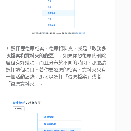
3. 選擇要復原檔案、復原資料夾，或是「
取消多
次檔案和資料夾的變更
」，如果你想復原的刪除
歷程有好幾項，而且分布於不同的時間，那麼請
選擇這個項目。若你要還原的檔案、資料夾只有
一個活動記錄，那可以選擇「復原檔案」或者
「復原資料夾」。