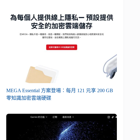
MEGA Essential 方案登場：每月 121 元享 200 GB
零知識加密雲端硬碟