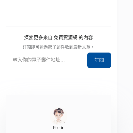
探索更多來自 免費資源網 的內容
訂閱即可透過電子郵件收到最新文章。
輸入你的電子郵件地址…
訂閱
Pseric