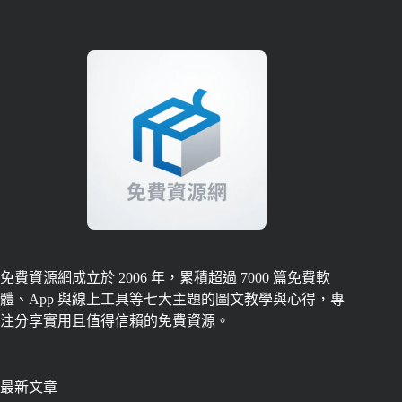
免費資源網成立於 2006 年，累積超過 7000 篇免費軟
體、App 與線上工具等七大主題的圖文教學與心得，專
注分享實用且值得信賴的免費資源。
最新文章