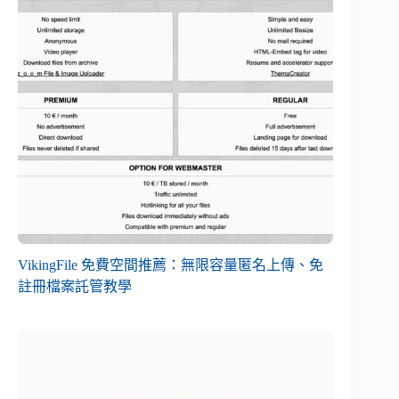
VikingFile 免費空間推薦：無限容量匿名上傳、免
註冊檔案託管教學