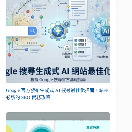
Google 官方發布生成式 AI 搜尋最佳化指南，站長
必讀的 SEO 實務攻略