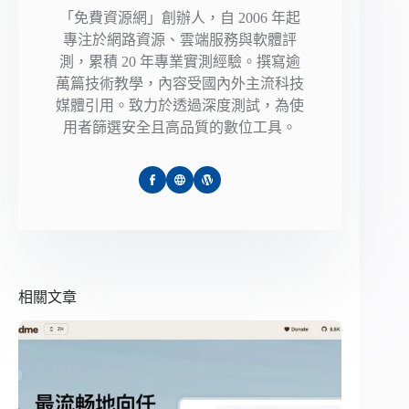
「免費資源網」創辦人，自 2006 年起
專注於網路資源、雲端服務與軟體評
測，累積 20 年專業實測經驗。撰寫逾
萬篇技術教學，內容受國內外主流科技
媒體引用。致力於透過深度測試，為使
用者篩選安全且高品質的數位工具。
相關文章