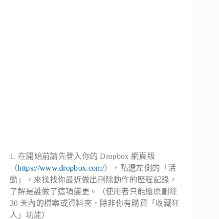
1. 在開始前請先登入你的 Dropbox 網頁版
（
https://www.dropbox.com/
），點選左側的「活
動」，來找找你最近做出刪除動作的歷程記錄，
了解是誰做了這項變更。（使用者只能還原刪除
30 天內的檔案或資料夾，除非你有購買「收藏狂
人」功能）