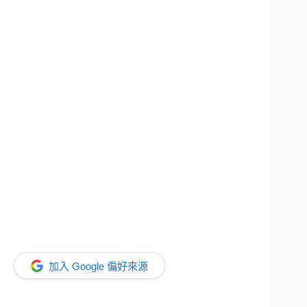
加入 Google 偏好來源