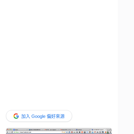
加入 Google 偏好來源