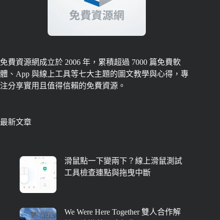
免費資源網成立於 2006 年，累積超過 7000 篇免費軟
體、App 與線上工具等七大主題的圖文教學與心得，專
注分享實用且值得信賴的免費資源。
最新文章
滑鼠點一下變兩下？線上滑鼠測試
工具檢查連點與拖曳中斷
We Were Here Together 雙人合作解