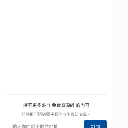
探索更多來自 免費資源網 的內容
訂閱即可透過電子郵件收到最新文章。
輸入你的電子郵件地址…
訂閱