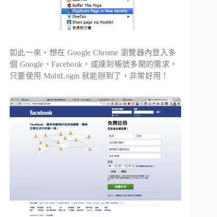
如此一來，想在 Google Chrome 瀏覽器內登入多
個 Google、Facebook，或達到帳號多開的需求，
只要使用 MultiLogin 就能辦到了，非常好用！