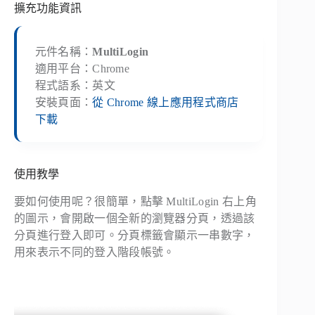
擴充功能資訊
元件名稱：
MultiLogin
適用平台：Chrome
程式語系：英文
安裝頁面：
從 Chrome 線上應用程式商店
下載
使用教學
要如何使用呢？很簡單，點擊 MultiLogin 右上角
的圖示，會開啟一個全新的瀏覽器分頁，透過該
分頁進行登入即可。分頁標籤會顯示一串數字，
用來表示不同的登入階段帳號。