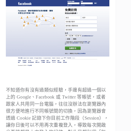
不知道你有沒有過類似經驗，手邊有超過一個以
上的 Google、Facebook 或 Twitter 等帳號，或者
跟家人共用同一台電腦，往往沒辦法在瀏覽器內
很方便地進行不同帳號間的切換，因為瀏覽器會
透過 Cookie 記錄下你目前工作階段（Session），
讓你日後可以不用再次重複登入，導致每次開啟