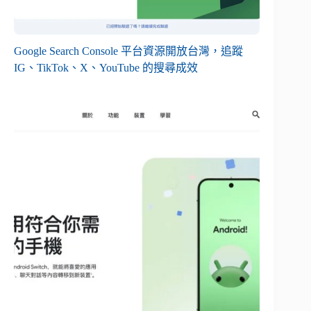
Google Search Console 平台資源開放台灣，追蹤
IG、TikTok、X、YouTube 的搜尋成效