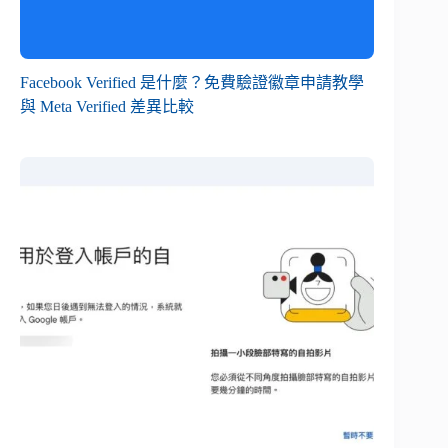
Facebook Verified 是什麼？免費驗證徽章申請教學
與 Meta Verified 差異比較