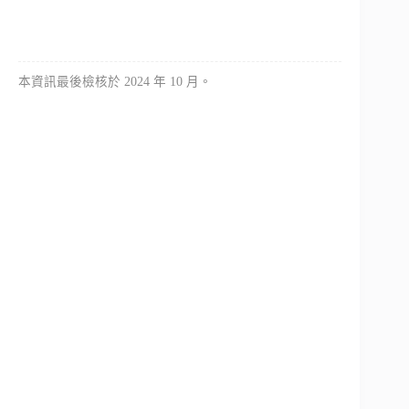
本資訊最後檢核於 2024 年 10 月。