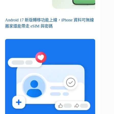
Android 17 新版轉移功能上線，iPhone 資料可無線
搬家還能帶走 eSIM 與密碼