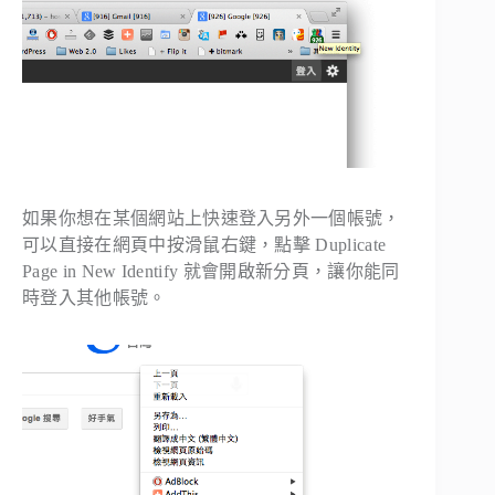
如果你想在某個網站上快速登入另外一個帳號，
可以直接在網頁中按滑鼠右鍵，點擊 Duplicate
Page in New Identify 就會開啟新分頁，讓你能同
時登入其他帳號。