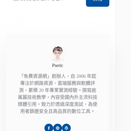
Pseric
「免費資源網」創辦人，自 2006 年起
專注於網路資源、雲端服務與軟體評
測，累積 20 年專業實測經驗。撰寫逾
萬篇技術教學，內容受國內外主流科技
媒體引用。致力於透過深度測試，為使
用者篩選安全且高品質的數位工具。