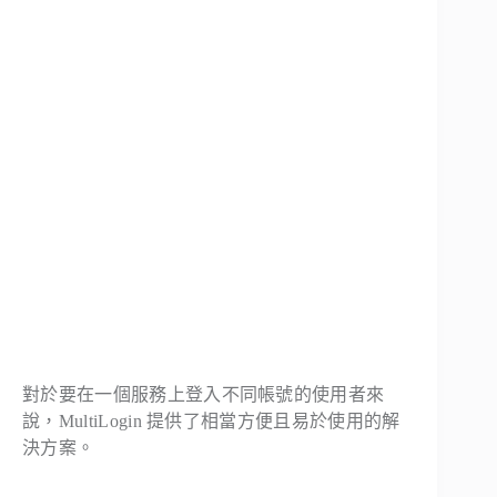
對於要在一個服務上登入不同帳號的使用者來
說，MultiLogin 提供了相當方便且易於使用的解
決方案。