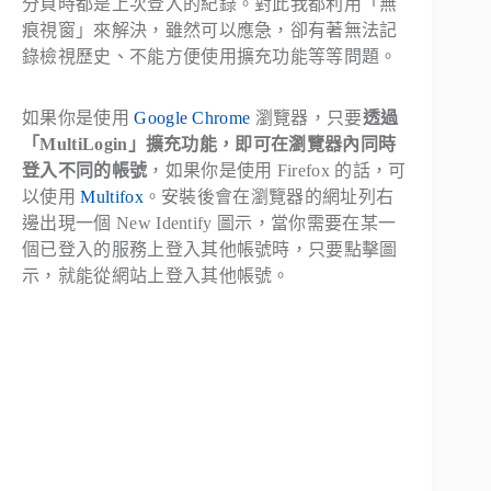
分頁時都是上次登入的紀錄。對此我都利用「無
痕視窗」來解決，雖然可以應急，卻有著無法記
錄檢視歷史、不能方便使用擴充功能等等問題。
如果你是使用
Google Chrome
瀏覽器，只要
透過
「MultiLogin」擴充功能，即可在瀏覽器內同時
登入不同的帳號
，如果你是使用 Firefox 的話，可
以使用
Multifox
。安裝後會在瀏覽器的網址列右
邊出現一個 New Identify 圖示，當你需要在某一
個已登入的服務上登入其他帳號時，只要點擊圖
示，就能從網站上登入其他帳號。