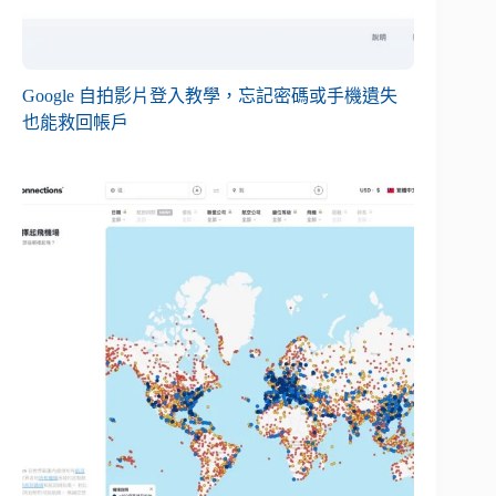
Google 自拍影片登入教學，忘記密碼或手機遺失
也能救回帳戶