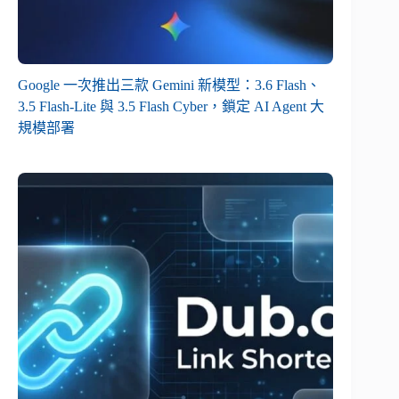
Google 一次推出三款 Gemini 新模型：3.6 Flash、
3.5 Flash-Lite 與 3.5 Flash Cyber，鎖定 AI Agent 大
規模部署