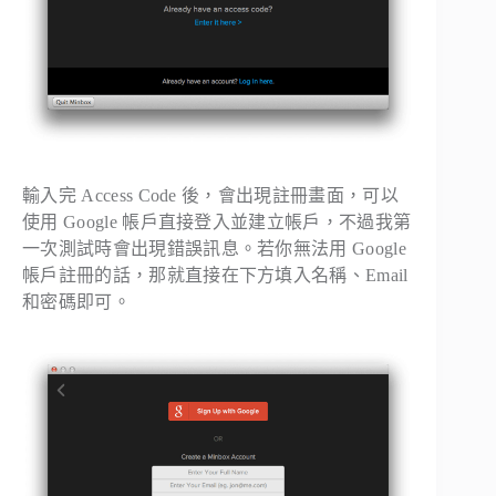
輸入完 Access Code 後，會出現註冊畫面，可以
使用 Google 帳戶直接登入並建立帳戶，不過我第
一次測試時會出現錯誤訊息。若你無法用 Google
帳戶註冊的話，那就直接在下方填入名稱、Email
和密碼即可。