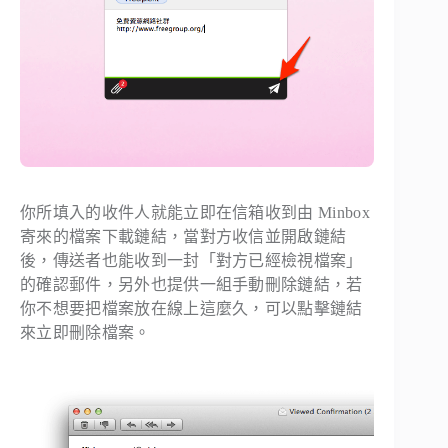
你所填入的收件人就能立即在信箱收到由 Minbox
寄來的檔案下載鏈結，當對方收信並開啟鏈結
後，傳送者也能收到一封「對方已經檢視檔案」
的確認郵件，另外也提供一組手動刪除鏈結，若
你不想要把檔案放在線上這麼久，可以點擊鏈結
來立即刪除檔案。