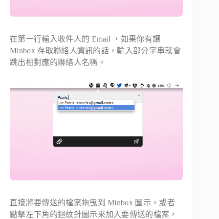
在第一行輸入收件人的 Email ，如果你有讓
Minbox 存取聯絡人資訊的話，輸入部分字串就會
跳出相對應的聯絡人名稱。
直接將要傳送的檔案拖曳到 Minbox 圖示，或者
點擊左下角的迴紋針圖示來加入要傳送的檔案，