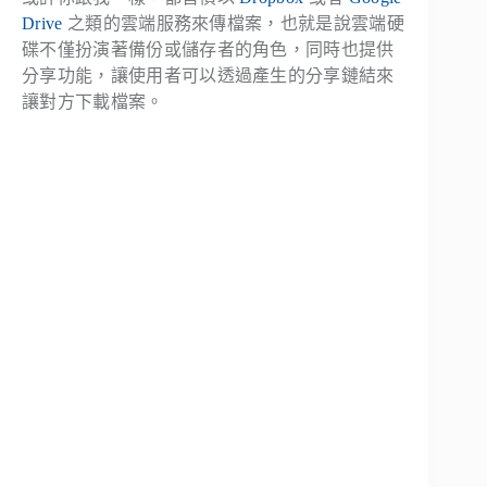
Drive
之類的雲端服務來傳檔案，也就是說雲端硬
碟不僅扮演著備份或儲存者的角色，同時也提供
分享功能，讓使用者可以透過產生的分享鏈結來
讓對方下載檔案。