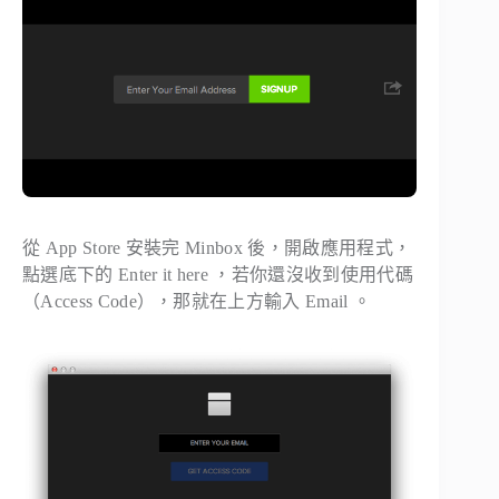
從 App Store 安裝完 Minbox 後，開啟應用程式，
點選底下的 Enter it here ，若你還沒收到使用代碼
（Access Code），那就在上方輸入 Email 。