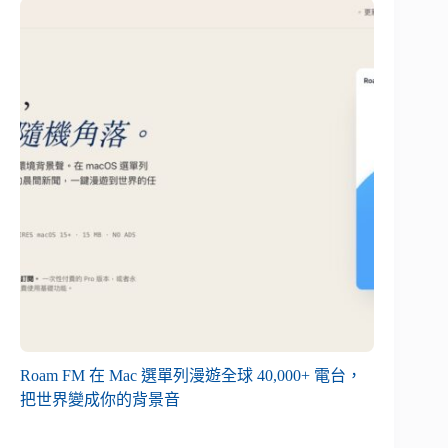
Roam FM 在 Mac 選單列漫遊全球 40,000+ 電台，
把世界變成你的背景音