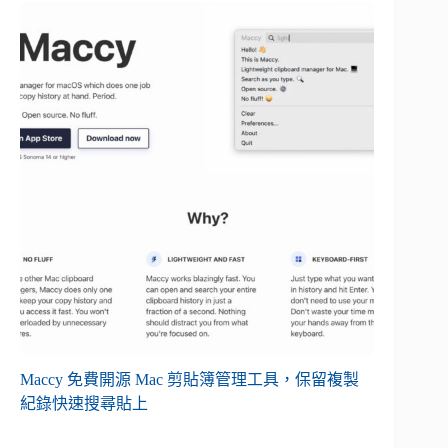
Maccy 免費開源 Mac 剪貼簿管理工具，保留複製
紀錄快速搜尋貼上