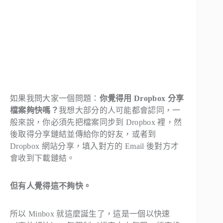
如果我問大家一個問題：
你覺得用 Dropbox 分享
檔案夠快嗎？
我想大部分的人可能都會認同，一
般來說，你必須先把檔案同步到 Dropbox 裡，然
後取得分享鏈結並傳給你的好友，或者到
Dropbox 網站分享，填入對方的 Email 後對方才
會收到下載鏈結。
但有人覺得這不夠快。
所以 Minbox 就這麼誕生了，這是一個以快速