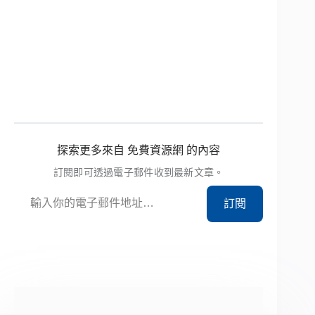
探索更多來自 免費資源網 的內容
訂閱即可透過電子郵件收到最新文章。
輸入你的電子郵件地址…
訂閱