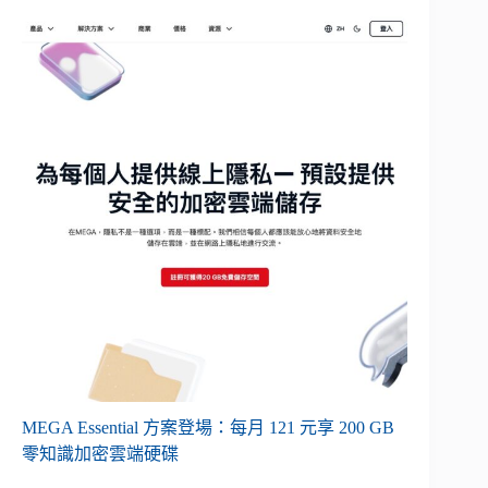
MEGA Essential 方案登場：每月 121 元享 200 GB
零知識加密雲端硬碟