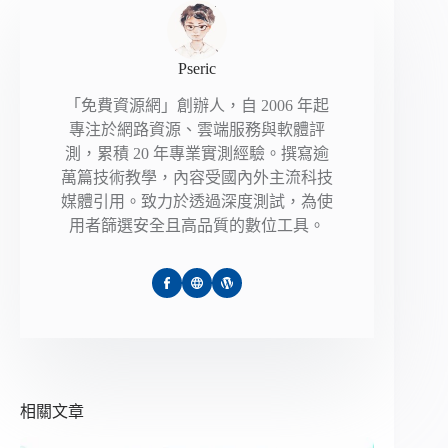
Pseric
「免費資源網」創辦人，自 2006 年起
專注於網路資源、雲端服務與軟體評
測，累積 20 年專業實測經驗。撰寫逾
萬篇技術教學，內容受國內外主流科技
媒體引用。致力於透過深度測試，為使
用者篩選安全且高品質的數位工具。
相關文章