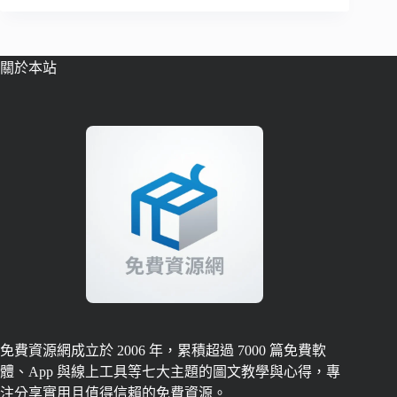
關於本站
免費資源網成立於 2006 年，累積超過 7000 篇免費軟
體、App 與線上工具等七大主題的圖文教學與心得，專
注分享實用且值得信賴的免費資源。