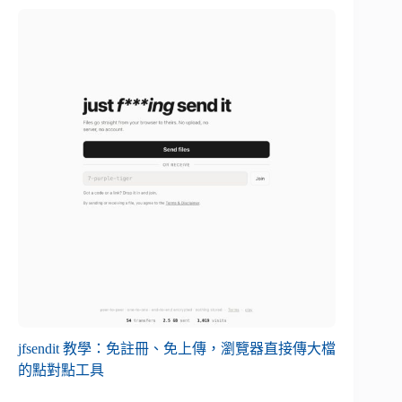
jfsendit 教學：免註冊、免上傳，瀏覽器直接傳大檔
的點對點工具