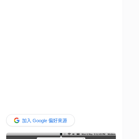
加入 Google 偏好來源