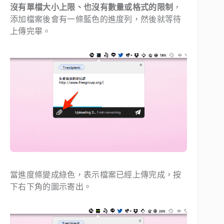
沒有單檔大小上限、也沒有數量或格式的限制
，
添加檔案後會有一條藍色的進度列，然後就等待
上傳完畢。
當進度條變成綠色，表示檔案已經上傳完成，按
下右下角的圖示寄出。