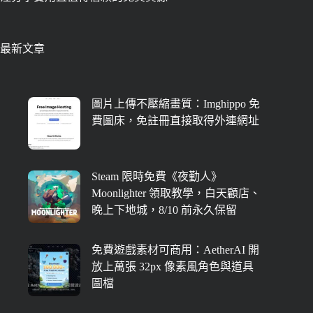
最新文章
圖片上傳不壓縮畫質：Imghippo 免
費圖床，免註冊直接取得外連網址
Steam 限時免費《夜勤人》
Moonlighter 領取教學，白天顧店、
晚上下地城，8/10 前永久保留
免費遊戲素材可商用：AetherAI 開
放上萬張 32px 像素風角色與道具
圖檔