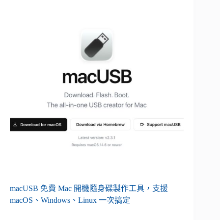
macUSB 免費 Mac 開機隨身碟製作工具，支援
macOS、Windows、Linux 一次搞定