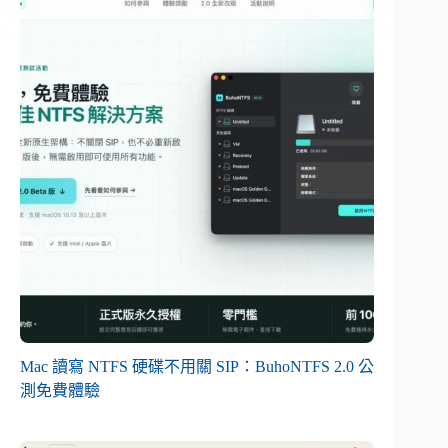
Mac 讀寫 NTFS 硬碟不用關 SIP：BuhoNTFS 2.0 公
測免費體驗