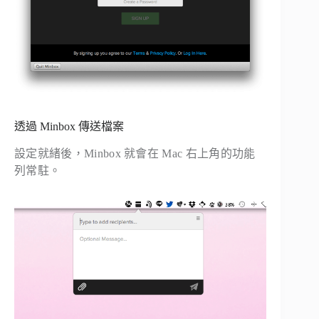
透過 Minbox 傳送檔案
設定就緒後，Minbox 就會在 Mac 右上角的功能
列常駐。