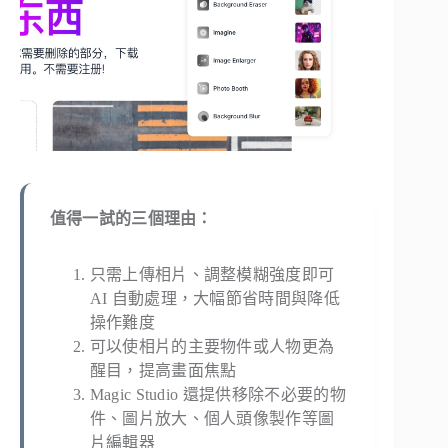
值得一試的三個理由：
只需上傳相片、調整模糊強度即可
AI 自動處理，大幅節省時間與降低
操作難度
可以使相片的主要物件或人物更為
醒目，提高畫面焦點
Magic Studio 還提供移除不必要的物
件、圖片放大、個人頭像製作等圖
片編輯器