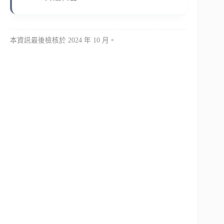
本資訊最後檢核於 2024 年 10 月。