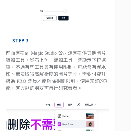
STEP 3
前面有提到 Magic Studio 公司還有提供其他圖片
編輯工具，從右上角「編輯工具」會顯示下拉選
單，不過有些工具會有使用限制，可能會有浮水
印、無法取得高解析度的圖片等等，需要付費升
級為 PRO 會員才能解除相關限制、使用完整的功
能，有興趣的朋友可自行研究看看。