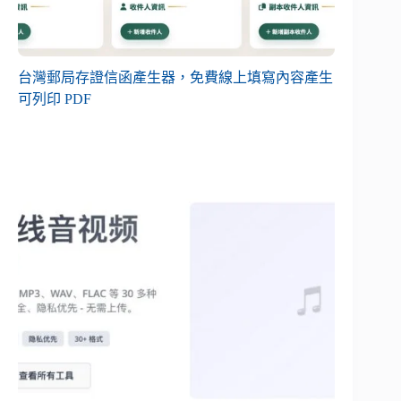
台灣郵局存證信函產生器，免費線上填寫內容產生
可列印 PDF