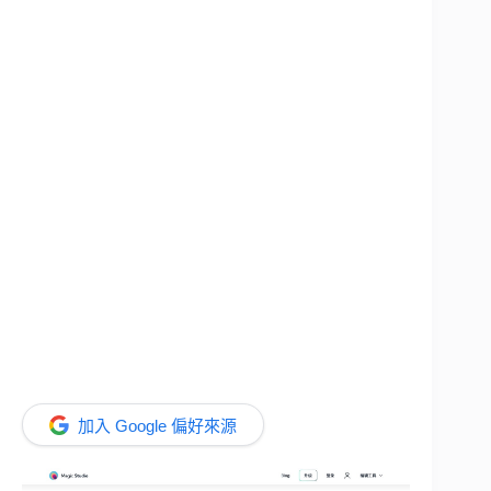
加入 Google 偏好來源