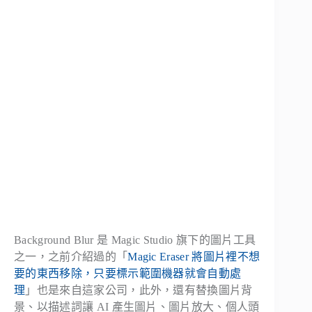
Background Blur 是 Magic Studio 旗下的圖片工具
之一，之前介紹過的「
Magic Eraser 將圖片裡不想
要的東西移除，只要標示範圍機器就會自動處
理
」也是來自這家公司，此外，還有替換圖片背
景、以描述詞讓 AI 產生圖片、圖片放大、個人頭