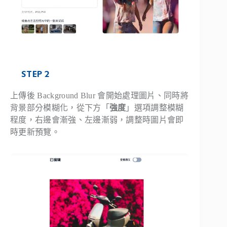
STEP 2
上傳後 Background Blur 會開始處理圖片、同時將
背景部分模糊化，從下方「
強度
」選項調整模糊
程度，右邊會漸強、左邊漸弱，調整時圖片會即
時更新預覽。