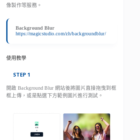
像製作等服務。
Background Blur
https://magicstudio.com/zh/backgroundblur/
使用教學
STEP 1
開啟 Background Blur 網站後將圖片直接拖曳到框
框上傳，或是點選下方範例圖片進行測試。