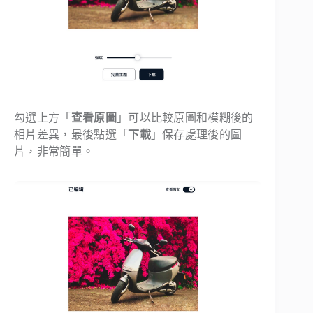
勾選上方「
查看原圖
」可以比較原圖和模糊後的
相片差異，最後點選「
下載
」保存處理後的圖
片，非常簡單。