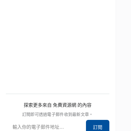
探索更多來自 免費資源網 的內容
訂閱即可透過電子郵件收到最新文章。
輸入你的電子郵件地址…
訂閱