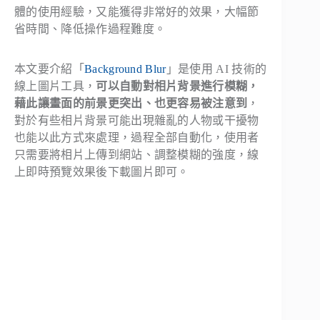
體的使用經驗，又能獲得非常好的效果，大幅節
省時間、降低操作過程難度。
本文要介紹「
Background Blur
」是使用 AI 技術的
線上圖片工具，
可以自動對相片背景進行模糊，
藉此讓畫面的前景更突出、也更容易被注意到
，
對於有些相片背景可能出現雜亂的人物或干擾物
也能以此方式來處理，過程全部自動化，使用者
只需要將相片上傳到網站、調整模糊的強度，線
上即時預覽效果後下載圖片即可。