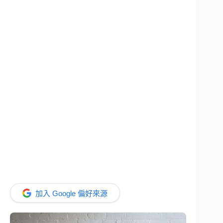
加入 Google 偏好來源