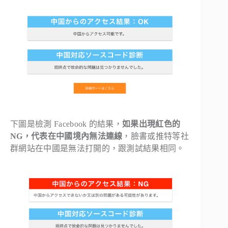
下圖是檢測 Facebook 的結果，
如果出現紅色的
NG，代表在中國境內無法連線
，臉書或推特等社
群網站在中國是無法打開的，跟測試結果相同。