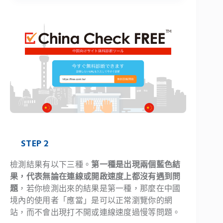
STEP 2
檢測結果有以下三種。
第一種是出現兩個藍色結
果，代表無論在連線或開啟速度上都沒有遇到問
題
，若你檢測出來的結果是第一種，那麼在中國
境內的使用者「應當」是可以正常瀏覽你的網
站，而不會出現打不開或連線速度過慢等問題。