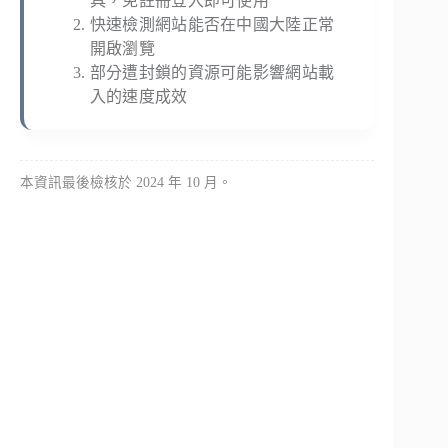
具，免註冊登入即可使用
快速檢測網站能否在中國大陸正常
開啟瀏覽
部分遭封鎖的資源可能影響網站載
入的速度成效
本資訊最後檢核於 2024 年 10 月。