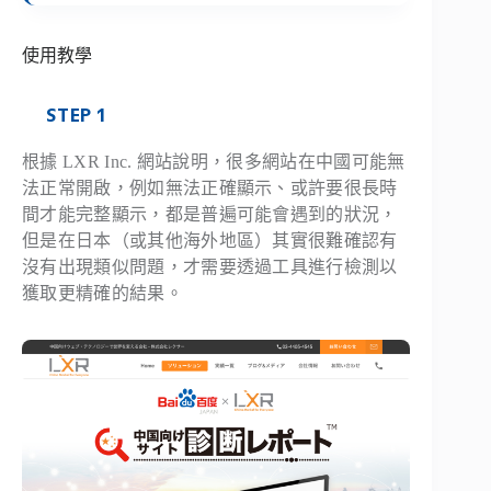
使用教學
STEP 1
根據 LXR Inc. 網站說明，很多網站在中國可能無
法正常開啟，例如無法正確顯示、或許要很長時
間才能完整顯示，都是普遍可能會遇到的狀況，
但是在日本（或其他海外地區）其實很難確認有
沒有出現類似問題，才需要透過工具進行檢測以
獲取更精確的結果。