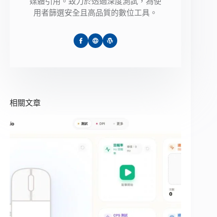
媒體引用。致力於透過深度測試，為使
用者篩選安全且高品質的數位工具。
相關文章