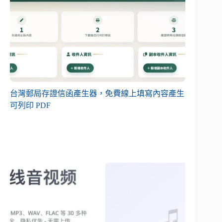
台灣郵局存證信函產生器，免費線上填寫內容產生
可列印 PDF