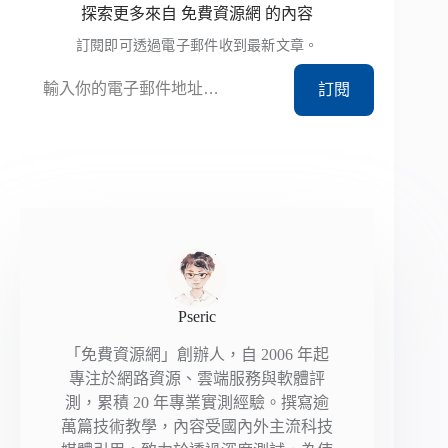
探索更多來自 免費資源網 的內容
訂閱即可透過電子郵件收到最新文章。
輸入你的電子郵件地址…
訂閱
Pseric
「免費資源網」創辦人，自 2006 年起
專注於網路資源、雲端服務與軟體評
測，累積 20 年專業實測經驗。撰寫逾
萬篇技術教學，內容受國內外主流科技