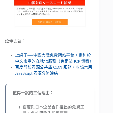
延伸閱讀：
上線了──中國大陸免費架站平台，更利於
中文市場的在地化服務（免網站 ICP 備案）
百度靜態資源公共庫 CDN 服務，收錄常用
JavaScript 資源分流連結
值得一試的三個理由：
百度與日本企業合作推出的免費工