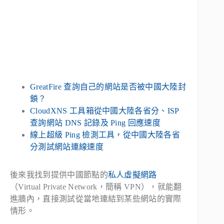
GreatFire 查詢自己的網站是否被中國大陸封
鎖？
CloudXNS 工具箱從中國大陸各省分、ISP
查詢網站 DNS 記錄及 Ping 回應速度
線上超級 Ping 檢測工具，從中國大陸各省
分測試網站連線速度
後來我找到提供中國節點的
私人虛擬網路
（Virtual Private Network，簡稱 VPN），就能翻
進牆內，直接測試從當地連結到某些網站的實際
情形。