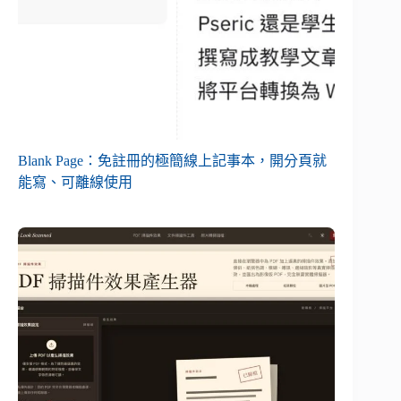
Blank Page：免註冊的極簡線上記事本，開分頁就
能寫、可離線使用