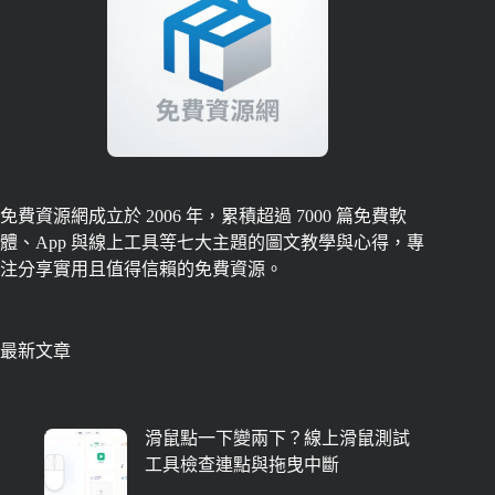
免費資源網成立於 2006 年，累積超過 7000 篇免費軟
體、App 與線上工具等七大主題的圖文教學與心得，專
注分享實用且值得信賴的免費資源。
最新文章
滑鼠點一下變兩下？線上滑鼠測試
工具檢查連點與拖曳中斷