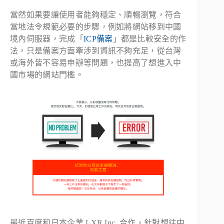
當然如果要讓使用者能夠穩定、順暢瀏覽，符合
當地法令規範必要的步驟，例如將網站移到中國
境內伺服器，完成「
ICP備案
」都是比較安全的作
法，只是備案方面牽涉到資訊不夠充足，從台灣
或海外皆不容易申辦等問題，也提高了想進入中
國市場的網站門檻。
最近百度和日本企業 LXR Inc. 合作，針對想往中