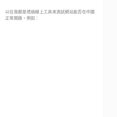
以往我都是透過線上工具來測試網站能否在中國
正常開啟，例如：