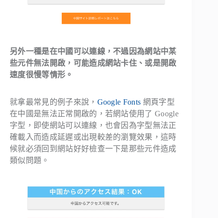
另外一種是在中國可以連線，不過因為網站中某
些元件無法開啟，可能造成網站卡住、或是開啟
速度很慢等情形。
就拿最常見的例子來說，
Google Fonts
網頁字型
在中國是無法正常開啟的，若網站使用了 Google
字型，即使網站可以連線，也會因為字型無法正
確載入而造成延遲或出現較差的瀏覽效果，這時
候就必須回到網站好好檢查一下是那些元件造成
類似問題。