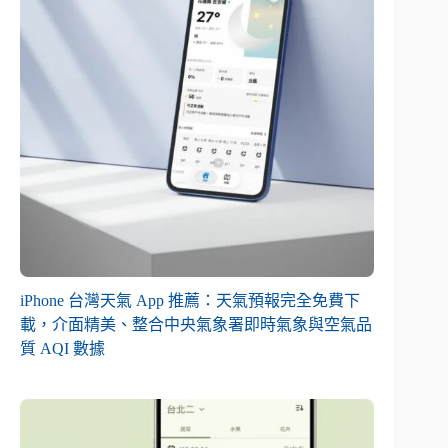
iPhone 台灣天氣 App 推薦：天氣預報完全免費下
載，介面精美、整合中央氣象署即時氣象與空氣品
質 AQI 數據