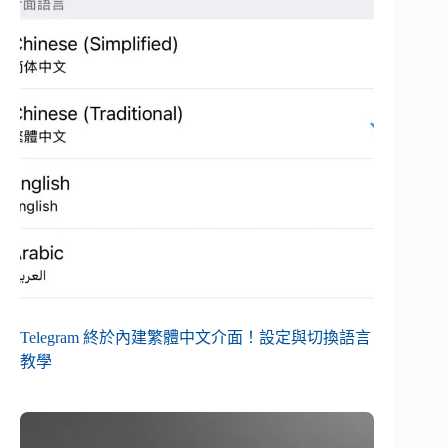
Telegram 終於內建繁體中文介面！設定與切換語言
教學