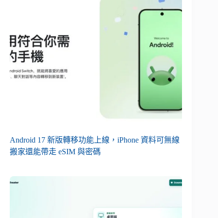
Android 17 新版轉移功能上線，iPhone 資料可無線
搬家還能帶走 eSIM 與密碼