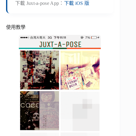
下載 Juxt-a-pose App：
下載 iOS 版
使用教學