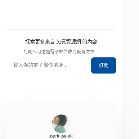
探索更多來自 免費資源網 的內容
訂閱即可透過電子郵件收到最新文章。
輸入你的電子郵件地址…
訂閱
aspringapple