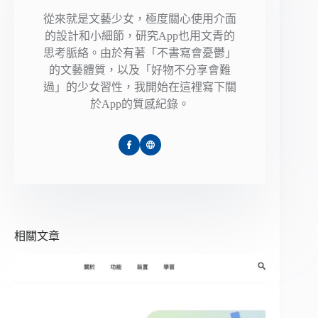
從來就是文藝少女，極度關心使用介面
的設計和小細節，研究App也用文青的
思考脈絡。由於有著「不書寫會憂鬱」
的文藝體質，以及「好物不分享會難
過」的少女習性，我開始在這裡寫下關
於App的質感紀錄。
相關文章