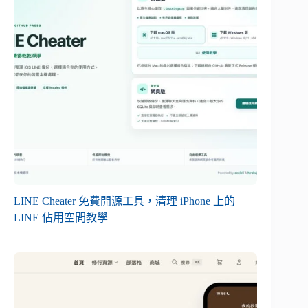
LINE Cheater 免費開源工具，清理 iPhone 上的
LINE 佔用空間教學