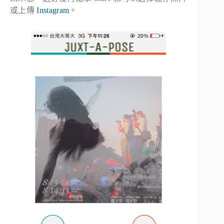
或上傳
Instagram
。