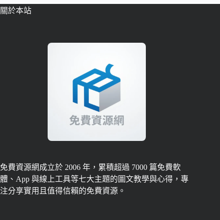
關於本站
免費資源網成立於 2006 年，累積超過 7000 篇免費軟
體、App 與線上工具等七大主題的圖文教學與心得，專
注分享實用且值得信賴的免費資源。