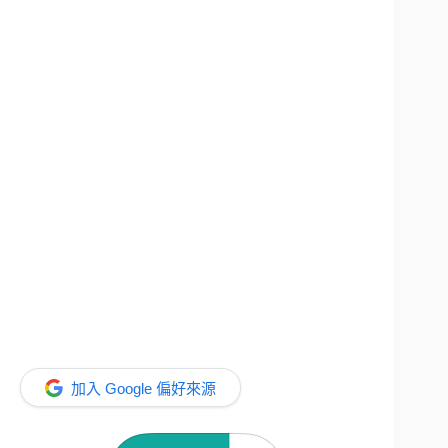
加入 Google 偏好來源