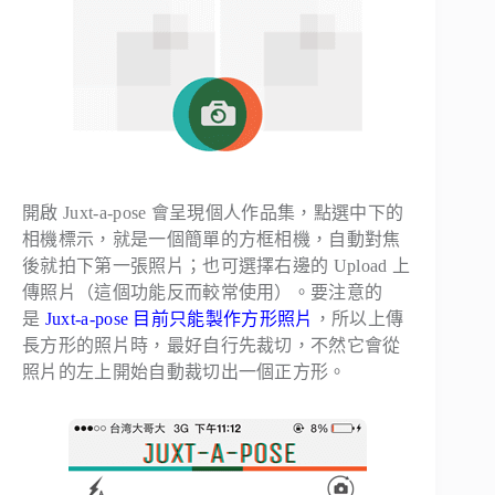
開啟 Juxt-a-pose 會呈現個人作品集，點選中下的
相機標示，就是一個簡單的方框相機，自動對焦
後就拍下第一張照片；也可選擇右邊的 Upload 上
傳照片（這個功能反而較常使用）。要注意的
是
Juxt-a-pose 目前只能製作方形照片
，所以上傳
長方形的照片時，最好自行先裁切，不然它會從
照片的左上開始自動裁切出一個正方形。