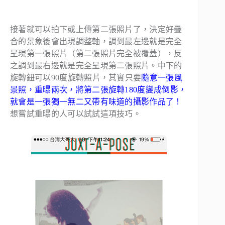
接著就可以拍下或上傳第二張照片了，決定好疊
合的景象後會出現調整軸，調到最左邊就是完全
呈現第一張照片（第二張照片完全被覆蓋），反
之調到最右邊就是完全呈現第二張照片。中下的
旋轉鈕可以90度旋轉照片，其實只要
隨意一張風
景照，重曝兩次，將第二張旋轉180度變成倒影，
就會是一張獨一無二又帶有味道的攝影作品了！
想嘗試重曝的人可以試試這項技巧。