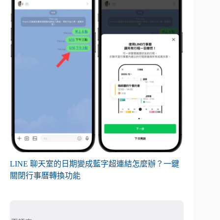
LINE 聊天室的日期變成藍字超連結怎麼辦？一鍵
關閉行事曆轉換功能