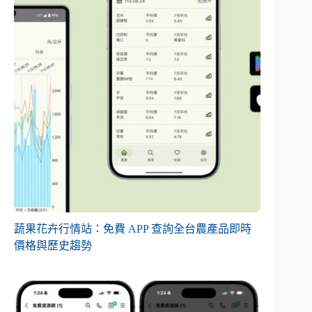
蔬果花卉行情站：免費 APP 查詢全台農產品即時
價格與歷史趨勢