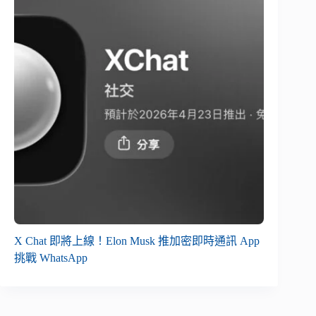
X Chat 即將上線！Elon Musk 推加密即時通訊 App
挑戰 WhatsApp