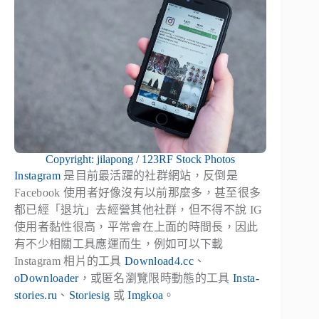
Copyright: jilapong / 123RF Stock Photos
Instagram
是目前最活躍的社群網站，反倒是
Facebook 使用者好像沒有以前那麼多，甚至很多
都已經「退坑」去經營其他社群，但不得不說 IG
使用者黏性很高，平常會在上面的時間長，因此
有不少相關工具應運而生，例如可以下載
Instagram 相片的工具
Download4.cc
、
oDownloader
，或匿名瀏覽限時動態的工具
Insta-
stories.ru
、
Storiesig
或
Imgkoa
。