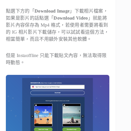
點選下方的「
Download Image
」下載相片檔案，
如果是影片的話點選「
Download Video
」就能將
影片內容保存為 Mp4 格式，若使用者需要將看到
的 IG 相片影片下載儲存，可以試試看這個方法，
相當簡單，而且不用額外安裝其他軟體。
但是 Instaoffline 只能下載貼文內容，無法取得限
時動態。