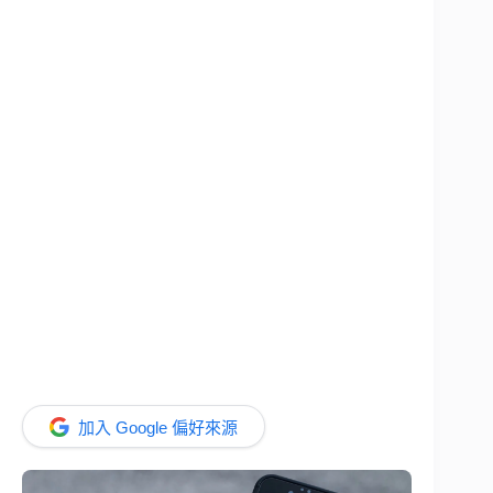
加入 Google 偏好來源