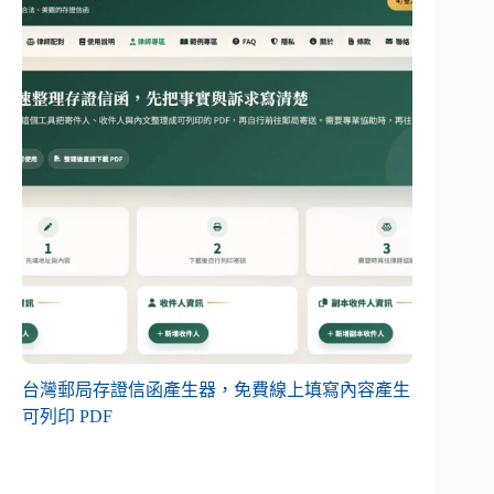
台灣郵局存證信函產生器，免費線上填寫內容產生
可列印 PDF