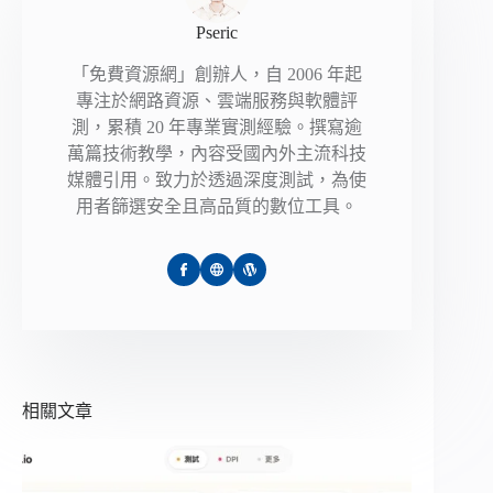
Pseric
「免費資源網」創辦人，自 2006 年起
專注於網路資源、雲端服務與軟體評
測，累積 20 年專業實測經驗。撰寫逾
萬篇技術教學，內容受國內外主流科技
媒體引用。致力於透過深度測試，為使
用者篩選安全且高品質的數位工具。
相關文章