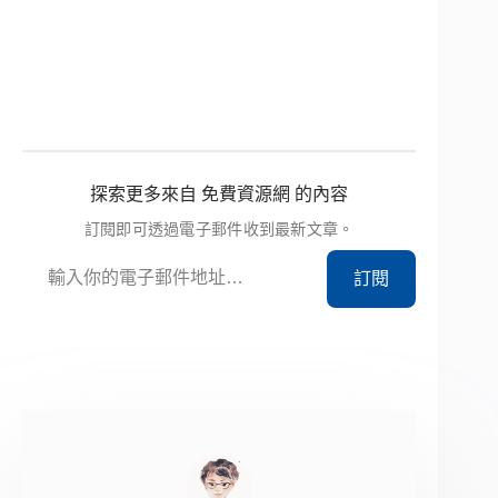
探索更多來自 免費資源網 的內容
訂閱即可透過電子郵件收到最新文章。
輸入你的電子郵件地址…
訂閱