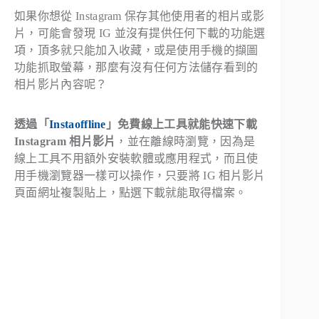
如果你想從 Instagram 保存其他使用者的相片或影
片，可能會發現 IG 並沒有提供任何下載的功能選
項，頂多就只能加入收藏，或是使用手機的擷圖
功能抓取螢幕，那麼有沒有任何方法儲存看到的
相片影片內容呢？
透過「
Instaoffline
」免費線上工具就能快速下載
Instagram 相片影片
，並在離線時瀏覽，因為是
線上工具不用額外安裝軟體或應用程式，而且使
用手機瀏覽器一樣可以操作，只要將 IG 相片影片
頁面網址複製貼上，點選下載就能取得檔案。