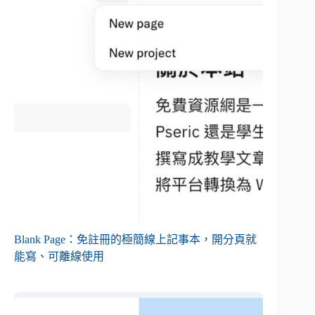
Blank Page：免註冊的極簡線上記事本，開分頁就
能寫、可離線使用