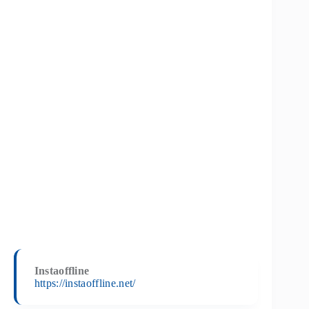
Instaoffline
https://instaoffline.net/