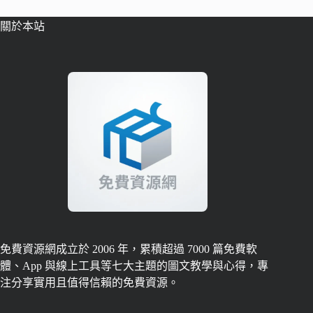
關於本站
免費資源網成立於 2006 年，累積超過 7000 篇免費軟
體、App 與線上工具等七大主題的圖文教學與心得，專
注分享實用且值得信賴的免費資源。