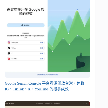
Google Search Console 平台資源開放台灣，追蹤
IG、TikTok、X、YouTube 的搜尋成效