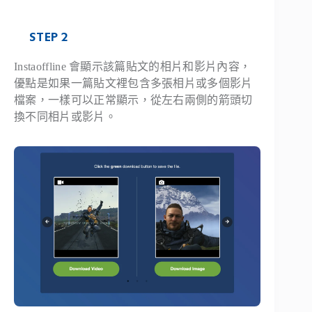
STEP 2
Instaoffline 會顯示該篇貼文的相片和影片內容，
優點是如果一篇貼文裡包含多張相片或多個影片
檔案，一樣可以正常顯示，從左右兩側的箭頭切
換不同相片或影片。