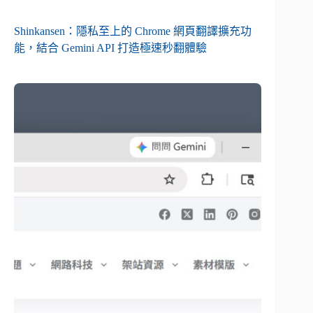
Shinkansen：隱私至上的 Chrome 網頁翻譯擴充功
能，結合 Gemini API 打造極速秒翻體驗