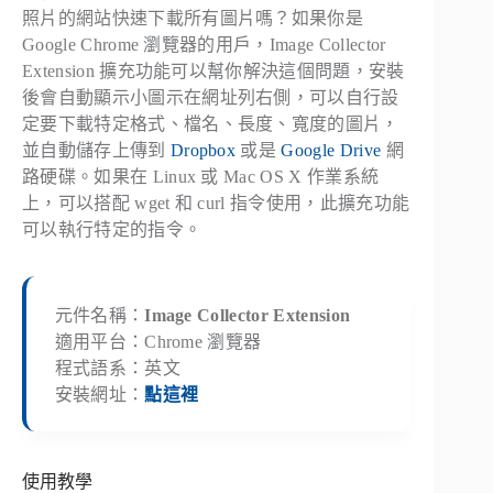
照片的網站快速下載所有圖片嗎？如果你是
Google Chrome 瀏覽器的用戶，Image Collector
Extension 擴充功能可以幫你解決這個問題，安裝
後會自動顯示小圖示在網址列右側，可以自行設
定要下載特定格式、檔名、長度、寬度的圖片，
並自動儲存上傳到
Dropbox
或是
Google Drive
網
路硬碟。如果在 Linux 或 Mac OS X 作業系統
上，可以搭配 wget 和 curl 指令使用，此擴充功能
可以執行特定的指令。
元件名稱：
Image Collector Extension
適用平台：Chrome 瀏覽器
程式語系：英文
安裝網址：
點這裡
使用教學