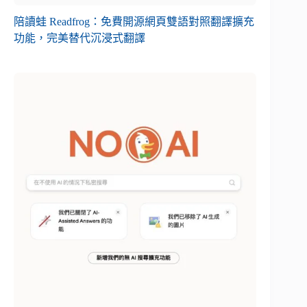
陪讀蛙 Readfrog：免費開源網頁雙語對照翻譯擴充
功能，完美替代沉浸式翻譯