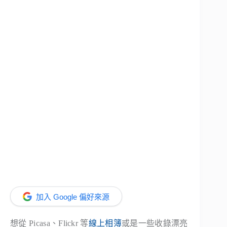
加入 Google 偏好來源
想從 Picasa、Flickr 等
線上相簿
或是一些收錄漂亮