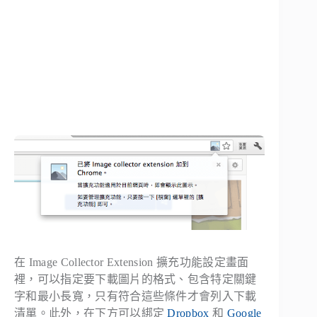
在 Image Collector Extension 擴充功能設定畫面
裡，可以指定要下載圖片的格式、包含特定關鍵
字和最小長寬，只有符合這些條件才會列入下載
清單。此外，在下方可以綁定
Dropbox
和
Google