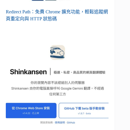
Redirect Path：免費 Chrome 擴充功能，輕鬆追蹤網
頁重定向與 HTTP 狀態碼