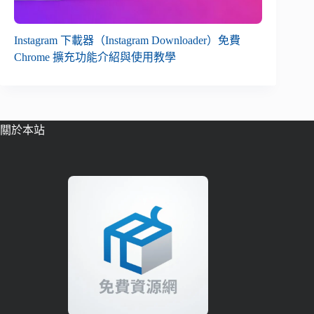
Instagram 下載器（Instagram Downloader）免費
Chrome 擴充功能介紹與使用教學
關於本站