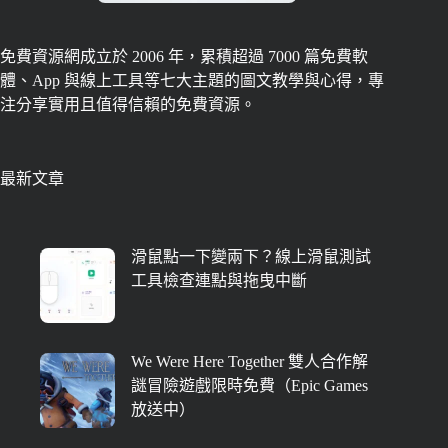
免費資源網成立於 2006 年，累積超過 7000 篇免費軟
體、App 與線上工具等七大主題的圖文教學與心得，專
注分享實用且值得信賴的免費資源。
最新文章
滑鼠點一下變兩下？線上滑鼠測試
工具檢查連點與拖曳中斷
We Were Here Together 雙人合作解
謎冒險遊戲限時免費（Epic Games
放送中）