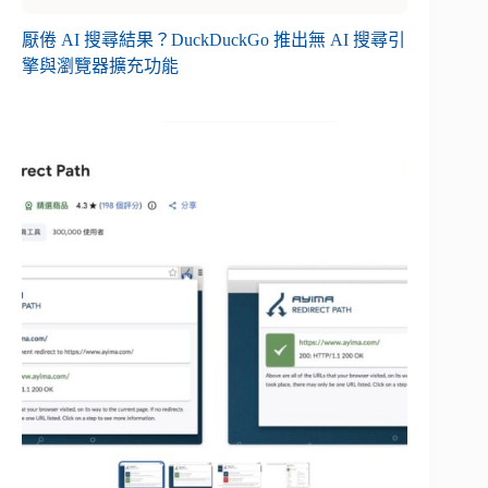
厭倦 AI 搜尋結果？DuckDuckGo 推出無 AI 搜尋引
擎與瀏覽器擴充功能