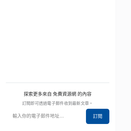
探索更多來自 免費資源網 的內容
訂閱即可透過電子郵件收到最新文章。
輸入你的電子郵件地址…
訂閱