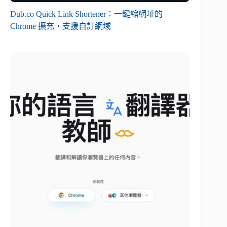
Dub.co Quick Link Shortener：一鍵縮網址的
Chrome 擴充，支援自訂網域