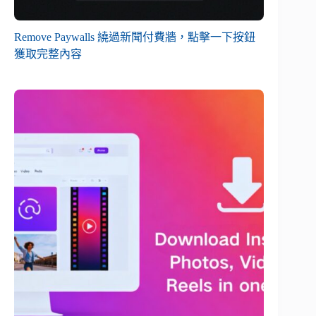
Remove Paywalls 繞過新聞付費牆，點擊一下按鈕
獲取完整內容