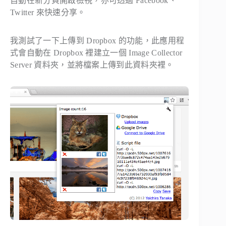
自動在新分頁開啟檢視，亦可透過 Facebook、
Twitter 來快速分享。
我測試了一下上傳到 Dropbox 的功能，此應用程
式會自動在 Dropbox 裡建立一個 Image Collector
Server 資料夾，並將檔案上傳到此資料夾裡。