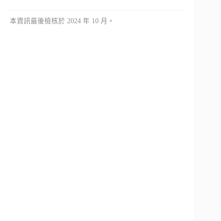
本資訊最後檢核於 2024 年 10 月。