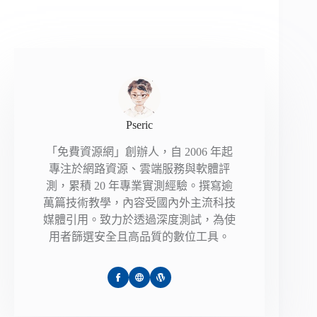
Pseric
「免費資源網」創辦人，自 2006 年起
專注於網路資源、雲端服務與軟體評
測，累積 20 年專業實測經驗。撰寫逾
萬篇技術教學，內容受國內外主流科技
媒體引用。致力於透過深度測試，為使
用者篩選安全且高品質的數位工具。