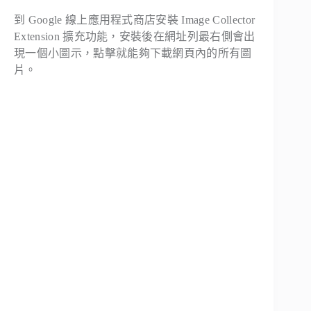
到 Google 線上應用程式商店安裝 Image Collector
Extension 擴充功能，安裝後在網址列最右側會出
現一個小圖示，點擊就能夠下載網頁內的所有圖
片。