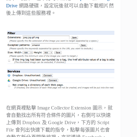
Drive
網路硬碟，設定玩後就可以自動下載相片然
後上傳到這些服務裡。
在網頁裡點擊 Image Collector Extension 圖示，就
會自動找出所有符合條件的圖片，右側可以快速
上傳到 Dropbox 及 Google Drive，下方的 Script
File 會列出快速下載的指令，點擊每張圖片也會