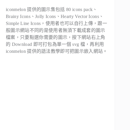
iconmelon 提供的圖示集包括 80 icons pack、
Brainy Icons、Jolly Icons、Hearty Vector Icons、
Simple Line Icons，使用者也可以自行上傳，跟一
般圖示網站不同的是使用者無須下載成套的圖示
檔案，只要點選你需要的圖示，按下網站右上角
的 Download 即可打包為單一個 svg 檔，再利用
iconmelon 提供的語法教學即可把圖示嵌入網站。