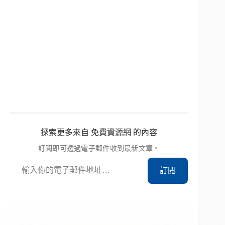
探索更多來自 免費資源網 的內容
訂閱即可透過電子郵件收到最新文章。
輸入你的電子郵件地址…
訂閱