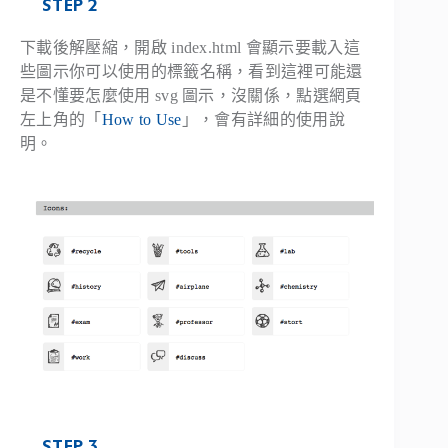
STEP 2
下載後解壓縮，開啟 index.html 會顯示要載入這
些圖示你可以使用的標籤名稱，看到這裡可能還
是不懂要怎麼使用 svg 圖示，沒關係，點選網頁
左上角的「
How to Use
」，會有詳細的使用說
明。
STEP 3