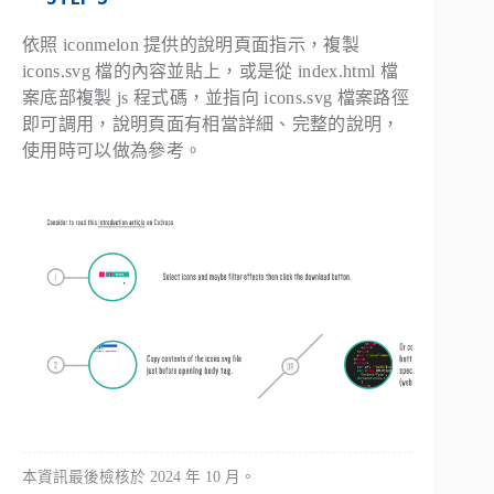
依照 iconmelon 提供的說明頁面指示，複製
icons.svg 檔的內容並貼上，或是從 index.html 檔
案底部複製 js 程式碼，並指向 icons.svg 檔案路徑
即可調用，說明頁面有相當詳細、完整的說明，
使用時可以做為參考。
本資訊最後檢核於 2024 年 10 月。