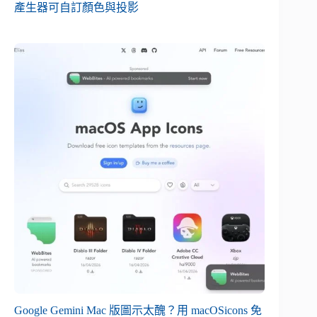
產生器可自訂顏色與投影
Google Gemini Mac 版圖示太醜？用 macOSicons 免