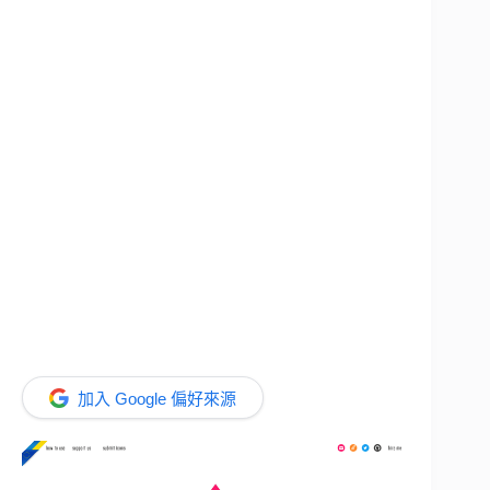
加入 Google 偏好來源