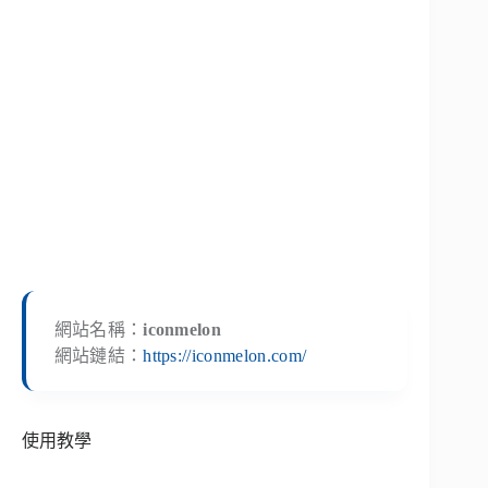
網站名稱：
iconmelon
網站鏈結：
https://iconmelon.com/
使用教學