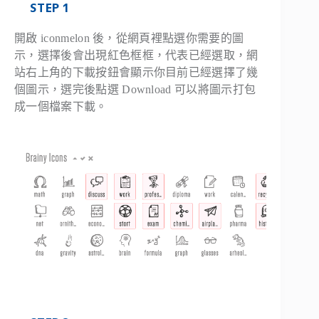
STEP 1
開啟 iconmelon 後，從網頁裡點選你需要的圖
示，選擇後會出現紅色框框，代表已經選取，網
站右上角的下載按鈕會顯示你目前已經選擇了幾
個圖示，選完後點選 Download 可以將圖示打包
成一個檔案下載。