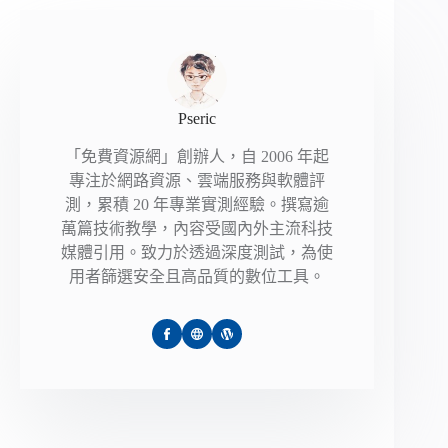
Pseric
「免費資源網」創辦人，自 2006 年起
專注於網路資源、雲端服務與軟體評
測，累積 20 年專業實測經驗。撰寫逾
萬篇技術教學，內容受國內外主流科技
媒體引用。致力於透過深度測試，為使
用者篩選安全且高品質的數位工具。