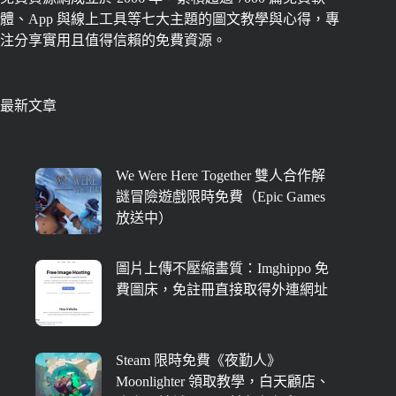
體、App 與線上工具等七大主題的圖文教學與心得，專
注分享實用且值得信賴的免費資源。
最新文章
We Were Here Together 雙人合作解
謎冒險遊戲限時免費（Epic Games
放送中）
圖片上傳不壓縮畫質：Imghippo 免
費圖床，免註冊直接取得外連網址
Steam 限時免費《夜勤人》
Moonlighter 領取教學，白天顧店、