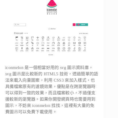
iconmelon 是一個相當好用的 svg 圖示資料庫，
svg 圖示是比較新的 HTML5 技術，透過簡單的語
法來載入向量圖案，利用 CSS3 來加入樣式，也
具備檔案原有的濾鏡效果，優點是在跨瀏覽器時
可以得到一致的效果，而且檔案較小，不過僅支
援較新的瀏覽器。如果你開發網頁時也需要用到
圖示，不妨來 iconmelon 找找，這裡有大量的免
費圖示可以免費下載使用。