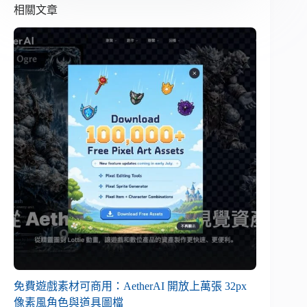
相關文章
免費遊戲素材可商用：AetherAI 開放上萬張 32px
像素風角色與道具圖檔