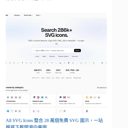
All SVG Icons 整合 28 萬個免費 SVG 圖示，一站
搜尋下載開源向量圖