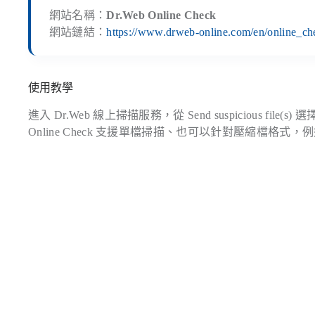
網站名稱：
Dr.Web Online Check
網站鏈結：
https://www.drweb-online.com/en/online_ch
使用教學
進入 Dr.Web 線上掃描服務，從 Send suspicious fi
Online Check 支援單檔掃描、也可以針對壓縮檔格式，例如：