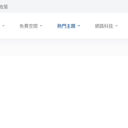
政策
免費空間
熱門主題
網路科技