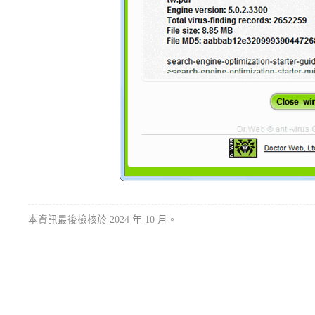
本資訊最後檢核於 2024 年 10 月。