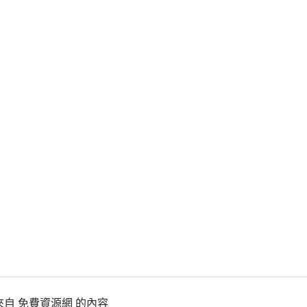
自 免費資源網 的內容