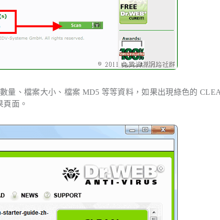
、檔案大小、檔案 MD5 等等資料，如果出現綠色的 CLEA
果頁面。