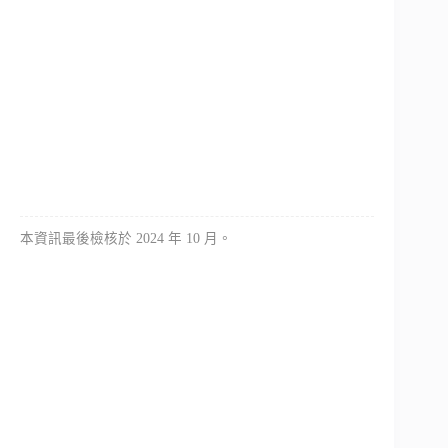
本資訊最後檢核於 2024 年 10 月。