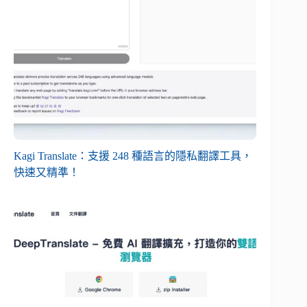
Kagi Translate：支援 248 種語言的隱私翻譯工具，
快速又精準！