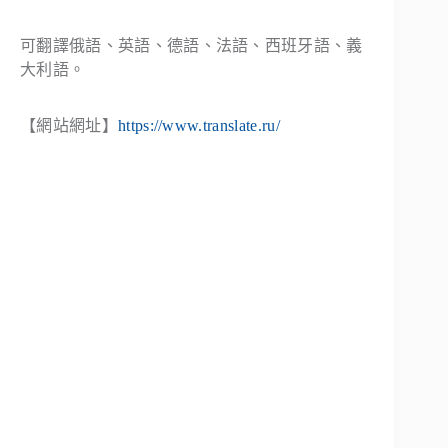
可翻譯俄語、英語、德語、法語、西班牙語、義
大利語。
【網站網址】
https://www.translate.ru/