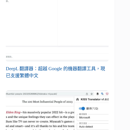
DeepL 翻譯器：超越 Google 的機器翻譯工具，現
已支援繁體中文