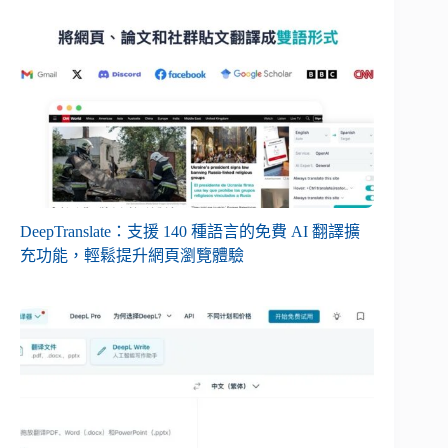
DeepTranslate：支援 140 種語言的免費 AI 翻譯擴
充功能，輕鬆提升網頁瀏覽體驗