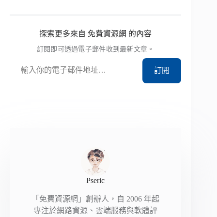
探索更多來自 免費資源網 的內容
訂閱即可透過電子郵件收到最新文章。
輸入你的電子郵件地址…
訂閱
Pseric
「免費資源網」創辦人，自 2006 年起
專注於網路資源、雲端服務與軟體評