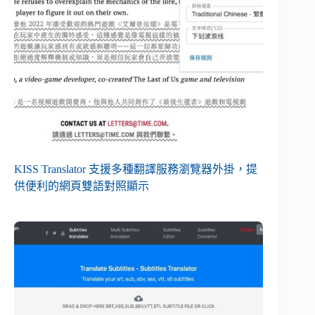
KISS Translator 支援多種翻譯服務瀏覽器外掛，提
供便利的網頁雙語對照顯示