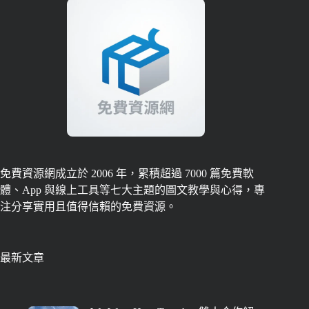
免費資源網成立於 2006 年，累積超過 7000 篇免費軟
體、App 與線上工具等七大主題的圖文教學與心得，專
注分享實用且值得信賴的免費資源。
最新文章