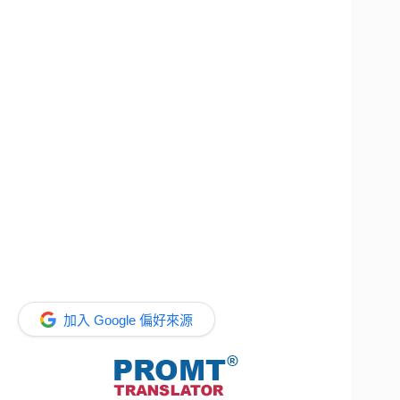
加入 Google 偏好來源