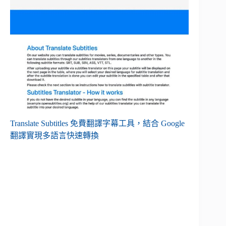
Translate Subtitles 免費翻譯字幕工具，結合 Google
翻譯實現多語言快速轉換