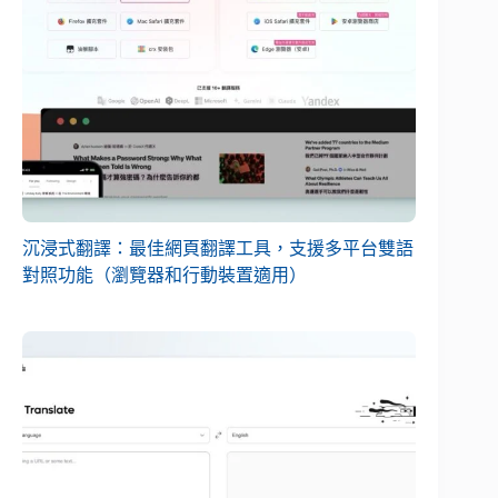
沉浸式翻譯：最佳網頁翻譯工具，支援多平台雙語
對照功能（瀏覽器和行動裝置適用）