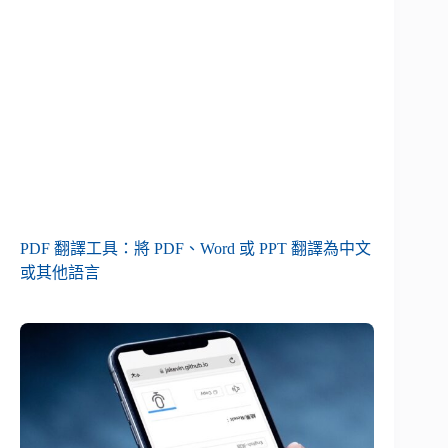
PDF 翻譯工具：將 PDF、Word 或 PPT 翻譯為中文
或其他語言