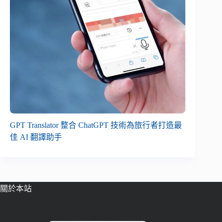
GPT Translator 整合 ChatGPT 技術為旅行者打造最
佳 AI 翻譯助手
關於本站