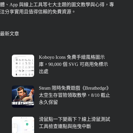
體、App 與線上工具等七大主題的圖文教學與心得，專
注分享實用且值得信賴的免費資源。
最新文章
Koboyo Icons 免費手繪風格圖示
庫，90,000 個 SVG 可商用免標示
出處
Steam 限時免費遊戲《Breathedge》
太空生存冒險領取教學，8/10 截止
永久保留
滑鼠點一下變兩下？線上滑鼠測試
工具檢查連點與拖曳中斷