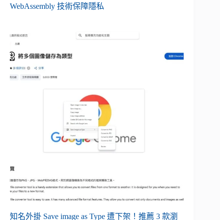
WebAssembly 技術保障隱私
知名外掛 Save image as Type 遭下架！推薦 3 款瀏