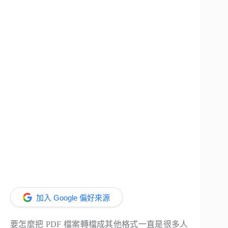
加入 Google 偏好來源
要怎麼把 PDF 檔案轉檔成其他格式一直是很多人