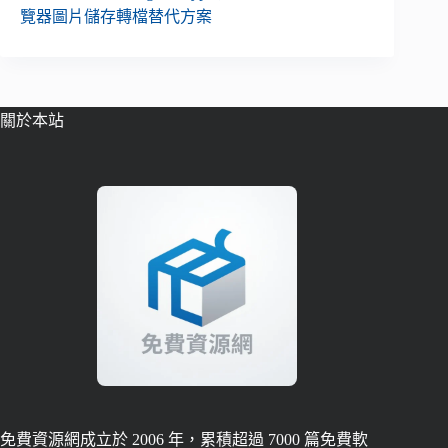
覽器圖片儲存轉檔替代方案
關於本站
免費資源網成立於 2006 年，累積超過 7000 篇免費軟