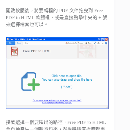
開啟軟體後，將要轉檔的 PDF 文件拖曳到 Free
PDF to HTML 軟體裡，或是直接點擊中央的 + 號
來選擇檔案也可以。
接著選擇一個要匯出的路徑，Free PDF to HTML
會自動產生一個新資料夾，然後將所有檔案都丟