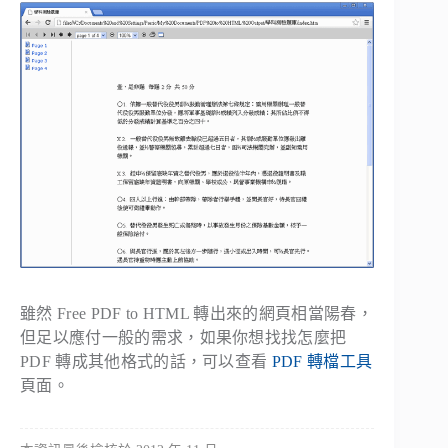
雖然 Free PDF to HTML 轉出來的網頁相當陽春，
但足以應付一般的需求，如果你想找找怎麼把
PDF 轉成其他格式的話，可以查看
PDF 轉檔工具
頁面。