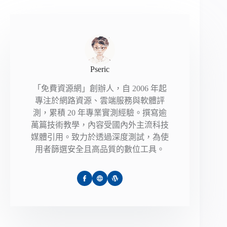
Pseric
「免費資源網」創辦人，自 2006 年起
專注於網路資源、雲端服務與軟體評
測，累積 20 年專業實測經驗。撰寫逾
萬篇技術教學，內容受國內外主流科技
媒體引用。致力於透過深度測試，為使
用者篩選安全且高品質的數位工具。