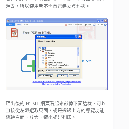
進去，所以使用者不需自己建立資料夾。
匯出後的 HTML 網頁看起來就像下面這樣，可以
直接從左邊選取頁面，或是透過上方的導覽功能
跳轉頁面、放大、縮小或是列印。