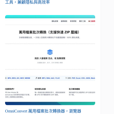
工具，兼顧隱私與高效率
OmniConvert 萬用檔案批次轉換器，瀏覽器