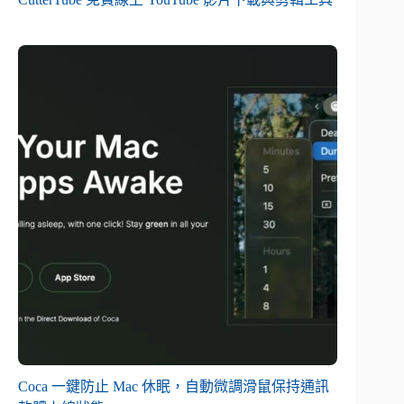
Coca 一鍵防止 Mac 休眠，自動微調滑鼠保持通訊