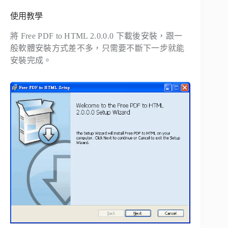
使用教學
將 Free PDF to HTML 2.0.0.0 下載後安裝，跟一
般軟體安裝方式差不多，只需要不斷下一步就能
安裝完成。