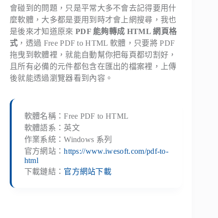
會碰到的問題，只是平常大多不會去記得要用什
麼軟體，大多都是要用到時才會上網搜尋，我也
是後來才知道原來
PDF 能夠轉成 HTML 網頁格
式
，透過 Free PDF to HTML 軟體，只要將 PDF
拖曳到軟體裡，就能自動幫你把每頁都切割好，
且所有必備的元件都包含在匯出的檔案裡，上傳
後就能透過瀏覽器看到內容。
軟體名稱：Free PDF to HTML
軟體語系：英文
作業系統：Windows 系列
官方網站：
https://www.iwesoft.com/pdf-to-
html
下載鏈結：
官方網站下載