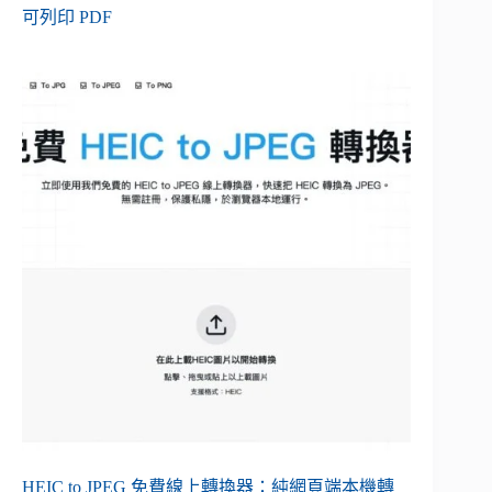
可列印 PDF
HEIC to JPEG 免費線上轉換器：純網頁端本機轉