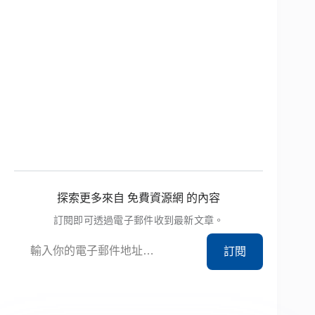
探索更多來自 免費資源網 的內容
訂閱即可透過電子郵件收到最新文章。
輸入你的電子郵件地址…
訂閱