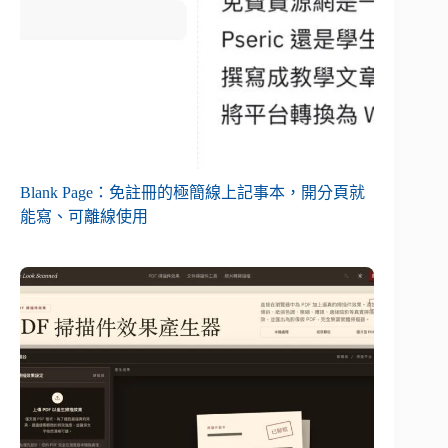
Blank Page：免註冊的極簡線上記事本，開分頁就
能寫、可離線使用