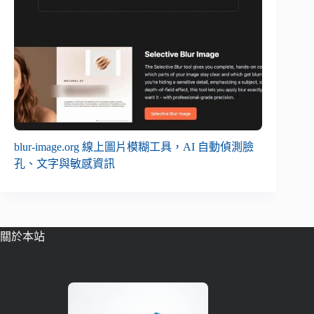
blur-image.org 線上圖片模糊工具，AI 自動偵測臉
孔、文字與敏感資訊
關於本站