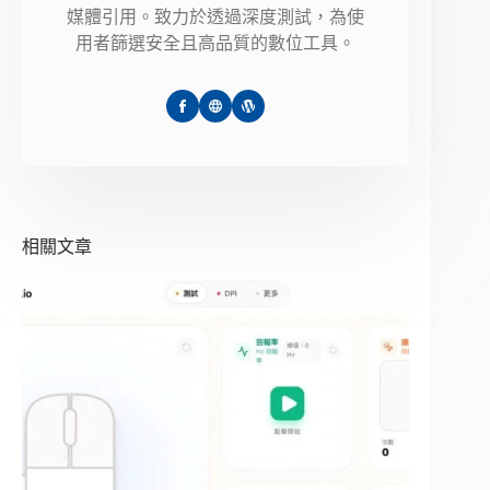
媒體引用。致力於透過深度測試，為使
用者篩選安全且高品質的數位工具。
相關文章