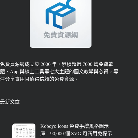
免費資源網成立於 2006 年，累積超過 7000 篇免費軟
體、App 與線上工具等七大主題的圖文教學與心得，專
注分享實用且值得信賴的免費資源。
最新文章
Koboyo Icons 免費手繪風格圖示
庫，90,000 個 SVG 可商用免標示