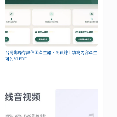
台灣郵局存證信函產生器，免費線上填寫內容產生
可列印 PDF