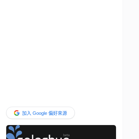
加入 Google 偏好來源