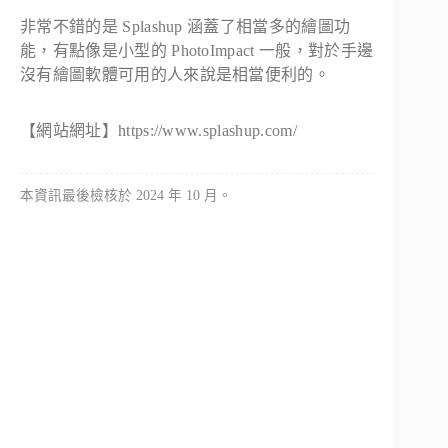
非常不錯的是 Splashup 涵蓋了相當多的繪圖功
能，有點像是小型的 PhotoImpact 一般，對於手邊
沒有繪圖軟體可用的人來說是相當便利的。
【網站網址】https://www.splashup.com/
本資訊最後檢核於 2024 年 10 月。