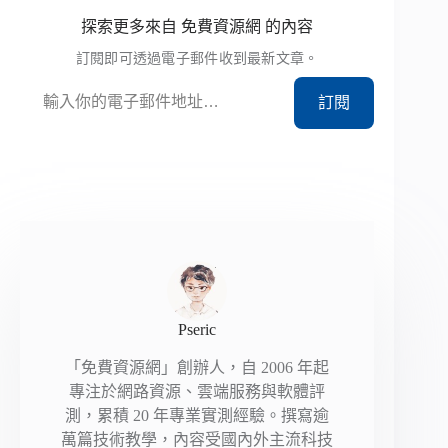
探索更多來自 免費資源網 的內容
訂閱即可透過電子郵件收到最新文章。
輸入你的電子郵件地址…
訂閱
Pseric
「免費資源網」創辦人，自 2006 年起
專注於網路資源、雲端服務與軟體評
測，累積 20 年專業實測經驗。撰寫逾
萬篇技術教學，內容受國內外主流科技