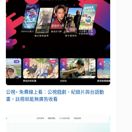
公視+ 免費線上看：公視戲劇、紀錄片與台語動
畫，註冊就能無廣告收看