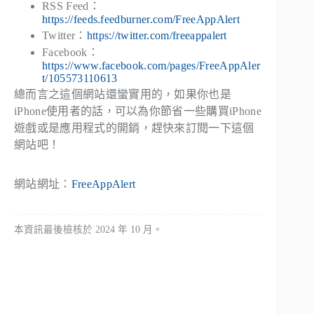
RSS Feed：
https://feeds.feedburner.com/FreeAppAlert
Twitter：
https://twitter.com/freeappalert
Facebook：
https://www.facebook.com/pages/FreeAppAler
t/105573110613
總而言之這個網站還蠻實用的，如果你也是
iPhone使用者的話，可以為你節省一些購買iPhone
遊戲或是應用程式的開銷，趕快來訂閱一下這個
網站吧！
網站網址：
FreeAppAlert
本資訊最後檢核於 2024 年 10 月。