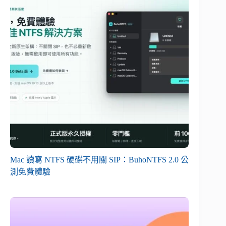
Mac 讀寫 NTFS 硬碟不用關 SIP：BuhoNTFS 2.0 公
測免費體驗