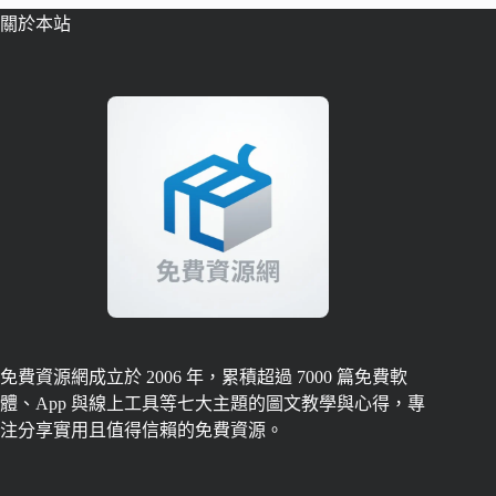
關於本站
免費資源網成立於 2006 年，累積超過 7000 篇免費軟
體、App 與線上工具等七大主題的圖文教學與心得，專
注分享實用且值得信賴的免費資源。