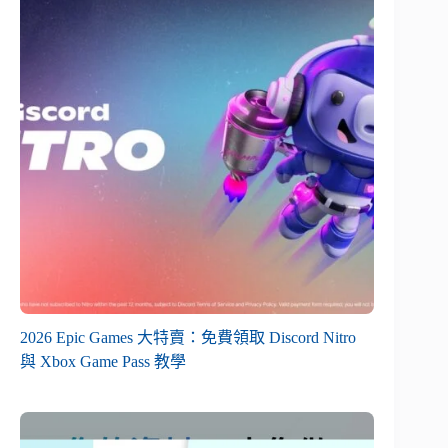
2026 Epic Games 大特賣：免費領取 Discord Nitro
與 Xbox Game Pass 教學