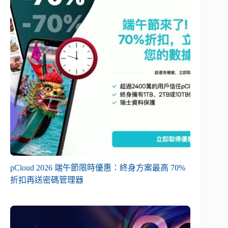
pCloud 2026 端午節限時優惠：終身方案最高 70%
折扣再送密碼管理器