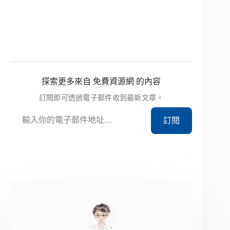
探索更多來自 免費資源網 的內容
訂閱即可透過電子郵件收到最新文章。
輸入你的電子郵件地址…
訂閱