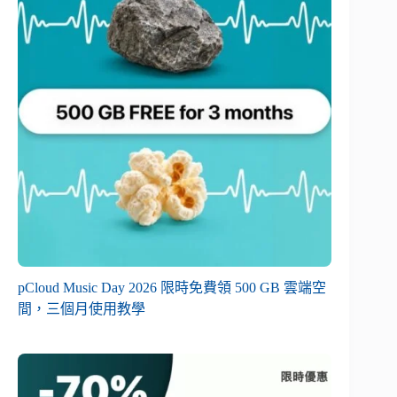
pCloud Music Day 2026 限時免費領 500 GB 雲端空
間，三個月使用教學