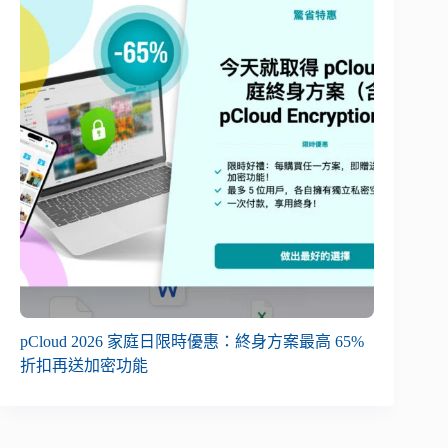
pCloud 2026 家庭日限時優惠：終身方案最高 65%
折扣再送加密功能