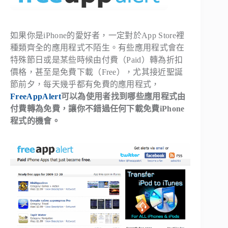
如果你是iPhone的愛好者，一定對於App Store裡
種類齊全的應用程式不陌生。有些應用程式會在
特殊節日或是某些時候由付費（Paid）轉為折扣
價格，甚至是免費下載（Free），尤其接近聖誕
節前夕，每天幾乎都有免費的應用程式，
FreeAppAlert
可以為使用者找到哪些應用程式由
付費轉為免費，讓你不錯過任何下載免費iPhone
程式的機會。