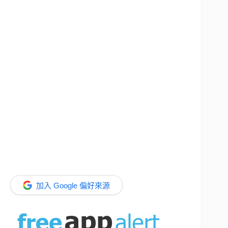
加入 Google 偏好來源