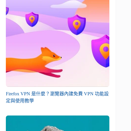
Firefox VPN 是什麼？瀏覽器內建免費 VPN 功能設
定與使用教學