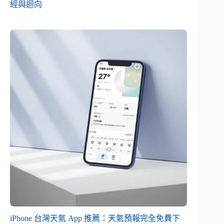
經與迴向
iPhone 台灣天氣 App 推薦：天氣預報完全免費下