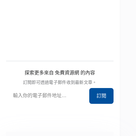
探索更多來自 免費資源網 的內容
訂閱即可透過電子郵件收到最新文章。
輸入你的電子郵件地址…
訂閱