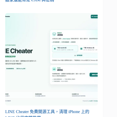
LINE Cheater 免費開源工具，清理 iPhone 上的