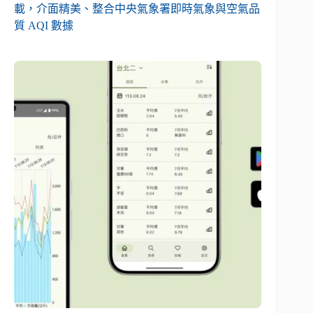
載，介面精美、整合中央氣象署即時氣象與空氣品
質 AQI 數據