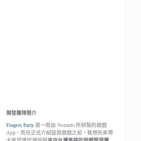
開發團隊簡介
Fingers Party
是一款由 Nomads 所研製的遊戲
App，而在正式介紹這款遊戲之前，我想先來帶
大家認識認識這個
來自台灣高雄的遊戲開發團