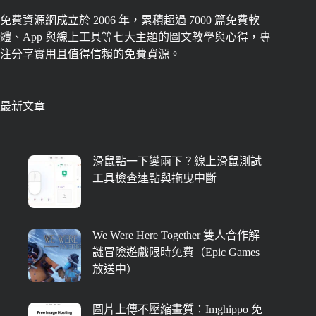
免費資源網成立於 2006 年，累積超過 7000 篇免費軟
體、App 與線上工具等七大主題的圖文教學與心得，專
注分享實用且值得信賴的免費資源。
最新文章
滑鼠點一下變兩下？線上滑鼠測試
工具檢查連點與拖曳中斷
We Were Here Together 雙人合作解
謎冒險遊戲限時免費（Epic Games
放送中）
圖片上傳不壓縮畫質：Imghippo 免