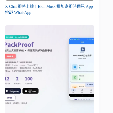
X Chat 即將上線！Elon Musk 推加密即時通訊 App
挑戰 WhatsApp