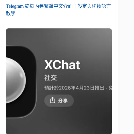
Telegram 終於內建繁體中文介面！設定與切換語言
教學