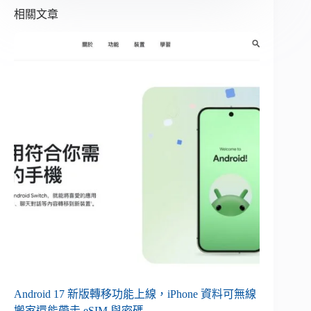
相關文章
Android 17 新版轉移功能上線，iPhone 資料可無線
搬家還能帶走 eSIM 與密碼