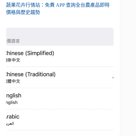
蔬果花卉行情站：免費 APP 查詢全台農產品即時
價格與歷史趨勢