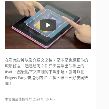
在看完影片以及介紹文之後，是不是也想跟你的
親朋好友一起體驗呢？你只需要拿出你手上的
iPad ，然後點下文章裡的下載網址，就可以把
Fingers Party 裝進你的 iPad 裡，跟三五好友同樂
喔！
本資訊最後檢核於 2024 年 10 月。