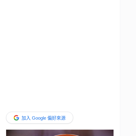
加入 Google 偏好來源