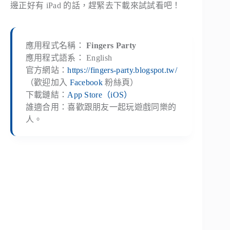
邊正好有 iPad 的話，趕緊去下載來試試看吧！
應用程式名稱：
Fingers Party
應用程式語系： English
官方網站：
https://fingers-party.blogspot.tw/
（歡迎加入
Facebook
粉絲頁）
下載鏈結：
App Store（iOS）
誰適合用：喜歡跟朋友一起玩遊戲同樂的
人。