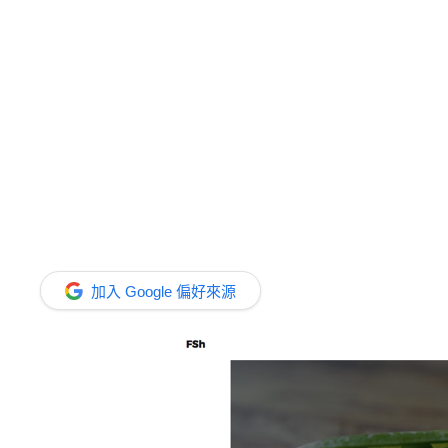
加入 Google 偏好來源