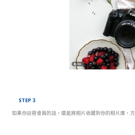
STEP 3
如果你註冊會員的話，還能將相片收藏到你的相片庫，