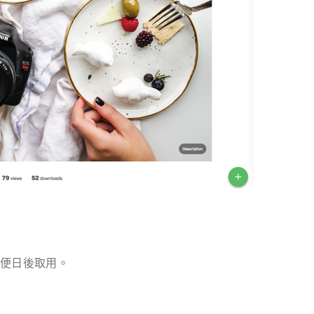
方便日後取用。