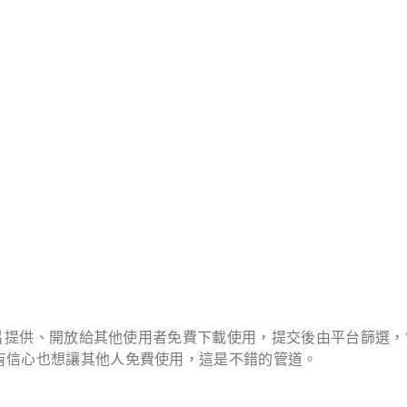
相關照片提供、開放給其他使用者免費下載使用，提交後由平台篩選
很有信心也想讓其他人免費使用，這是不錯的管道。