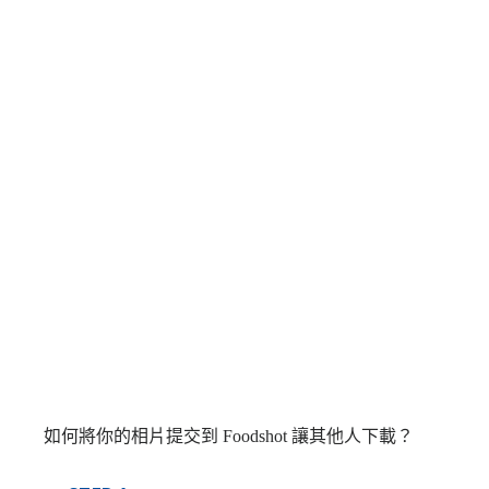
如何將你的相片提交到 Foodshot 讓其他人下載？