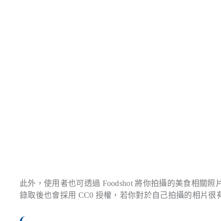
此外，使用者也可透過 Foodshot 將你拍攝的美食
錄取後也會採用 CC0 授權，若你對於自己拍攝的相片