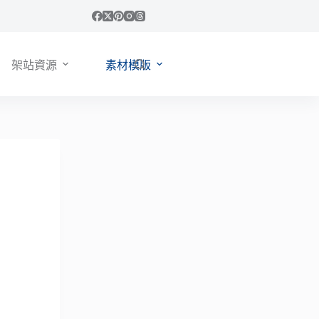
架站資源
素材模版