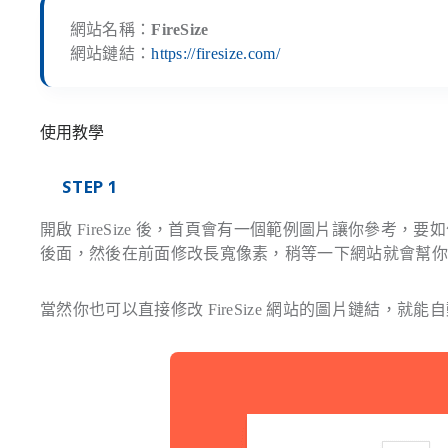
網站名稱：
FireSize
網站鏈結：
https://firesize.com/
使用教學
STEP 1
開啟 FireSize 後，首頁會有一個範例圖片讓你參
後面，然後在前面修改長寬像素，稍等一下網站就會幫
當然你也可以直接修改 FireSize 網站的圖片鏈結，