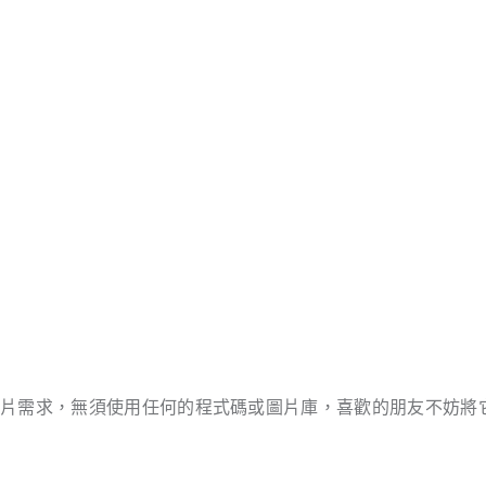
圖片需求，無須使用任何的程式碼或圖片庫，喜歡的朋友不妨將