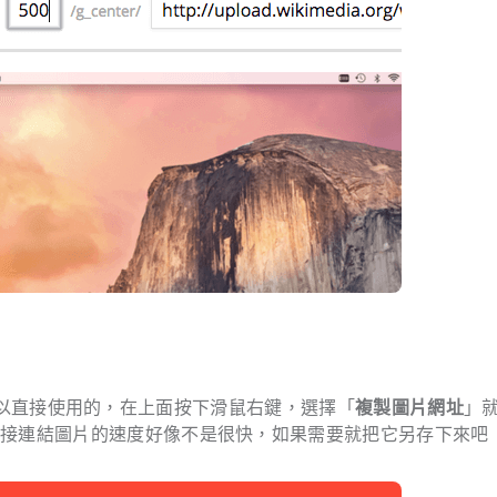
網址是可以直接使用的，在上面按下滑鼠右鍵，選擇「
複製圖片網址
」
直接連結圖片的速度好像不是很快，如果需要就把它另存下來吧