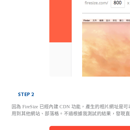
STEP 2
因為 FireSize 已經內建 CDN 功能，產生的相片
用到其他網站、部落格。不過根據我測試的結果，發現