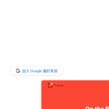
加入 Google 偏好來源