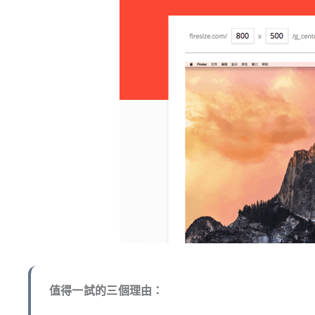
值得一試的三個理由：