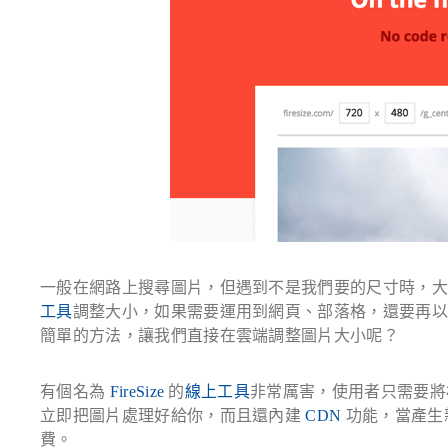
一般在網路上搜尋圖片，但遇到不是我們要的尺寸時，
工具
調整大小，如果需要運用到網頁、部落格，還要再以編
簡單的方法，讓我們直接在雲端調整圖片大小呢？
有個名為
FireSize
的
線上工具
非常厲害，使用者只需要將相
立即把圖片處理好給你，而且還內建
CDN
功能，當產生
費。