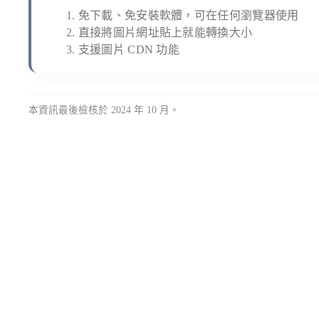
免下載、免安裝軟體，可在任何瀏覽器使用
直接將圖片網址貼上就能轉換大小
支援圖片 CDN 功能
本資訊最後檢核於 2024 年 10 月。