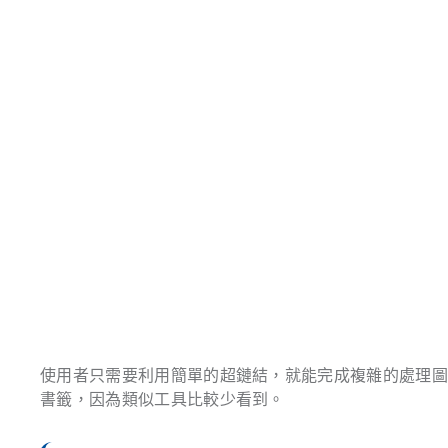
使用者只需要利用簡單的超鏈結，就能完成複雜的處理
書籤，因為類似工具比較少看到。