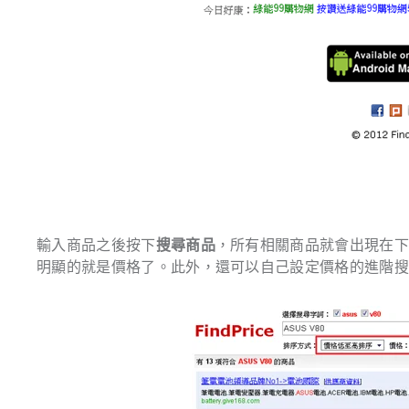
輸入商品之後按下
搜尋商品
，所有相關商品就會出現在
明顯的就是價格了。此外，還可以自己設定價格的進階