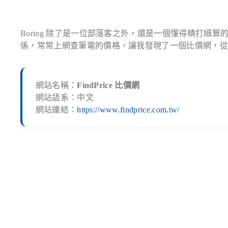
Boring 除了是一位部落客之外，還是一個懂得精打
係，常常上網查筆電的價格，讓我發現了一個比價網，
網站名稱：
FindPrice 比價網
網站語系：中文
網站連結：
https://www.findprice.com.tw/