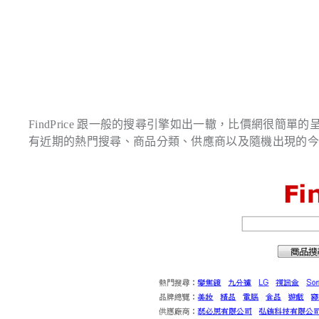
FindPrice 跟一般的搜尋引擎如出一轍，比價網很
有近期的熱門搜尋、商品分類、供應商以及隨機出現的