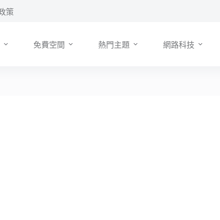
政策
免費空間
熱門主題
網路科技