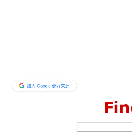
加入 Google 偏好來源