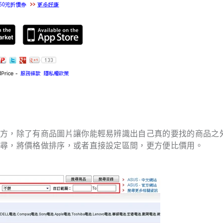
下方，除了有商品圖片讓你能輕易辨識出自己真的要找的商品之
搜尋，將價格做排序，或者直接設定區間，更方便比價用。