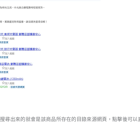
其搜尋出來的就會是該商品所存在的目錄來源網頁，點擊後可以