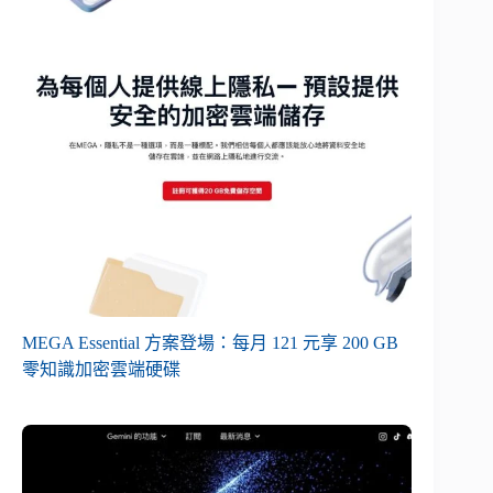
MEGA Essential 方案登場：每月 121 元享 200 GB
零知識加密雲端硬碟