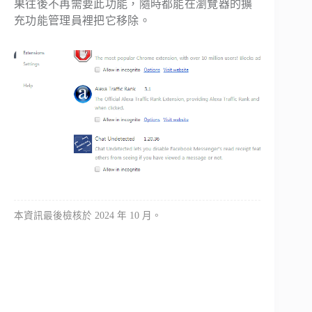
果往後不再需要此功能，隨時都能在瀏覽器的擴
充功能管理員裡把它移除。
本資訊最後檢核於 2024 年 10 月。