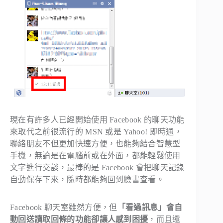
現在有許多人已經開始使用 Facebook 的聊天功能
來取代之前很流行的 MSN 或是 Yahoo! 即時通，
聯絡朋友不但更加快速方便，也能夠結合智慧型
手機，無論是在電腦前或在外面，都能輕鬆使用
文字進行交談，最棒的是 Facebook 會把聊天記錄
自動保存下來，隨時都能夠回到臉書查看。
Facebook 聊天室雖然方便，但
「看過訊息」會自
動回送讀取回條的功能卻讓人感到困擾
，而且還