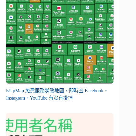
isUpMap 免費服務狀態地圖，即時查 Facebook、
Instagram、YouTube 有沒有掛掉