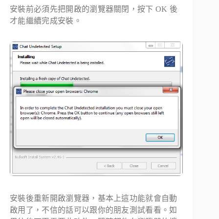
安裝前必須先把開啟的瀏覽器關閉，按下 OK 後
才能繼續完成安裝。
安裝後重新開啟瀏覽器，基本上這功能就會自動
啟用了，不信的話可以跟你的朋友測試看看。如