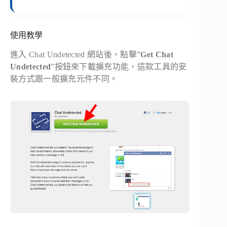
使用教學
進入 Chat Undetected 網站後，點擊”
Get Chat
Undetected
”按鈕來下載擴充功能，這款工具的安
裝方式跟一般擴充元件不同。