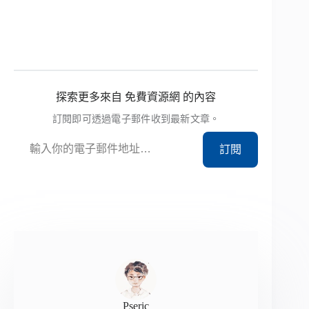
探索更多來自 免費資源網 的內容
訂閱即可透過電子郵件收到最新文章。
輸入你的電子郵件地址…
訂閱
Pseric