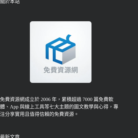
關於本站
免費資源網成立於 2006 年，累積超過 7000 篇免費軟
體、App 與線上工具等七大主題的圖文教學與心得，專
注分享實用且值得信賴的免費資源。
最新文章