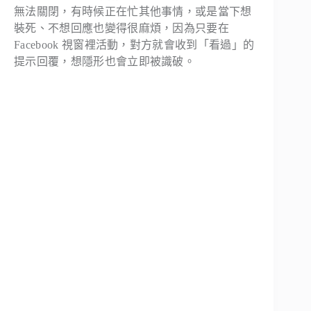
無法關閉，有時候正在忙其他事情，或是當下想
裝死、不想回應也變得很麻煩，因為只要在
Facebook 視窗裡活動，對方就會收到「看過」的
提示回覆，想隱形也會立即被識破。