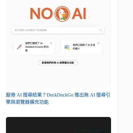
厭倦 AI 搜尋結果？DuckDuckGo 推出無 AI 搜尋引
擎與瀏覽器擴充功能