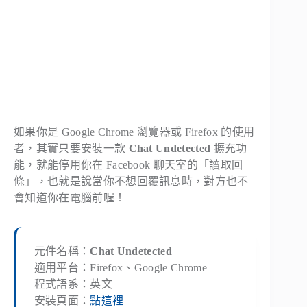
如果你是 Google Chrome 瀏覽器或 Firefox 的使用
者，其實只要安裝一款
Chat Undetected
擴充功
能，就能停用你在 Facebook 聊天室的「讀取回
條」，也就是說當你不想回覆訊息時，對方也不
會知道你在電腦前喔！
元件名稱：
Chat Undetected
適用平台：Firefox、Google Chrome
程式語系：英文
安裝頁面：
點這裡