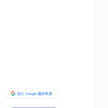
加入 Google 偏好來源