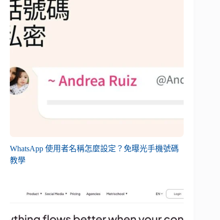
WhatsApp 使用者名稱怎麼設定？免曝光手機號碼
教學