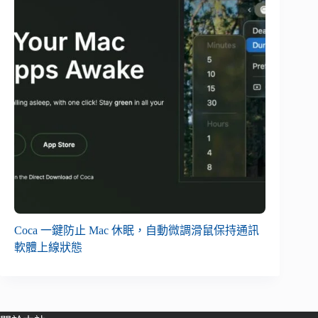
Coca 一鍵防止 Mac 休眠，自動微調滑鼠保持通訊
軟體上線狀態