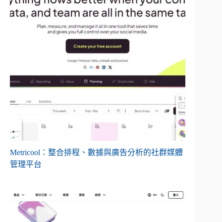
Metricool：整合排程、數據與廣告分析的社群媒體
管理平台