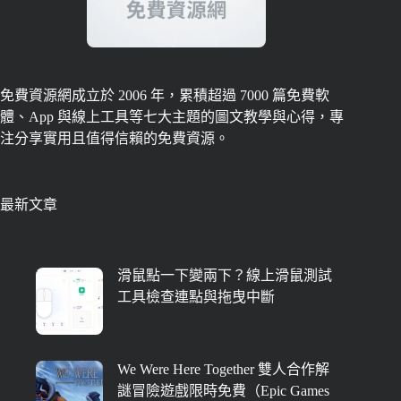
免費資源網成立於 2006 年，累積超過 7000 篇免費軟
體、App 與線上工具等七大主題的圖文教學與心得，專
注分享實用且值得信賴的免費資源。
最新文章
滑鼠點一下變兩下？線上滑鼠測試
工具檢查連點與拖曳中斷
We Were Here Together 雙人合作解
謎冒險遊戲限時免費（Epic Games