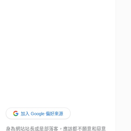
加入 Google 偏好來源
身為網站站長或是部落客，應該都不願意和惡意