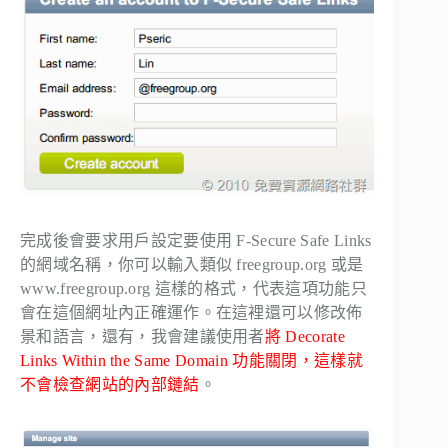
完成後會要求用戶設定要使用 F-Secure Safe Links
的網域名稱，你可以輸入類似 freegroup.org 或是
www.freegroup.org 這樣的格式，代表這項功能只
會在這個網址內正確運作。在這裡還可以修改佈
景和語言，還有，我會建議使用者
將 Decorate
Links Within the Same Domain 功能關閉，這樣就
不會檢查網站的內部鏈結
。