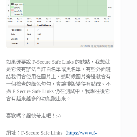
如果硬要說 F-Secure Safe Links 的缺點，我想就
是它沒有辦法自訂白名單或黑名單，有些外面鏈
結我們會使用在圖片上，這時候圖片旁邊就會有
一個檢查的綠色勾勾，會讓排版變得有點醜。不
過 F-Secure Safe Links 仍在測試中，我想往後它
會有越來越多的功能跑出來。
喜歡嗎？趕快帶走吧！:-)
網址：F-Secure Safe Links（
https://www.f-