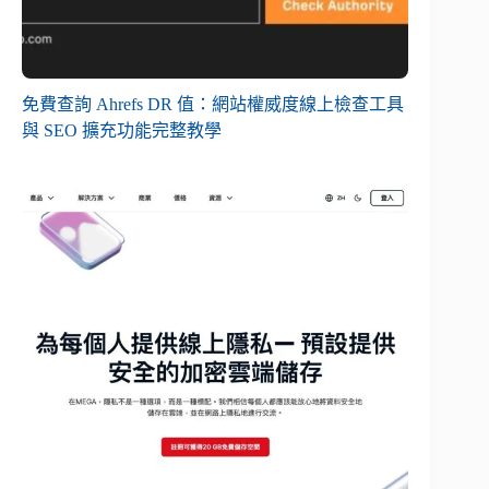
免費查詢 Ahrefs DR 值：網站權威度線上檢查工具
與 SEO 擴充功能完整教學