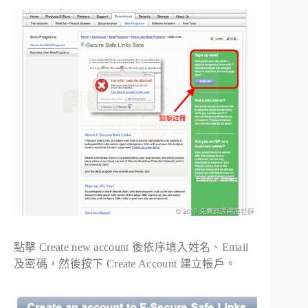
點擊 Create new account 後依序填入姓名、Email
及密碼，然後按下 Create Account 建立帳戶。