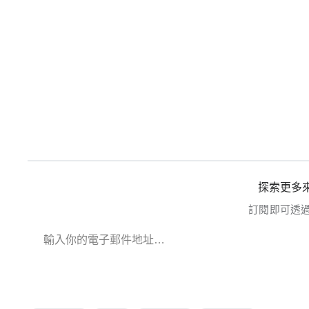
探索更多來
訂閱即可透
輸入你的電子郵件地址…