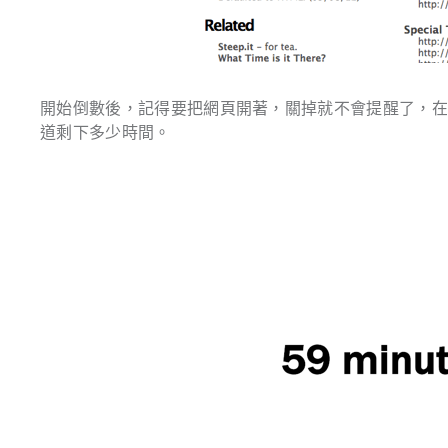
開始倒數後，記得要把網頁開著，關掉就不會提醒了，
道剩下多少時間。