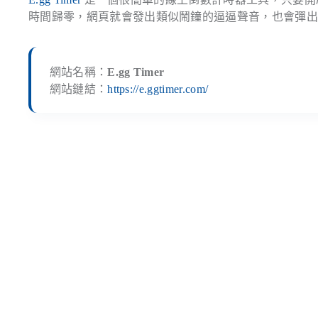
時間歸零，網頁就會發出類似鬧鐘的逼逼聲音，也會彈
網站名稱：
E.gg Timer
網站鏈結：
https://e.ggtimer.com/