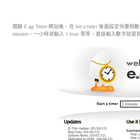
開啟 E.gg Timer 網站後，在 Set a timer 
minutes、一小時就輸入 1 hour 等等，直接輸入數字就