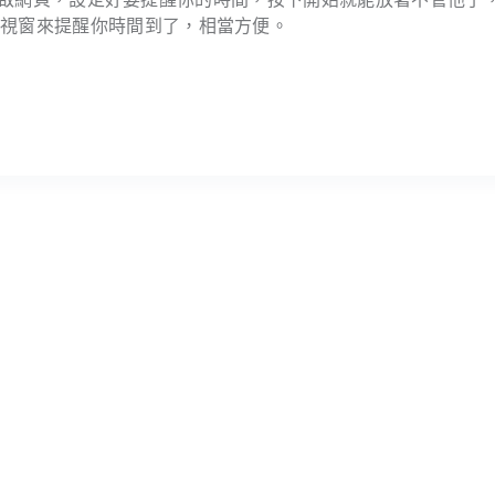
出視窗來提醒你時間到了，相當方便。