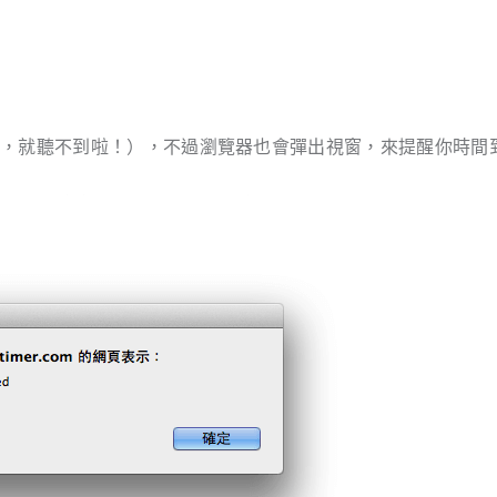
掉，就聽不到啦！），不過瀏覽器也會彈出視窗，來提醒你時間