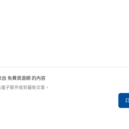
自 免費資源網 的內容
過電子郵件收到最新文章。