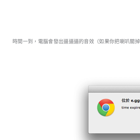
時間一到，電腦會發出逼逼逼的音效（如果你把喇叭關