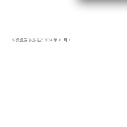
本資訊最後檢核於 2024 年 10 月。