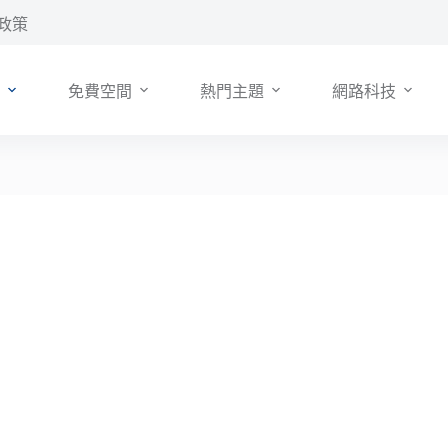
政策
免費空間
熱門主題
網路科技