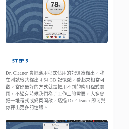
STEP 3
Dr. Cleaner 會把應用程式佔用的記憶體釋出，我
在測試後共釋出 4.64 GB 記憶體，看起來相當可
觀。當然最好的方式就是把用不到的應用程式關
閉，不過有時候我們為了工作上的需要，大多會
把一堆程式或網頁開啟，透過 Dr. Cleaner 即可幫
你釋出更多記憶體。