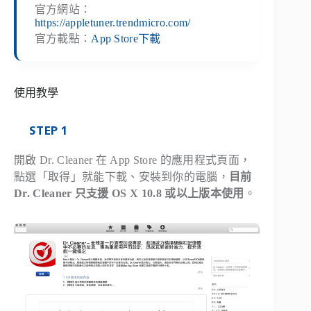
官方網站：
https://appletuner.trendmicro.com/
官方載點：
App Store下載
使用教學
STEP 1
開啟 Dr. Cleaner 在 App Store 的應用程式頁面，
點選「取得」就能下載、安裝到你的電腦，
目前
Dr. Cleaner 只支援 OS X 10.8 或以上版本使用
。