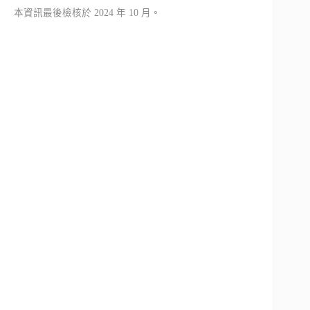
本資訊最後檢核於 2024 年 10 月。