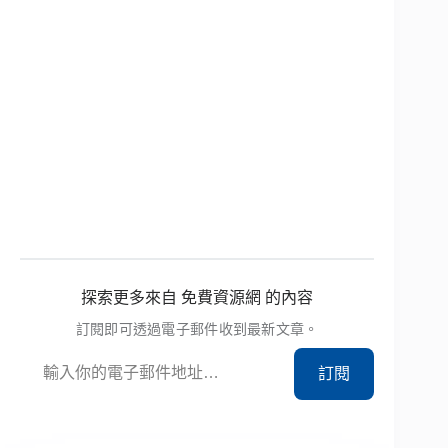
探索更多來自 免費資源網 的內容
訂閱即可透過電子郵件收到最新文章。
輸入你的電子郵件地址…
訂閱