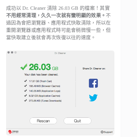
成功以 Dr. Cleaner 清除 26.03 GB 的檔案！其實
不用經常清理，久久一次就有蠻明顯的效果。
不
過因為會把瀏覽器、應用程式快取清除，所以在
重開瀏覽器或應用程式時可能會稍微慢一些，但
當快取建立後就會再次恢復以往的速度。