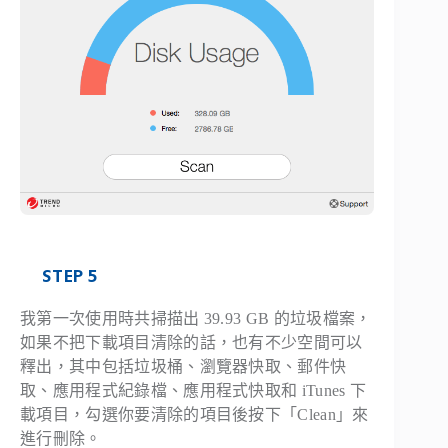
STEP 5
我第一次使用時共掃描出 39.93 GB 的垃圾檔案，
如果不把下載項目清除的話，也有不少空間可以
釋出，其中包括垃圾桶、瀏覽器快取、郵件快
取、應用程式紀錄檔、應用程式快取和 iTunes 下
載項目，勾選你要清除的項目後按下「
Clean
」來
進行刪除。