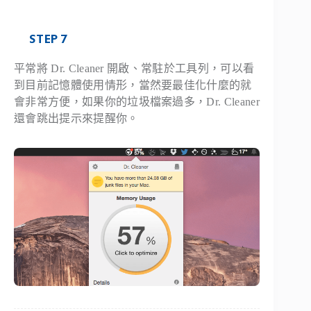
STEP 7
平常將 Dr. Cleaner 開啟、常駐於工具列，可以看
到目前記憶體使用情形，當然要最佳化什麼的就
會非常方便，如果你的垃圾檔案過多，Dr. Cleaner
還會跳出提示來提醒你。