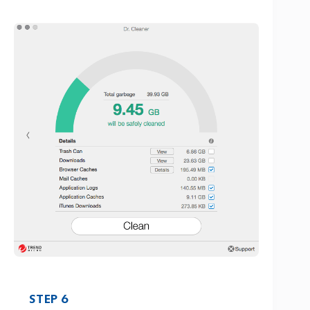
STEP 6