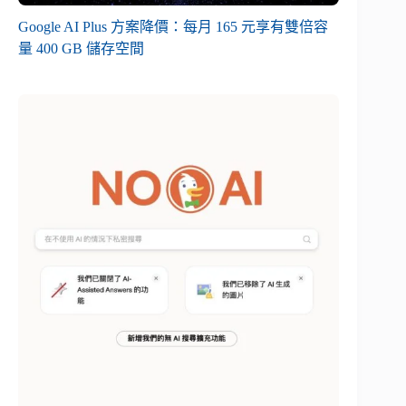
Google AI Plus 方案降價：每月 165 元享有雙倍容
量 400 GB 儲存空間