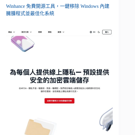
Winhance 免費開源工具，一鍵移除 Windows 內建
臃腫程式並最佳化系統