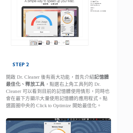
STEP 2
開啟 Dr. Cleaner 後有兩大功能，首先介紹
記憶體
最佳化、釋放工具
，點選右上角工具列的 Dr.
Cleaner 可以看到目前的記憶體使用情形，同時也
會在最下方顯示大量使用記憶體的應用程式。點
選圓圈中央的
Click to Optimize
開始最佳化。