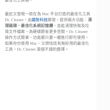
最佳化工具箱。
最近又發現一款在為 Mac 平台打造的最佳化工具
Dr. Cleaner，由
趨勢科技
開發，提供兩大功能：
清
理磁碟、最佳化系統記憶體
，並能清理快取及垃
圾文件檔案，為硬碟節省更多空間。Dr. Cleaner
操作方式簡單，功能都只要一鍵進行即可使用，
如果你也使用 Mac，又想找找有無好用的最佳化
工具，Dr. Cleaner 是個不錯的選擇。