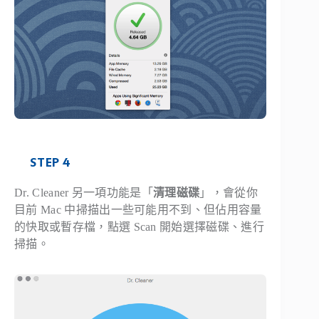
STEP 4
Dr. Cleaner 另一項功能是「
清理磁碟
」，會從你
目前 Mac 中掃描出一些可能用不到、但佔用容量
的快取或暫存檔，點選
Scan
開始選擇磁碟、進行
掃描。