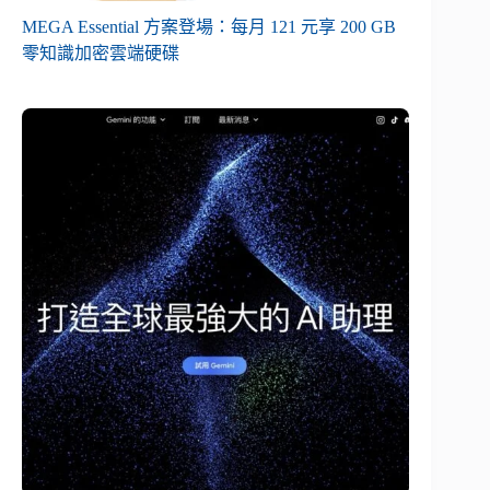
MEGA Essential 方案登場：每月 121 元享 200 GB
零知識加密雲端硬碟