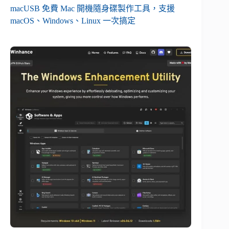
macUSB 免費 Mac 開機隨身碟製作工具，支援
macOS、Windows、Linux 一次搞定