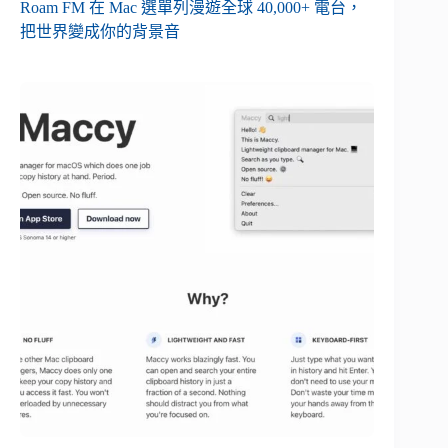
Roam FM 在 Mac 選單列漫遊全球 40,000+ 電台，
把世界變成你的背景音