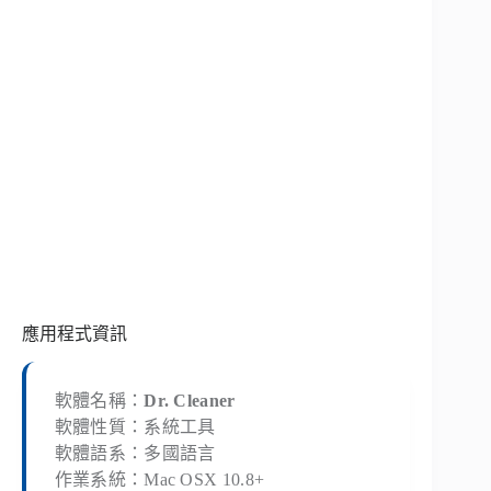
應用程式資訊
軟體名稱：
Dr. Cleaner
軟體性質：系統工具
軟體語系：多國語言
作業系統：Mac OSX 10.8+