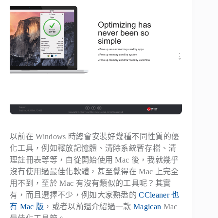
以前在 Windows 時總會安裝好幾種不同性質的優
化工具，例如釋放記憶體、清除系統暫存檔、清
理註冊表等等，自從開始使用 Mac 後，我就幾乎
沒有使用過最佳化軟體，甚至覺得在 Mac 上完全
用不到，至於 Mac 有沒有類似的工具呢？其實
有，而且選擇不少，例如大家熟悉的
CCleaner 也
有 Mac 版
，或者以前還介紹過一款
Magican
Mac