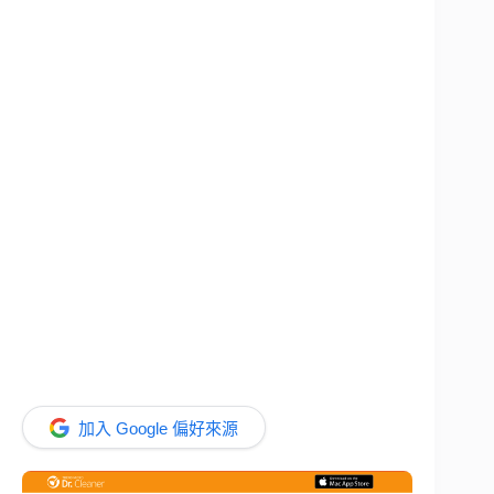
加入 Google 偏好來源