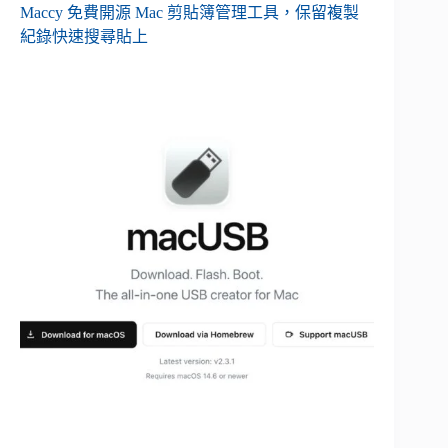
Maccy 免費開源 Mac 剪貼簿管理工具，保留複製
紀錄快速搜尋貼上