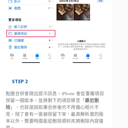
STEP 2
點選合併會跳出提示訊息，iPhone 會從重複項目
保留一個版本，並將剩下的項目移至「
最近刪
除
」，也就是說如果合併後也不用擔心相片不
見，除了會有一張被保留下來、最高解析度的版
本以外，需要時還能從刪除資料夾將刪除內容復
原。