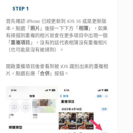
STEP 1
首先確認 iPhone 已經更新到 iOS 16 或是更新版
本，點選「
照片
」後按一下下方「
相簿
」，如果
有掃描到重複的相片就會在更多項目中出現一個
「
重複項目
」，沒有的話代表相簿沒有重複相片
（也可能是沒有被掃到）。
開啟重複項目後會看到被 iOS 識別出來的重複相
片，點選右邊「
合併
」按鈕。