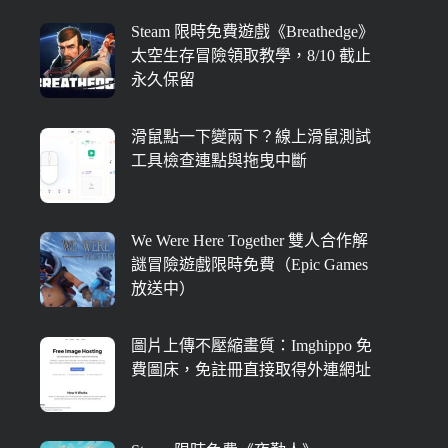
Steam 限時免費遊戲《Breathedge》
太空生存冒險領取教學，8/10 截止
永久保留
滑鼠點一下變兩下？線上滑鼠測試
工具檢查連點與拖曳中斷
We Were Here Together 雙人合作解
謎冒險遊戲限時免費（Epic Games
放送中）
圖片上傳不壓縮畫質：Imghippo 免
費圖床，免註冊直接取得外連網址