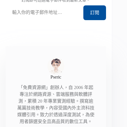
輸入你的電子郵件地址…
訂閱
Pseric
「免費資源網」創辦人，自 2006 年起
專注於網路資源、雲端服務與軟體評
測，累積 20 年專業實測經驗。撰寫逾
萬篇技術教學，內容受國內外主流科技
媒體引用。致力於透過深度測試，為使
用者篩選安全且高品質的數位工具。