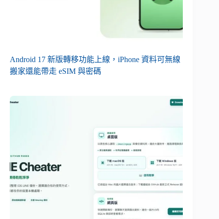
Android 17 新版轉移功能上線，iPhone 資料可無線
搬家還能帶走 eSIM 與密碼