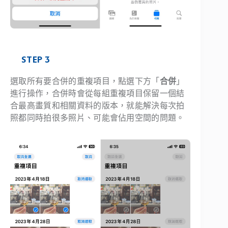
STEP 3
選取所有要合併的重複項目，點選下方「
合併
」
進行操作，合併時會從每組重複項目保留一個結
合最高畫質和相關資料的版本，就能解決每次拍
照都同時拍很多照片、可能會佔用空間的問題。