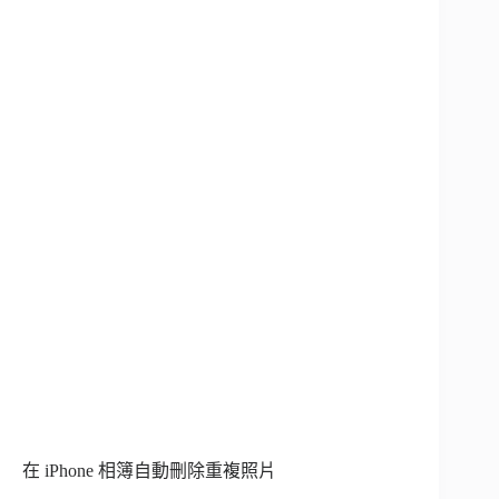
在 iPhone 相簿自動刪除重複照片