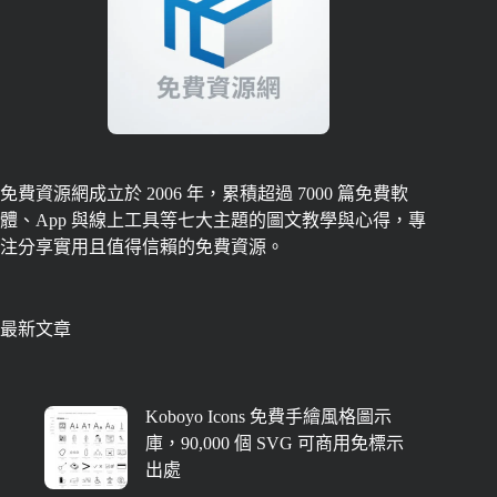
免費資源網成立於 2006 年，累積超過 7000 篇免費軟
體、App 與線上工具等七大主題的圖文教學與心得，專
注分享實用且值得信賴的免費資源。
最新文章
Koboyo Icons 免費手繪風格圖示
庫，90,000 個 SVG 可商用免標示
出處