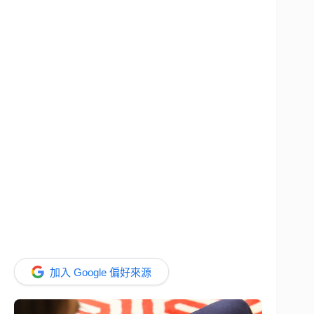
加入 Google 偏好來源