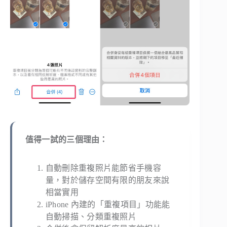
值得一試的三個理由：
自動刪除重複照片能節省手機容
量，對於儲存空間有限的朋友來說
相當實用
iPhone 內建的「重複項目」功能能
自動掃描、分類重複照片