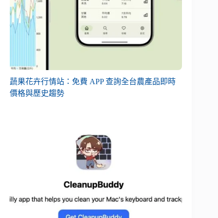
蔬果花卉行情站：免費 APP 查詢全台農產品即時
價格與歷史趨勢