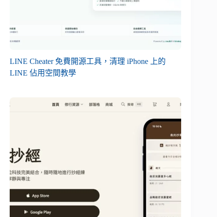
LINE Cheater 免費開源工具，清理 iPhone 上的
LINE 佔用空間教學