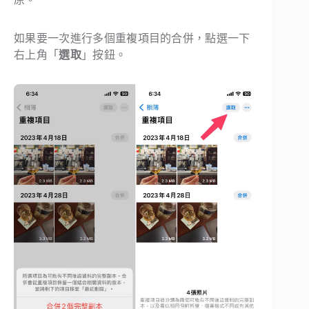
如果要一次進行多個重複項目的合併，點選一下
右上角「
選取
」按鈕。