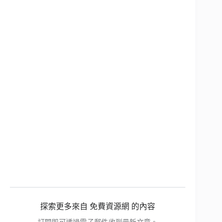
探索更多來自 免費資源網 的內容
訂閱即可透過電子郵件收到最新文章。