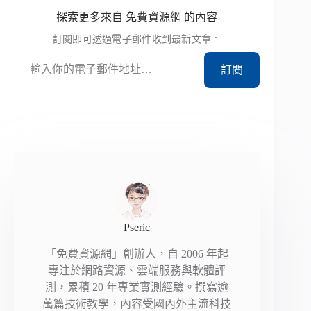
探索更多來自 免費資源網 的內容
訂閱即可透過電子郵件收到最新文章。
輸入你的電子郵件地址…
訂閱
Pseric
「免費資源網」創辦人，自 2006 年起
專注於網路資源、雲端服務與軟體評
測，累積 20 年專業實測經驗。撰寫逾
萬篇技術教學，內容受國內外主流科技