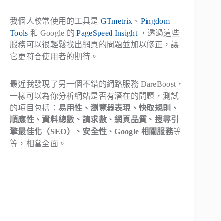
我個人較常使用的工具是
GTmetrix
、
Pingdom
Tools
和 Google 的
PageSpeed Insight
，透過這些
服務可以很輕鬆找出網頁的問題並加以修正，讓
它更符合使用者的期待。
最近我發現了另一個不錯的網路服務 DareBoost，
一樣可以為你分析網站是否有潛在的問題，測試
的項目包括：
易用性、瀏覽器表現、快取規則、
順應性、資料總數、請求數、網頁品質、搜尋引
擎最佳化（SEO）、安全性、Google 相關服務
等
等，相當全面。