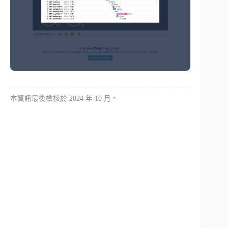
本資訊最後檢核於 2024 年 10 月。