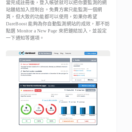
當完成註冊後，登入帳號就可以把你要監測的網
站鏈結加入控制台。免費方案只能監測一個網
頁，但大致的功能都可以使用，如果你希望
DareBoost 能夠為你自動監測網站的成效，那不妨
點選 Monitor a New Page 來把鏈結加入，並設定
一下通知等選項。