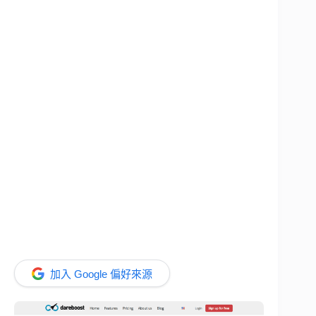
加入 Google 偏好來源