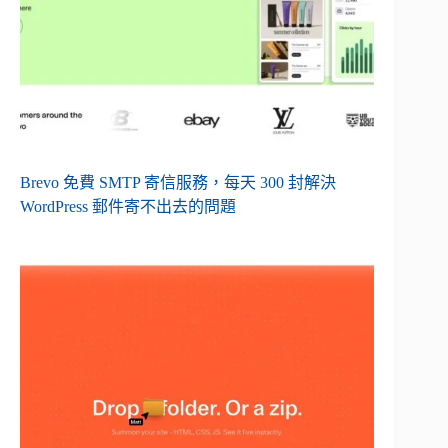
Brevo 免費 SMTP 寄信服務，每天 300 封解決
WordPress 郵件寄不出去的問題