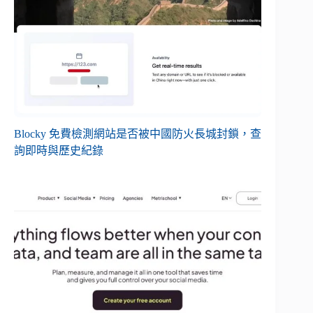
Blocky 免費檢測網站是否被中國防火長城封鎖，查
詢即時與歷史紀錄