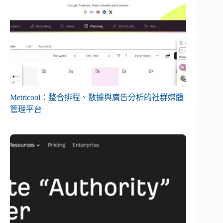
Metricool：整合排程、數據與廣告分析的社群媒體
管理平台