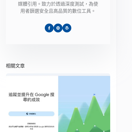
媒體引用。致力於透過深度測試，為使
用者篩選安全且高品質的數位工具。
相關文章