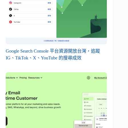
Google Search Console 平台資源開放台灣，追蹤
IG、TikTok、X、YouTube 的搜尋成效