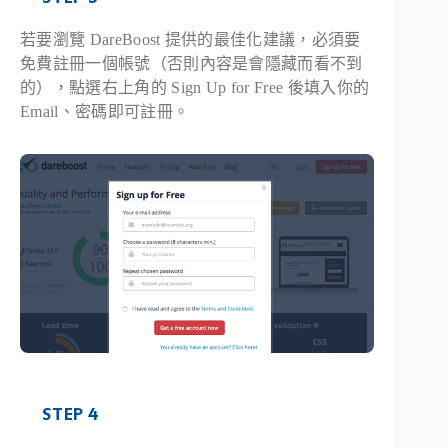
若要瀏覽 DareBoost 提供的最佳化建議，必須要
免費註冊一個帳號（否則內容是會隱藏而看不到
的），點選右上角的 Sign Up for Free 後填入你的
Email、密碼即可註冊。
STEP 4