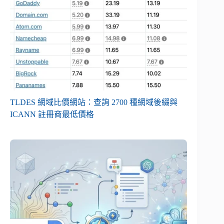
TLDES 網域比價網站：查詢 2700 種網域後綴與
ICANN 註冊商最低價格