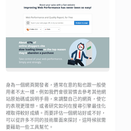
身為一個網頁開發者，通常在意的點也跟一般使
用者不太一樣，例如我們會很習慣去參考其他網
站原始碼或說明手冊，來調整自己的網頁，使它
的表現更理想，或者研究如何在搜尋引擎最佳化
裡取得較好成績。而要評估一個網站好或不好，
可以從許多不同的技術層面來探討，這時候就需
要藉助一些工具幫忙。