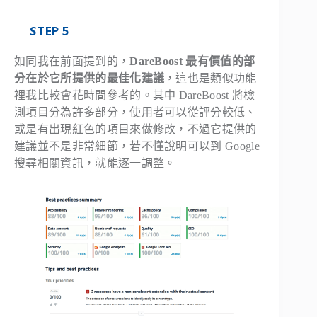
STEP 5
如同我在前面提到的，
DareBoost 最有價值的部
分在於它所提供的最佳化建議
，這也是類似功能
裡我比較會花時間參考的。其中 DareBoost 將檢
測項目分為許多部分，使用者可以從評分較低、
或是有出現紅色的項目來做修改，不過它提供的
建議並不是非常細節，若不懂說明可以到 Google
搜尋相關資訊，就能逐一調整。