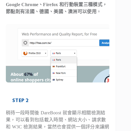
Google Chrome、Firefox 和行動裝置三種模式，
節點則有法國、德國、美國、澳洲可以使用
。
STEP 2
稍待一段時間後 DareBoost 就會顯示相關檢測結
果，可以看到包括載入時間、網站大小、請求數
和 W3C 檢測結果，當然也會提供一個評分來讓網