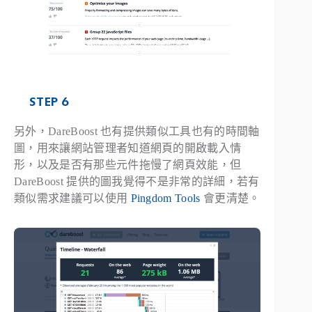
STEP 6
另外，DareBoost 也有提供類似工具也有的時間軸
圖，用來讓網站管理者知道網頁的開啟載入情
形，以及是否有那些元件拖慢了網頁效能，但
DareBoost 提供的圖我覺得不是非常的詳細，若有
類似需求建議可以使用
Pingdom Tools
會更清楚。