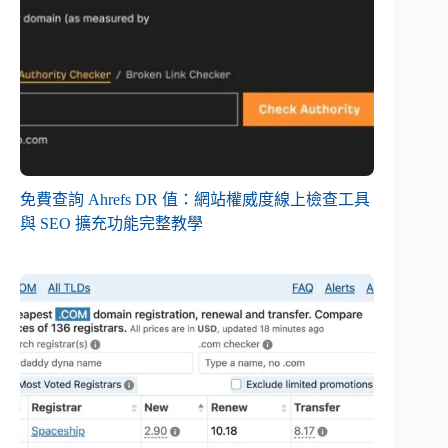
免費查詢 Ahrefs DR 值：網站權威度線上檢查工具
與 SEO 擴充功能完整教學