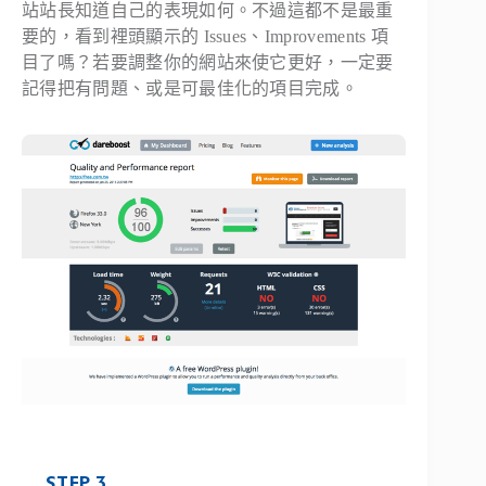
站站長知道自己的表現如何。不過這都不是最重
要的，看到裡頭顯示的 Issues、Improvements 項
目了嗎？若要調整你的網站來使它更好，一定要
記得把有問題、或是可最佳化的項目完成。
STEP 3