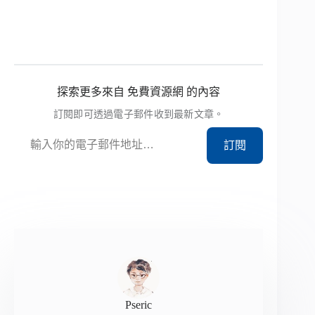
探索更多來自 免費資源網 的內容
訂閱即可透過電子郵件收到最新文章。
輸入你的電子郵件地址…
訂閱
Pseric