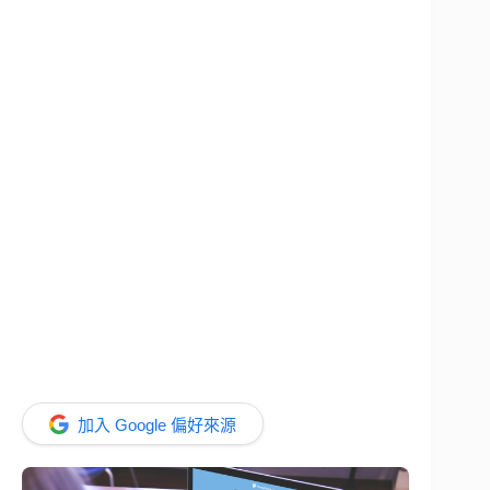
加入 Google 偏好來源