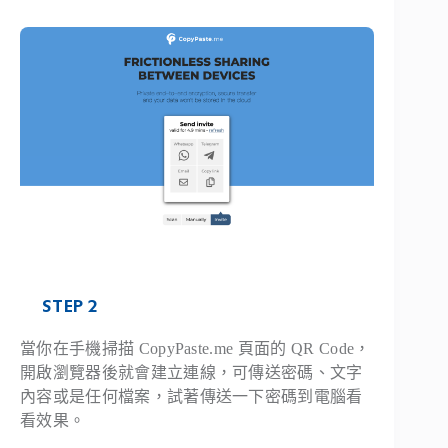
STEP 2
當你在手機掃描 CopyPaste.me 頁面的 QR Code，
開啟瀏覽器後就會建立連線，可傳送密碼、文字
內容或是任何檔案，試著傳送一下密碼到電腦看
看效果。