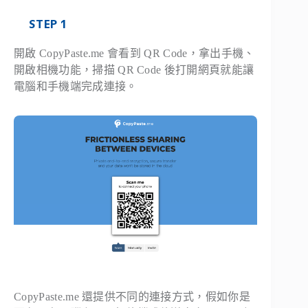
STEP 1
開啟 CopyPaste.me 會看到 QR Code，拿出手機、
開啟相機功能，掃描 QR Code 後打開網頁就能讓
電腦和手機端完成連接。
CopyPaste.me 還提供不同的連接方式，假如你是