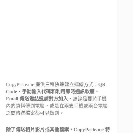
CopyPaste.me 提供三種快速建立連線方式：
QR
Code、手動輸入代碼和利用即時通訊軟體、
Email 傳送鏈結邀請對方加入
，無論是要將手機
內的資料傳到電腦，或是在兩支手機或兩台電腦
之間傳送檔案都可以做到。
除了傳送相片影片或其他檔案，CopyPaste.me 特