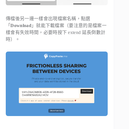
傳檔後另一邊一樣會出現檔案名稱，點選
「
Download
」就能下載檔案（要注意的是檔案一
樣會有失效時間，必要時按下 extend 延長倒數計
時）。