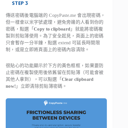
STEP 3
傳送密碼後電腦端的 CopyPaste.me 會出現密碼，
但一樣會以米字號處理，避免旁邊的人看到你的
密碼，點選「
Copy to clipboard
」就能將密碼複
製到剪貼簿使用。為了安全起見，頁面上的密碼
只會暫存一分半鐘，點選 extend 可延長時間限
制，或是立即將頁面上的密碼內容清除。
很貼心的功能顯示於下方的黃色框框，如果要防
止密碼在複製使用後依舊留在剪貼簿（可能會被
其他人拿到），可以點選「
Clear clipboard
now!
」立即清除剪貼簿密碼。