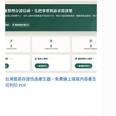
台灣郵局存證信函產生器，免費線上填寫內容產生
可列印 PDF