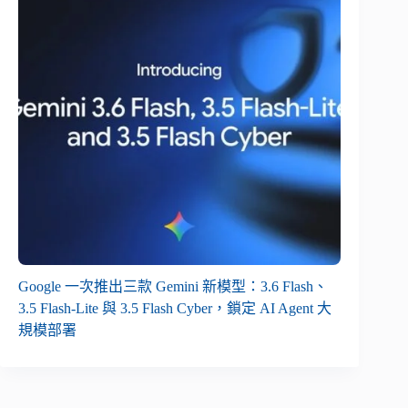
Google 一次推出三款 Gemini 新模型：3.6 Flash、
3.5 Flash-Lite 與 3.5 Flash Cyber，鎖定 AI Agent 大
規模部署