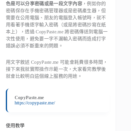
色是可以分享密碼或是一段文字內容
，例如你的
密碼保存在手機密碼管理器或是密碼產生器，但
需要在公用電腦、朋友的電腦登入帳號時，就不
用看著手機逐字輸入密碼（或是將密碼抄寫在紙
本上），透過 CopyPaste.me 將密碼傳送到電腦一
次性使用，避免要一字不漏輸入密碼而造成打字
錯誤必須不斷重來的問題。
用文字敘述 CopyPaste.me 可能會耗費很多時間，
接下來我就實際操作示範一次，大家看完教學後
就會比較明白這個線上服務的用途。
CopyPaste.me
https://copypaste.me/
使用教學