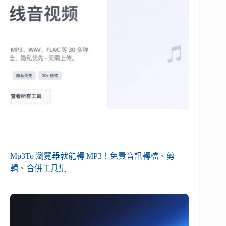
Mp3To 瀏覽器就能轉 MP3！免費音訊轉檔、剪
輯、合併工具集