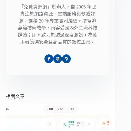
「免費資源網」創辦人，自 2006 年起
專注於網路資源、雲端服務與軟體評
測，累積 20 年專業實測經驗。撰寫逾
萬篇技術教學，內容受國內外主流科技
媒體引用。致力於透過深度測試，為使
用者篩選安全且高品質的數位工具。
相關文章