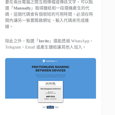
要在兩台電腦之間互相傳檔或傳送文字，可以點
選「
Manually
」取得鏈結和一段隨機產生的代
碼，這個代碼會有個很短的可用時間，必須在時
間內讓另一裝置開啟網址、輸入代碼來完成連
線。
除此之外，點選「
Invite
」還能透過 WhatsApp、
Telegram、Email 或產生鏈結讓其他人加入。