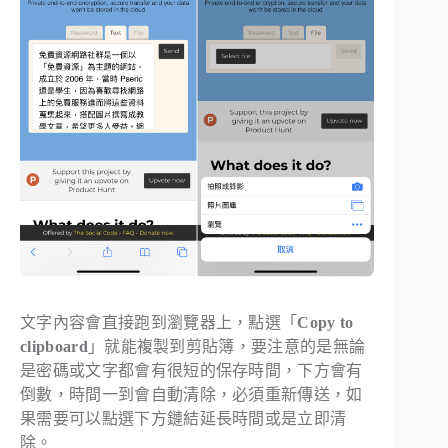
文字內容會直接跑到瀏覽器上，點選「
Copy to
clipboard
」就能複製到剪貼簿，要注意的是無論
是密碼或文字都會有很短的保存時間，下方會有
倒數，時間一到會自動清除，必須重新傳送，如
果需要可以點選下方鏈結延長時間或是立即清
除。