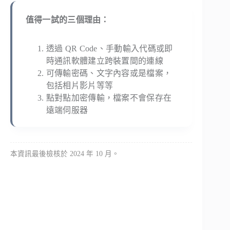
值得一試的三個理由：
透過 QR Code、手動輸入代碼或即
時通訊軟體建立跨裝置間的連線
可傳輸密碼、文字內容或是檔案，
包括相片影片等等
點對點加密傳輸，檔案不會保存在
遠端伺服器
本資訊最後檢核於 2024 年 10 月。