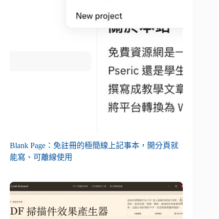
Blank Page：免註冊的極簡線上記事本，開分頁就
能寫、可離線使用