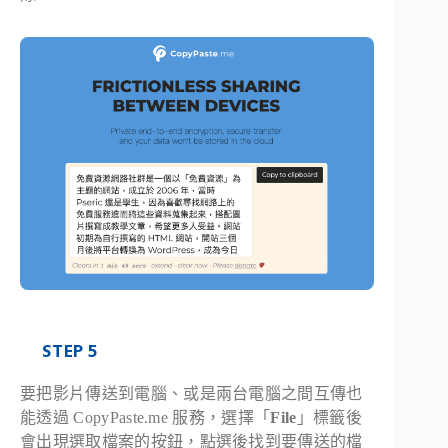
STEP 5
要把影片傳送到電腦、或是兩台電腦之間互傳也
能透過 CopyPaste.me 服務，選擇「
File
」標籤後
會出現選取檔案的按鈕，點選後找到要傳送的檔