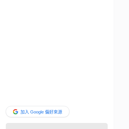
加入 Google 偏好來源