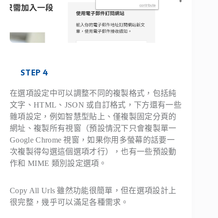
STEP 4
在選項設定中可以調整不同的複製格式，包括純
文字、HTML、JSON 或自訂格式，下方還有一些
雜項設定，例如智慧型貼上、僅複製固定分頁的
網址、複製所有視窗（預設情況下只會複製單一
Google Chrome 視窗，如果你用多螢幕的話要一
次複製得勾選這個選項才行），也有一些預設動
作和 MIME 類別設定選項。
Copy All Urls 雖然功能很簡單，但在選項設計上
很完整，幾乎可以滿足各種需求。