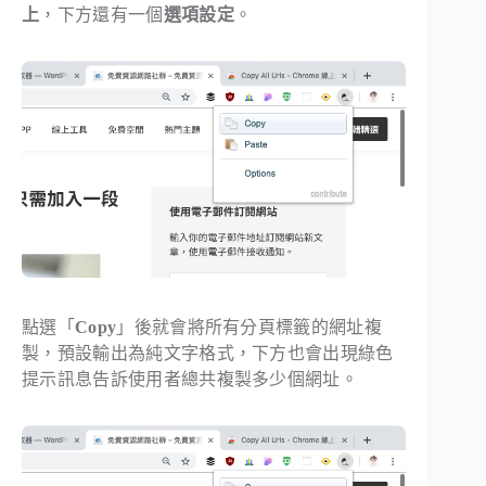
上
，下方還有一個
選項設定
。
點選「
Copy
」後就會將所有分頁標籤的網址複
製，預設輸出為純文字格式，下方也會出現綠色
提示訊息告訴使用者總共複製多少個網址。