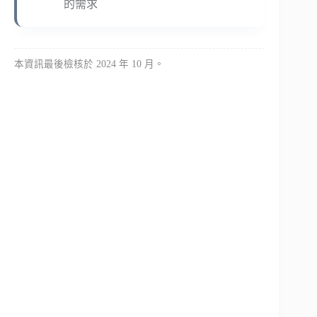
的需求
本資訊最後檢核於 2024 年 10 月。