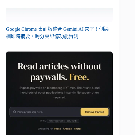
Google Chrome 桌面版整合 Gemini AI 來了！側邊
欄即時摘要，跨分頁記憶功能實測