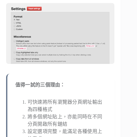
值得一試的三個理由：
可快速將所有瀏覽器分頁網址輸出
為四種格式
將多個網址貼上，亦能同時在不同
分頁開啟所有鏈結
設定選項完整，能滿足各種使用上