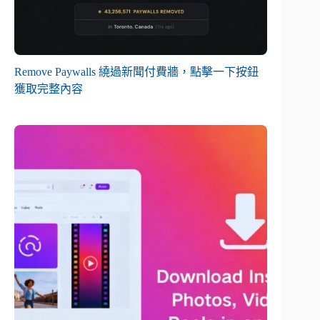
Remove Paywalls 繞過新聞付費牆，點擊一下按鈕
獲取完整內容