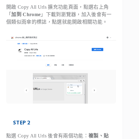
開啟 Copy All Urls 擴充功能頁面，點選右上角
「
加到 Chrome
」下載到瀏覽器，加入後會有一
個類似雨傘的標誌，點選就能開啟相關功能。
STEP 2
點選 Copy All Urls 後會有兩個功能：
複製、貼