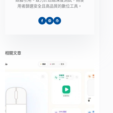
媒體引用。致力於透過深度測試，為使
用者篩選安全且高品質的數位工具。
相關文章