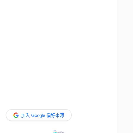
加入 Google 偏好來源