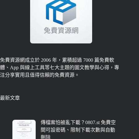
免費資源網成立於 2006 年，累積超過 7000 篇免費軟
體、App 與線上工具等七大主題的圖文教學與心得，專
注分享實用且值得信賴的免費資源。
最新文章
傳檔案怕被亂下載？0807.st 免費空
間可設密碼、限制下載次數與自動
刪除