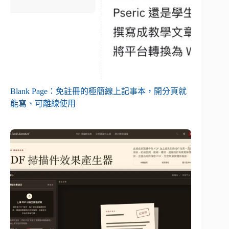
Blank Page：免註冊的極簡線上記事本，開分頁就
能寫、可離線使用