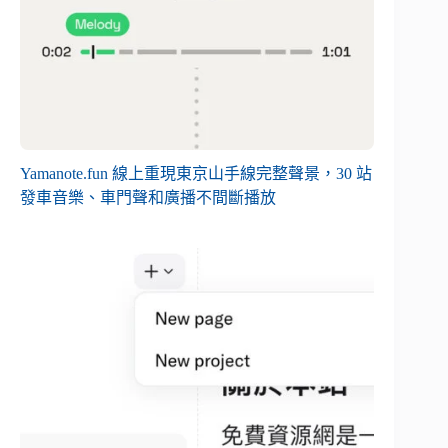
Yamanote.fun 線上重現東京山手線完整聲景，30 站
發車音樂、車門聲和廣播不間斷播放