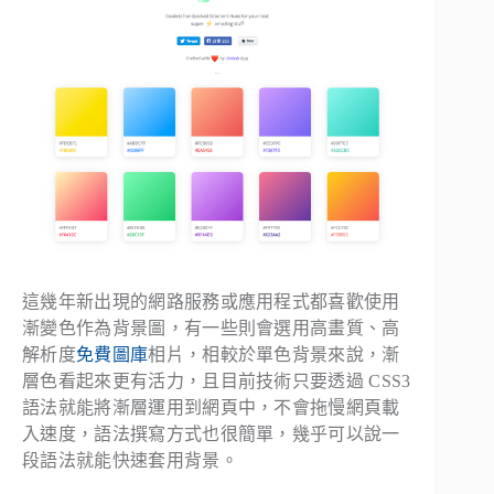
這幾年新出現的網路服務或應用程式都喜歡使用
漸變色作為背景圖，有一些則會選用高畫質、高
解析度
免費圖庫
相片，相較於單色背景來說，漸
層色看起來更有活力，且目前技術只要透過 CSS3
語法就能將漸層運用到網頁中，不會拖慢網頁載
入速度，語法撰寫方式也很簡單，幾乎可以說一
段語法就能快速套用背景。