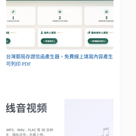
台灣郵局存證信函產生器，免費線上填寫內容產生
可列印 PDF