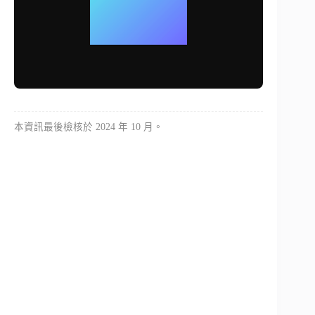
本資訊最後檢核於 2024 年 10 月。