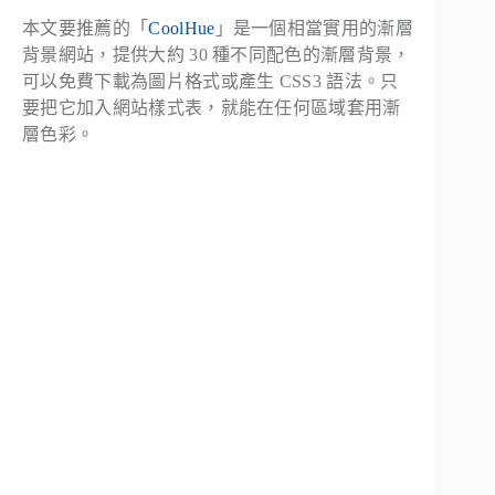
本文要推薦的「
CoolHue
」是一個相當實用的漸層
背景網站，提供大約 30 種不同配色的漸層背景，
可以免費下載為圖片格式或產生 CSS3 語法。只
要把它加入網站樣式表，就能在任何區域套用漸
層色彩。