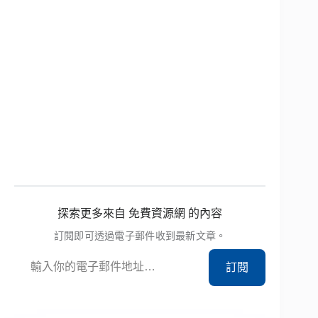
探索更多來自 免費資源網 的內容
訂閱即可透過電子郵件收到最新文章。
輸入你的電子郵件地址…
訂閱