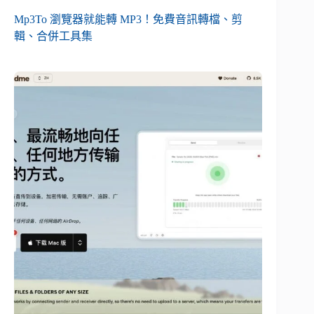
Mp3To 瀏覽器就能轉 MP3！免費音訊轉檔、剪
輯、合併工具集