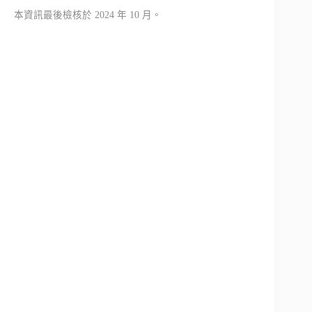
本資訊最後檢核於 2024 年 10 月。