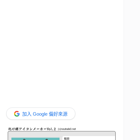
加入 Google 偏好來源