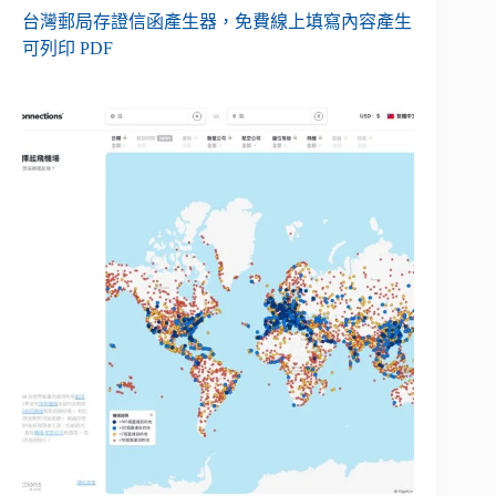
台灣郵局存證信函產生器，免費線上填寫內容產生
可列印 PDF