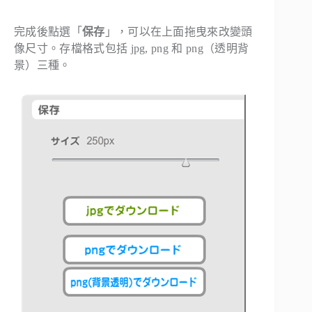
完成後點選「
保存
」，可以在上面拖曳來改變頭
像尺寸。存檔格式包括 jpg, png 和 png（透明背
景）三種。