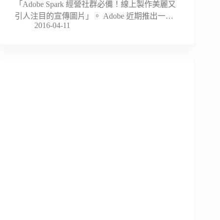
「Adobe Spark 經營社群必備！線上製作美麗又
引人注目的宣傳圖片」。 Adobe 近期推出一…
2016-04-11