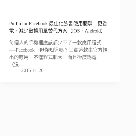
Puffin for Facebook 最佳化臉書使用體驗！更省
電、減少數據用量替代方案（iOS、Android）
每個人的手機裡應該都少不了一款應用程式
──Facebook！但你知道嗎？其實這款由官方推
出的應用，不僅程式肥大，而且極度耗電
（沒…
2015-11-26