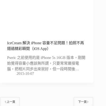
IceCream 解決 iPhone 容量不足問題！拍照不再
錯過精彩瞬間（iOS App）
Pseric 之前使用的是 iPhone 5s 16GB 版本，剛開
始覺得容量小應該無所謂，只要常常連接電
腦，把相片同步出來就好，但一段時間後…
2015-10-07
上一頁
下一頁