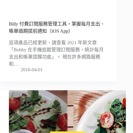
Billy 付費訂閱服務管理工具，掌握每月支出、
帳單過期提前通知（iOS App）
這項產品已經更新，請查看 2021 年新文章
「Bobby 在手機追蹤管理訂閱服務，統計每月
支出和帳單提醒功能」。 現在許多網路服務
和…
2016-04-01