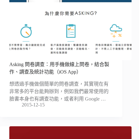
Asking 問卷調查：用手機做線上問卷，結合製
作、調查及統計功能（iOS App）
想透過手機做個簡單的問卷調查，其實現在有
非常多的平台能夠辦到，例如我們最常使用的
臉書本身也有調查功能，或者利用 Google …
2015-12-15