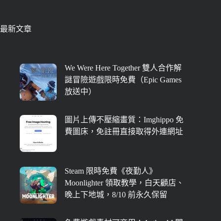
最新文章
We Were Here Together 雙人合作解
謎冒險遊戲限時免費（Epic Games
放送中）
圖片上傳不壓縮畫質：Imghippo 免
費圖床，免註冊直接取得外連網址
Steam 限時免費《夜勤人》
Moonlighter 領取教學，白天顧店、
晚上下地城，8/10 前永久保留