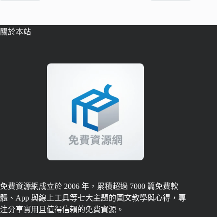
關於本站
免費資源網成立於 2006 年，累積超過 7000 篇免費軟
體、App 與線上工具等七大主題的圖文教學與心得，專
注分享實用且值得信賴的免費資源。