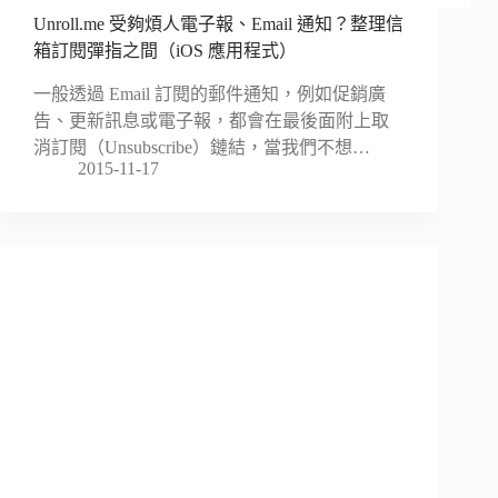
Unroll.me 受夠煩人電子報、Email 通知？整理信
箱訂閱彈指之間（iOS 應用程式）
一般透過 Email 訂閱的郵件通知，例如促銷廣
告、更新訊息或電子報，都會在最後面附上取
消訂閱（Unsubscribe）鏈結，當我們不想…
2015-11-17