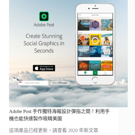
Adobe Post 手作獨特海報設計彈指之間！利用手
機也能快速製作吸睛美圖
這項產品已經更新，請查看 2020 年新文章