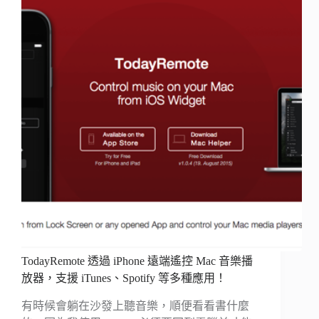
TodayRemote 透過 iPhone 遠端遙控 Mac 音樂播
放器，支援 iTunes、Spotify 等多種應用！
有時候會躺在沙發上聽音樂，順便看看書什麼