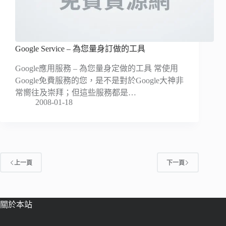
Google Service – 為您量身訂做的工具
Google應用服務 – 為您量身定做的工具 常使用
Google免費服務的您，是不是對於Google大神非
常嚮往及崇拜；但這些服務都是…
2008-01-18
上一頁
下一頁
關於本站