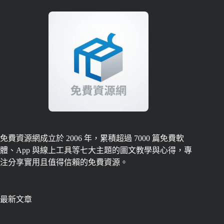
免費資源網成立於 2006 年，累積超過 7000 篇免費軟
體、App 與線上工具等七大主題的圖文教學與心得，專
注分享實用且值得信賴的免費資源。
最新文章