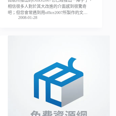
微軟所推出的Office2007也已經推出一陣子了，
相信很多人對於其大改進的介面感到很驚奇
吧；但您會常遇到用office2007所製作的文…
2008-01-28