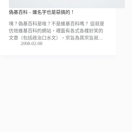
偽基百科 – 連名字也是惡搞的！
咦？偽基百科是啥？不是維基百科嗎？ 這就是
仿效維基百科的網站，裡面有各式各樣好笑的
文章（包括政治口水文），宗旨為其宗旨就…
2008-02-08