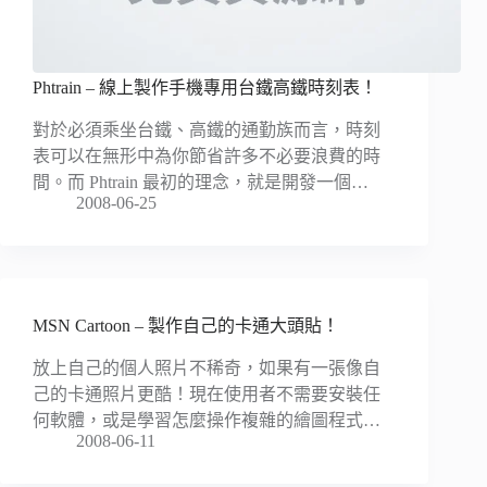
Phtrain – 線上製作手機專用台鐵高鐵時刻表！
對於必須乘坐台鐵、高鐵的通勤族而言，時刻
表可以在無形中為你節省許多不必要浪費的時
間。而 Phtrain 最初的理念，就是開發一個…
2008-06-25
MSN Cartoon – 製作自己的卡通大頭貼！
放上自己的個人照片不稀奇，如果有一張像自
己的卡通照片更酷！現在使用者不需要安裝任
何軟體，或是學習怎麼操作複雜的繪圖程式…
2008-06-11