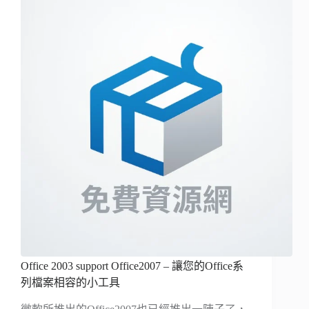
Office 2003 support Office2007 – 讓您的Office系
列檔案相容的小工具