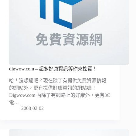
digwow.com – 超多好康資訊等你來挖寶！
哈！沒想過吧？現在除了有提供免費資源情報
的網站外，更有提供好康資訊的網站喔！
Digwow.com 內除了有網路上的好康外，更有3C
電…
2008-02-02