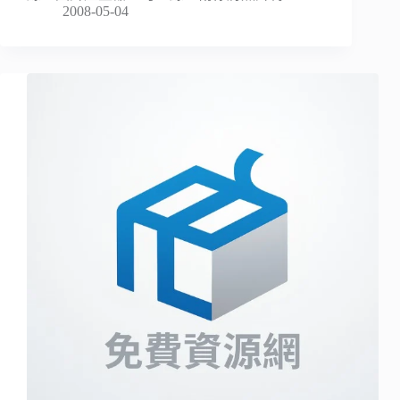
2008-05-04