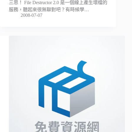
三思！ File Destructor 2.0 是一個線上產生壞檔的
服務，聽起來很無聊對吧？有時候學…
2008-07-07